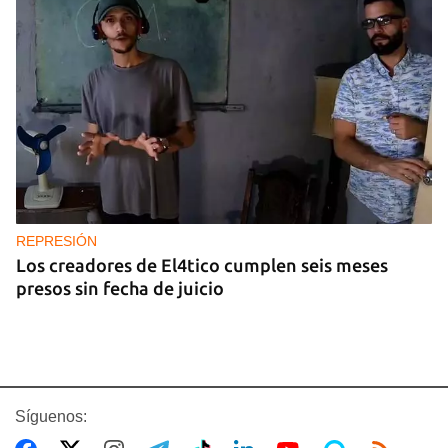
REPRESIÓN
Los creadores de El4tico cumplen seis meses
presos sin fecha de juicio
Síguenos: