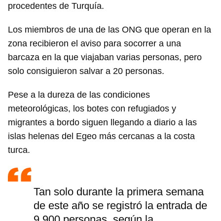
procedentes de Turquía.
Los miembros de una de las ONG que operan en la
zona recibieron el aviso para socorrer a una
barcaza en la que viajaban varias personas, pero
solo consiguieron salvar a 20 personas.
Pese a la dureza de las condiciones
meteorológicas, los botes con refugiados y
migrantes a bordo siguen llegando a diario a las
islas helenas del Egeo más cercanas a la costa
turca.
Tan solo durante la primera semana
de este año se registró la entrada de
9.900 personas, según la