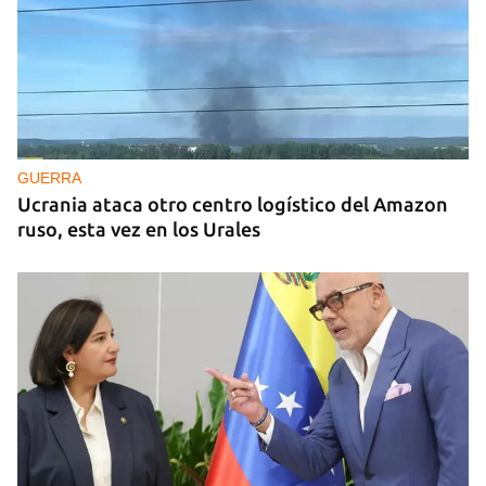
GUERRA
Ucrania ataca otro centro logístico del Amazon
ruso, esta vez en los Urales