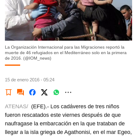
La Organización Internacional para las Migraciones reportó la
muerte de 46 refugiados en el Mediterráneo solo en la primera
de 2016. (@IOM_news)
15 de enero 2016 - 05:24
ATENAS/
(EFE).- Los cadáveres de tres niños
fueron rescatados este viernes después de que
naufragase la embarcación en la que trataban de
llegar a la isla griega de Agathonisi, en el mar Egeo,