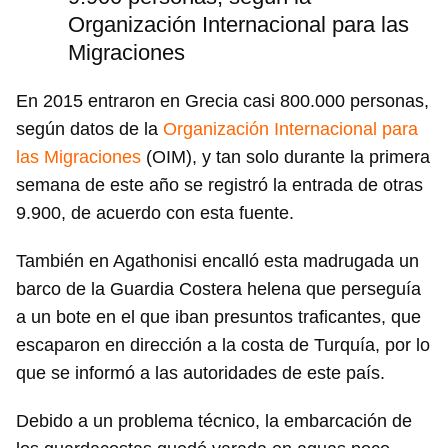
Organización Internacional para las
Migraciones
En 2015 entraron en Grecia casi 800.000 personas,
según datos de la
Organización Internacional para
las Migraciones
(OIM), y tan solo durante la primera
semana de este año se registró la entrada de otras
9.900, de acuerdo con esta fuente.
También en Agathonisi encalló esta madrugada un
barco de la Guardia Costera helena que perseguía
a un bote en el que iban presuntos traficantes, que
escaparon en dirección a la costa de Turquía, por lo
que se informó a las autoridades de este país.
Debido a un problema técnico, la embarcación de