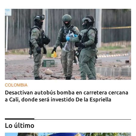
COLOMBIA
Desactivan autobús bomba en carretera cercana
a Cali, donde será investido De la Espriella
Lo último