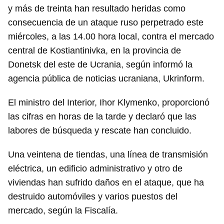
y más de treinta han resultado heridas como
consecuencia de un ataque ruso perpetrado este
miércoles, a las 14.00 hora local, contra el mercado
central de Kostiantinivka, en la provincia de
Donetsk del este de Ucrania, según informó la
agencia pública de noticias ucraniana, Ukrinform.
El ministro del Interior, Ihor Klymenko, proporcionó
las cifras en horas de la tarde y declaró que las
labores de búsqueda y rescate han concluido.
Una veintena de tiendas, una línea de transmisión
eléctrica, un edificio administrativo y otro de
viviendas han sufrido daños en el ataque, que ha
destruido automóviles y varios puestos del
mercado, según la Fiscalía.