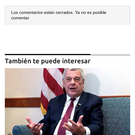
Los comentarios están cerrados. Ya no es posible
comentar
También te puede interesar