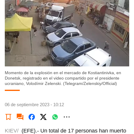
Momento de la explosión en el mercado de Kostiantinivka, en
Donetsk, registrado en el video compartido por el presidente
ucraniano, Volodímir Zelenski. (Telegram/Zelenskiy/Official)
06 de septiembre 2023 - 10:12
KIEV/
(EFE).- Un total de 17 personas han muerto