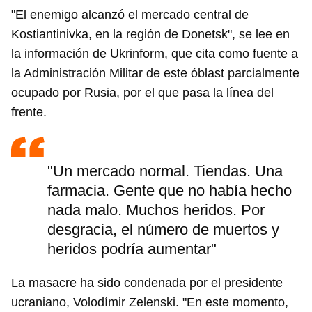
"El enemigo alcanzó el mercado central de
Kostiantinivka, en la región de Donetsk", se lee en
la información de Ukrinform, que cita como fuente a
la Administración Militar de este óblast parcialmente
ocupado por Rusia, por el que pasa la línea del
frente.
"Un mercado normal. Tiendas. Una
farmacia. Gente que no había hecho
nada malo. Muchos heridos. Por
desgracia, el número de muertos y
heridos podría aumentar"
La masacre ha sido condenada por el presidente
ucraniano, Volodímir Zelenski. "En este momento,