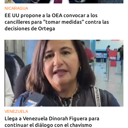
NICARAGUA
EE UU propone a la OEA convocar a los
cancilleres para "tomar medidas" contra las
decisiones de Ortega
VENEZUELA
Llega a Venezuela Dinorah Figuera para
continuar el diálogo con el chavismo