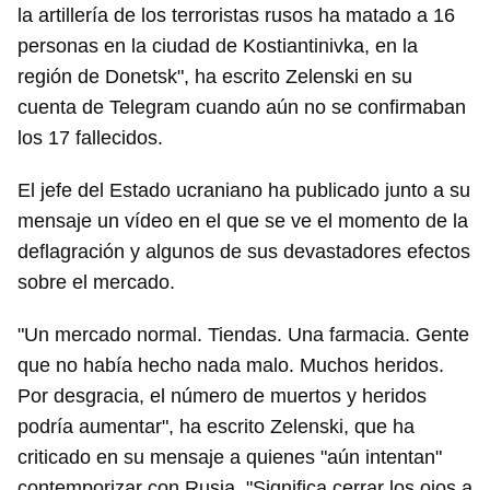
la artillería de los terroristas rusos ha matado a 16
personas en la ciudad de Kostiantinivka, en la
región de Donetsk", ha escrito Zelenski en su
cuenta de Telegram cuando aún no se confirmaban
los 17 fallecidos.
El jefe del Estado ucraniano ha publicado junto a su
mensaje un vídeo en el que se ve el momento de la
deflagración y algunos de sus devastadores efectos
sobre el mercado.
"Un mercado normal. Tiendas. Una farmacia. Gente
que no había hecho nada malo. Muchos heridos.
Por desgracia, el número de muertos y heridos
podría aumentar", ha escrito Zelenski, que ha
criticado en su mensaje a quienes "aún intentan"
contemporizar con Rusia. "Significa cerrar los ojos a