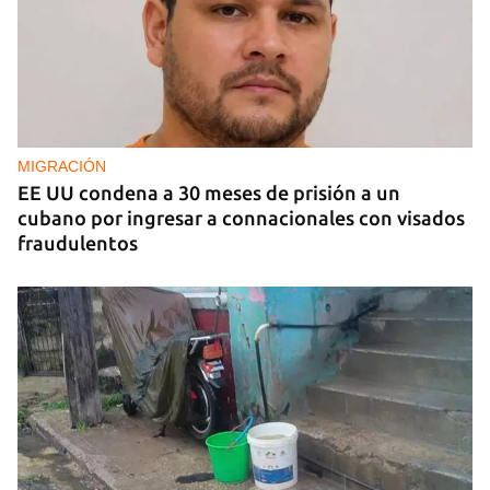
MIGRACIÓN
EE UU condena a 30 meses de prisión a un
cubano por ingresar a connacionales con visados
fraudulentos