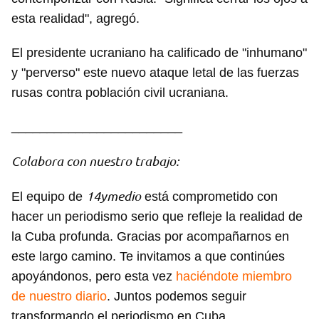
esta realidad", agregó.
El presidente ucraniano ha calificado de "inhumano"
y "perverso" este nuevo ataque letal de las fuerzas
rusas contra población civil ucraniana.
________________________
Colabora con nuestro trabajo:
14ymedio
El equipo de
está comprometido con
hacer un periodismo serio que refleje la realidad de
la Cuba profunda. Gracias por acompañarnos en
este largo camino. Te invitamos a que continúes
apoyándonos, pero esta vez
haciéndote miembro
de nuestro diario
. Juntos podemos seguir
transformando el periodismo en Cuba.