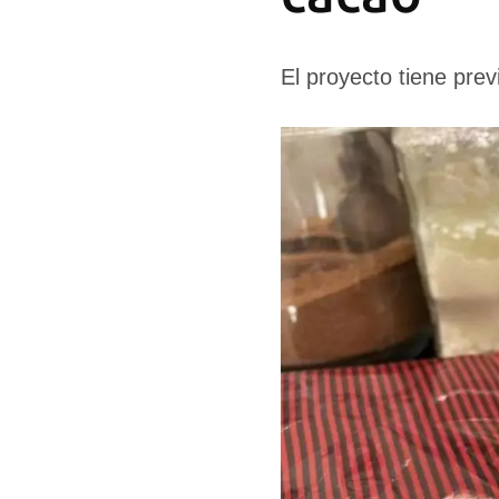
El proyecto tiene prev