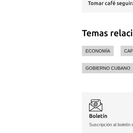
Tomar café seguirá
Temas relac
ECONOMÍA
CAF
GOBIERNO CUBANO
Boletín
Suscripción al boletín