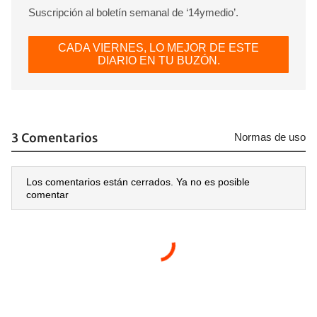
Suscripción al boletín semanal de ‘14ymedio’.
CADA VIERNES, LO MEJOR DE ESTE
DIARIO EN TU BUZÓN.
3 Comentarios
Normas de uso
Los comentarios están cerrados. Ya no es posible
comentar