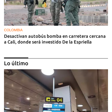
COLOMBIA
Desactivan autobús bomba en carretera cercana
a Cali, donde será investido De la Espriella
Lo último