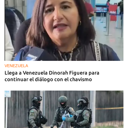
VENEZUELA
Llega a Venezuela Dinorah Figuera para
continuar el diálogo con el chavismo