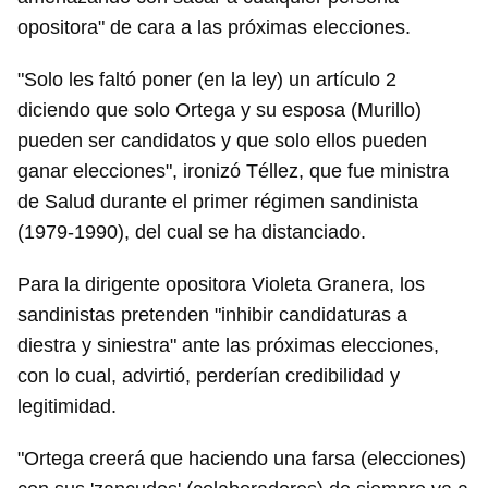
opositora" de cara a las próximas elecciones.
"Solo les faltó poner (en la ley) un artículo 2
diciendo que solo Ortega y su esposa (Murillo)
pueden ser candidatos y que solo ellos pueden
ganar elecciones", ironizó Téllez, que fue ministra
de Salud durante el primer régimen sandinista
(1979-1990), del cual se ha distanciado.
Para la dirigente opositora Violeta Granera, los
sandinistas pretenden "inhibir candidaturas a
diestra y siniestra" ante las próximas elecciones,
con lo cual, advirtió, perderían credibilidad y
legitimidad.
"Ortega creerá que haciendo una farsa (elecciones)