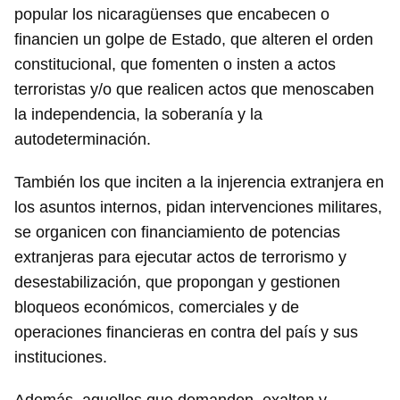
popular los nicaragüenses que encabecen o
financien un golpe de Estado, que alteren el orden
constitucional, que fomenten o insten a actos
terroristas y/o que realicen actos que menoscaben
la independencia, la soberanía y la
autodeterminación.
También los que inciten a la injerencia extranjera en
los asuntos internos, pidan intervenciones militares,
se organicen con financiamiento de potencias
extranjeras para ejecutar actos de terrorismo y
desestabilización, que propongan y gestionen
bloqueos económicos, comerciales y de
operaciones financieras en contra del país y sus
instituciones.