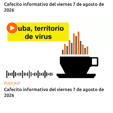
Cafecito informativo del viernes 7 de agosto de
2026
PODCAST
Cafecito informativo del viernes 7 de agosto de
2026