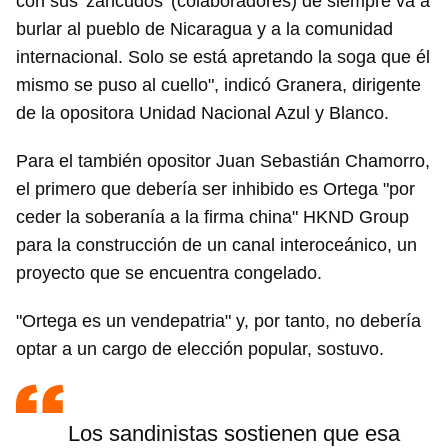
con sus 'zancudos' (colaboradores) de siempre va a
burlar al pueblo de Nicaragua y a la comunidad
internacional. Solo se está apretando la soga que él
mismo se puso al cuello", indicó Granera, dirigente
de la opositora Unidad Nacional Azul y Blanco.
Para el también opositor Juan Sebastián Chamorro,
el primero que debería ser inhibido es Ortega "por
ceder la soberanía a la firma china" HKND Group
para la construcción de un canal interoceánico, un
proyecto que se encuentra congelado.
"Ortega es un vendepatria" y, por tanto, no debería
optar a un cargo de elección popular, sostuvo.
Los sandinistas sostienen que esa