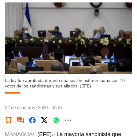
La ley fue aprobada durante una sesión extraordinaria con 70
votos de los sandinistas y sus aliados. (EFE)
22 de diciembre 2020 - 05:27
MANAGUA/
(EFE).- La mayoría sandinista que