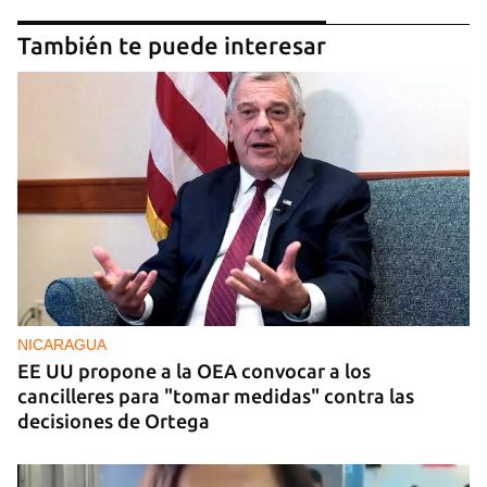
También te puede interesar
NICARAGUA
EE UU propone a la OEA convocar a los
cancilleres para "tomar medidas" contra las
decisiones de Ortega