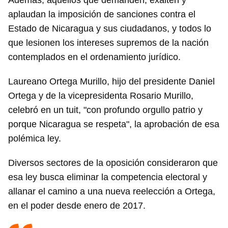
Además, aquellos que demanden, exalten y
aplaudan la imposición de sanciones contra el
Estado de Nicaragua y sus ciudadanos, y todos lo
que lesionen los intereses supremos de la nación
contemplados en el ordenamiento jurídico.
Laureano Ortega Murillo, hijo del presidente Daniel
Ortega y de la vicepresidenta Rosario Murillo,
celebró en un tuit, "con profundo orgullo patrio y
porque Nicaragua se respeta", la aprobación de esa
polémica ley.
Diversos sectores de la oposición consideraron que
esa ley busca eliminar la competencia electoral y
allanar el camino a una nueva reelección a Ortega,
en el poder desde enero de 2017.