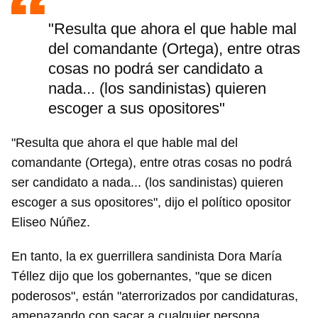
"Resulta que ahora el que hable mal
del comandante (Ortega), entre otras
cosas no podrá ser candidato a
nada... (los sandinistas) quieren
escoger a sus opositores"
"Resulta que ahora el que hable mal del
comandante (Ortega), entre otras cosas no podrá
ser candidato a nada... (los sandinistas) quieren
escoger a sus opositores", dijo el político opositor
Eliseo Núñez.
En tanto, la ex guerrillera sandinista Dora María
Téllez dijo que los gobernantes, "que se dicen
poderosos", están "aterrorizados por candidaturas,
amenazando con sacar a cualquier persona