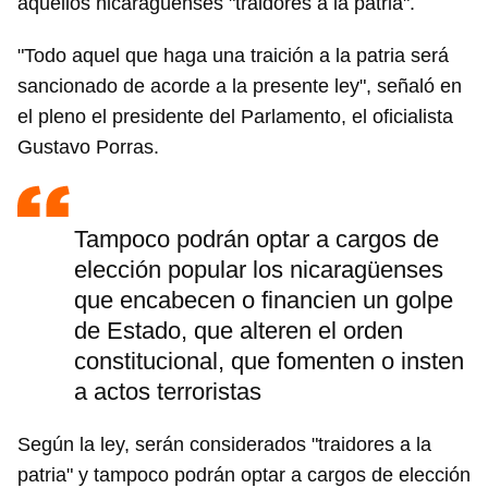
aquellos nicaragüenses "traidores a la patria".
"Todo aquel que haga una traición a la patria será
sancionado de acorde a la presente ley", señaló en
el pleno el presidente del Parlamento, el oficialista
Gustavo Porras.
Tampoco podrán optar a cargos de
elección popular los nicaragüenses
que encabecen o financien un golpe
de Estado, que alteren el orden
constitucional, que fomenten o insten
a actos terroristas
Según la ley, serán considerados "traidores a la
patria" y tampoco podrán optar a cargos de elección