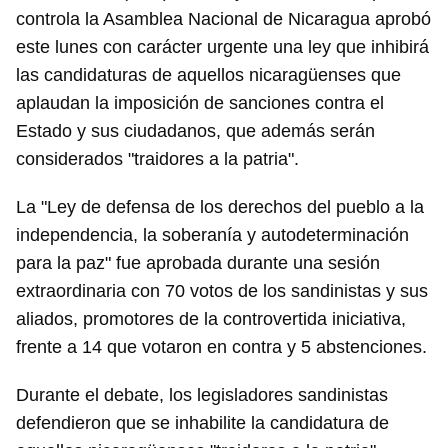
controla la Asamblea Nacional de Nicaragua aprobó
este lunes con carácter urgente una ley que inhibirá
las candidaturas de aquellos nicaragüenses que
aplaudan la imposición de sanciones contra el
Estado y sus ciudadanos, que además serán
considerados "traidores a la patria".
La "Ley de defensa de los derechos del pueblo a la
independencia, la soberanía y autodeterminación
para la paz" fue aprobada durante una sesión
extraordinaria con 70 votos de los sandinistas y sus
aliados, promotores de la controvertida iniciativa,
frente a 14 que votaron en contra y 5 abstenciones.
Durante el debate, los legisladores sandinistas
defendieron que se inhabilite la candidatura de