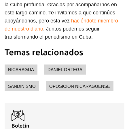
la Cuba profunda. Gracias por acompañarnos en
este largo camino. Te invitamos a que continúes
apoyándonos, pero esta vez
haciéndote miembro
de nuestro diario
. Juntos podemos seguir
transformando el periodismo en Cuba.
Temas relacionados
NICARAGUA
DANIEL ORTEGA
SANDINISMO
OPOSICIÓN NICARAGÜENSE
Boletín