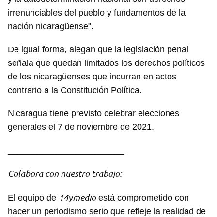
irrenunciables del pueblo y fundamentos de la
nación nicaragüense".
De igual forma, alegan que la legislación penal
señala que quedan limitados los derechos políticos
de los nicaragüenses que incurran en actos
contrario a la Constitución Política.
Nicaragua tiene previsto celebrar elecciones
generales el 7 de noviembre de 2021.
________________________
Colabora con nuestro trabajo:
14ymedio
El equipo de
está comprometido con
hacer un periodismo serio que refleje la realidad de