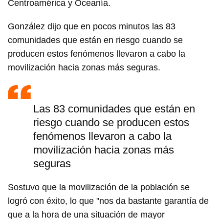
Centroamérica y Oceanía.
González dijo que en pocos minutos las 83
comunidades que están en riesgo cuando se
producen estos fenómenos llevaron a cabo la
movilización hacia zonas más seguras.
Las 83 comunidades que están en
riesgo cuando se producen estos
fenómenos llevaron a cabo la
movilización hacia zonas más
seguras
Sostuvo que la movilización de la población se
logró con éxito, lo que "nos da bastante garantía de
que a la hora de una situación de mayor