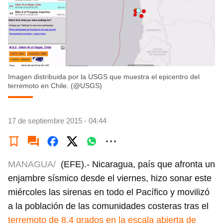
Imagen distribuida por la USGS que muestra el epicentro del
terremoto en Chile. (@USGS)
17 de septiembre 2015 - 04:44
MANAGUA/
(EFE).- Nicaragua, país que afronta un
enjambre sísmico desde el viernes, hizo sonar este
miércoles las sirenas en todo el Pacífico y movilizó
a la población de las comunidades costeras tras el
terremoto de 8,4 grados en la escala abierta de