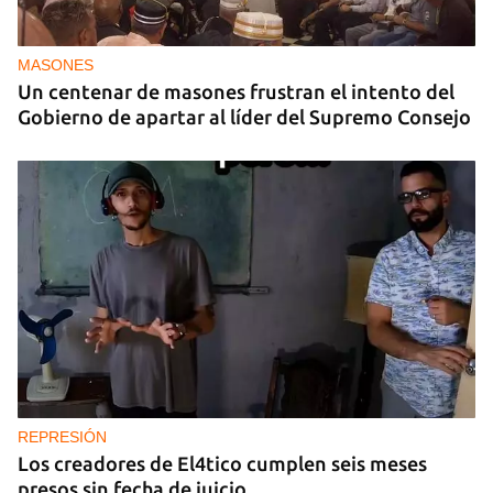
MASONES
Un centenar de masones frustran el intento del
Gobierno de apartar al líder del Supremo Consejo
REPRESIÓN
Los creadores de El4tico cumplen seis meses
presos sin fecha de juicio