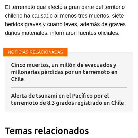
El terremoto que afectó a gran parte del territorio
chileno ha causado al menos tres muertos, siete
heridos graves y cuatro leves, además de graves
daños materiales, informaron fuentes oficiales.
NOTICIAS RELACIONADAS
Cinco muertos, un millón de evacuados y
millonarias pérdidas por un terremoto en
Chile
Alerta de tsunami en el Pacífico por el
terremoto de 8.3 grados registrado en Chile
Temas relacionados