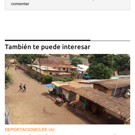
comentar
También te puede interesar
DEPORTACIONES EE UU