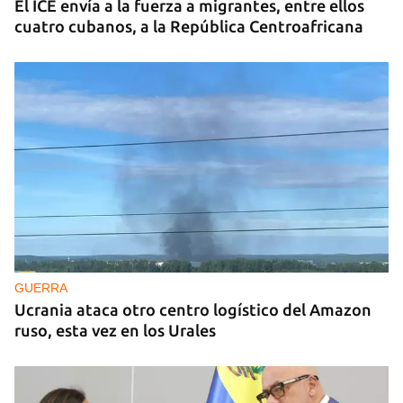
El ICE envía a la fuerza a migrantes, entre ellos
cuatro cubanos, a la República Centroafricana
GUERRA
Ucrania ataca otro centro logístico del Amazon
ruso, esta vez en los Urales