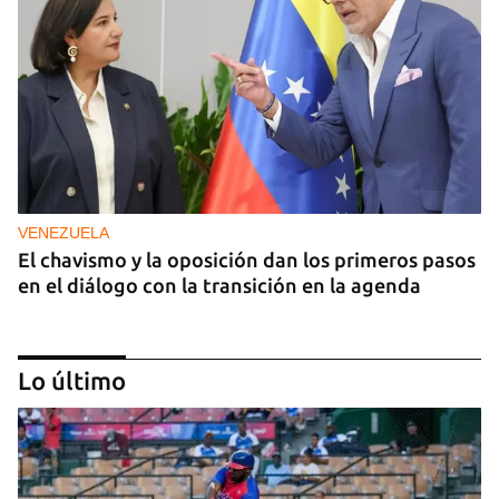
VENEZUELA
El chavismo y la oposición dan los primeros pasos
en el diálogo con la transición en la agenda
Lo último