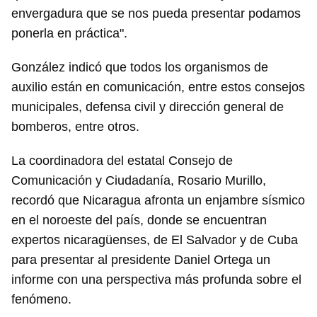
envergadura que se nos pueda presentar podamos
ponerla en práctica".
González indicó que todos los organismos de
auxilio están en comunicación, entre estos consejos
municipales, defensa civil y dirección general de
bomberos, entre otros.
La coordinadora del estatal Consejo de
Comunicación y Ciudadanía, Rosario Murillo,
recordó que Nicaragua afronta un enjambre sísmico
en el noroeste del país, donde se encuentran
expertos nicaragüenses, de El Salvador y de Cuba
para presentar al presidente Daniel Ortega un
informe con una perspectiva más profunda sobre el
fenómeno.