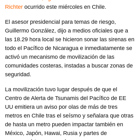
Richter
ocurrido este miércoles en Chile.
El asesor presidencial para temas de riesgo,
Guillermo González, dijo a medios oficiales que a
las 18.29 hora local se hicieron sonar las sirenas en
todo el Pacífico de Nicaragua e inmediatamente se
activó un mecanismo de movilización de las
comunidades costeras, instadas a buscar zonas de
seguridad.
La movilización tuvo lugar después de que el
Centro de Alerta de Tsunamis del Pacífico de EE
UU emitiera un aviso por olas de más de tres
metros en Chile tras el seísmo y señalara que otras
de hasta un metro pueden impactar también en
México, Japón, Hawai, Rusia y partes de