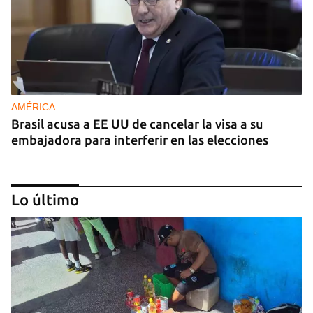
INICIAR SESIÓN
CANCELAR
AMÉRICA
Brasil acusa a EE UU de cancelar la visa a su
embajadora para interferir en las elecciones
Lo último