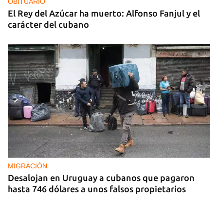
OBITUARIO
El Rey del Azúcar ha muerto: Alfonso Fanjul y el
carácter del cubano
MIGRACIÓN
Desalojan en Uruguay a cubanos que pagaron
hasta 746 dólares a unos falsos propietarios