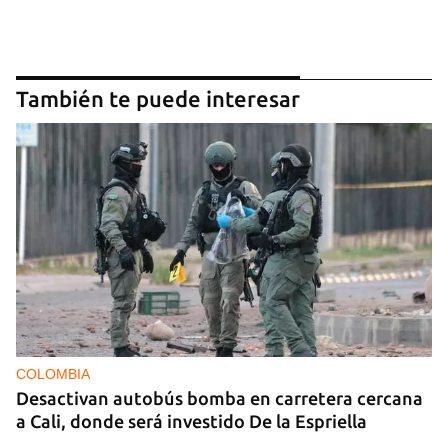
También te puede interesar
COLOMBIA
Desactivan autobús bomba en carretera cercana
a Cali, donde será investido De la Espriella