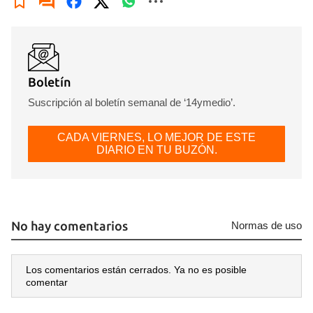
Boletín
Suscripción al boletín semanal de ‘14ymedio’.
CADA VIERNES, LO MEJOR DE ESTE
DIARIO EN TU BUZÓN.
No hay comentarios
Normas de uso
Los comentarios están cerrados. Ya no es posible
comentar