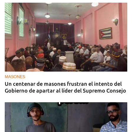
MASONES
Un centenar de masones frustran el intento del
Gobierno de apartar al líder del Supremo Consejo