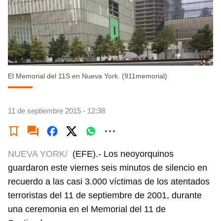
El Memorial del 11S en Nueva York. (911memorial)
11 de septiembre 2015 - 12:38
NUEVA YORK/
(EFE).- Los neoyorquinos
guardaron este viernes seis minutos de silencio en
recuerdo a las casi 3.000 víctimas de los atentados
terroristas del 11 de septiembre de 2001, durante
una ceremonia en el Memorial del 11 de