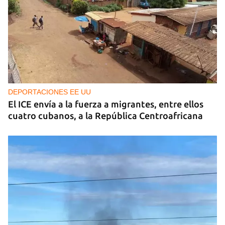
DEPORTACIONES EE UU
El ICE envía a la fuerza a migrantes, entre ellos
cuatro cubanos, a la República Centroafricana