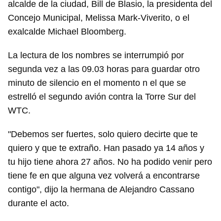
alcalde de la ciudad, Bill de Blasio, la presidenta del
Concejo Municipal, Melissa Mark-Viverito, o el
exalcalde Michael Bloomberg.
La lectura de los nombres se interrumpió por
segunda vez a las 09.03 horas para guardar otro
minuto de silencio en el momento n el que se
estrelló el segundo avión contra la Torre Sur del
WTC.
"Debemos ser fuertes, solo quiero decirte que te
quiero y que te extraño. Han pasado ya 14 años y
tu hijo tiene ahora 27 años. No ha podido venir pero
tiene fe en que alguna vez volverá a encontrarse
contigo", dijo la hermana de Alejandro Cassano
durante el acto.