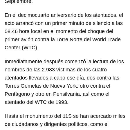
Septiembre.
En el decimocuarto aniversario de los atentados, el
acto arrancó con un primer minuto de silencio a las
08.46 hora local en el momento del choque del
primer avión contra la Torre Norte del World Trade
Center (WTC).
Inmediatamente después comenzó la lectura de los
nombres de las 2.983 víctimas de los cuatro
atentados llevados a cabo ese día, dos contra las
Torres Gemelas de Nueva York, otro contra el
Pentágono y otro en Pensilvania, así como el
atentado del WTC de 1993.
Hasta el monumento del 11S se han acercado miles
de ciudadanos y dirigentes políticos, como el