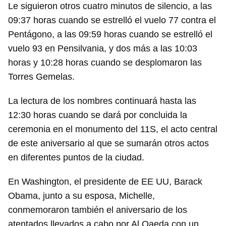
Le siguieron otros cuatro minutos de silencio, a las
09:37 horas cuando se estrelló el vuelo 77 contra el
Pentágono, a las 09:59 horas cuando se estrelló el
vuelo 93 en Pensilvania, y dos más a las 10:03
horas y 10:28 horas cuando se desplomaron las
Torres Gemelas.
La lectura de los nombres continuará hasta las
12:30 horas cuando se dará por concluida la
ceremonia en el monumento del 11S, el acto central
de este aniversario al que se sumarán otros actos
en diferentes puntos de la ciudad.
En Washington, el presidente de EE UU, Barack
Obama, junto a su esposa, Michelle,
conmemoraron también el aniversario de los
atentados llevados a cabo por Al Qaeda con un