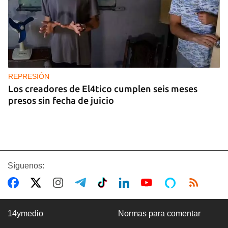
REPRESIÓN
Los creadores de El4tico cumplen seis meses
presos sin fecha de juicio
Síguenos:
14ymedio
Normas para comentar