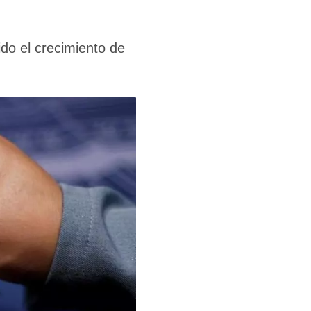
do el crecimiento de