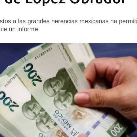
tos a las grandes herencias mexicanas ha permiti
dice un informe