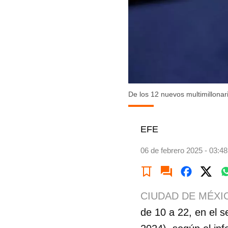
De los 12 nuevos multimillonar
EFE
06 de febrero 2025 - 03:48
CIUDAD DE MÉXI
de 10 a 22, en el 