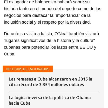
El exjugador de baloncesto hablará sobre su
historia tanto en el mundo del deporte como de los
negocios para destacar la "importancia" de la
inclusión social y el respeto por la diversidad.
Durante su visita a la isla, O'Neal también visitará
"lugares significativos de la historia y la cultura"
cubanas para potenciar los lazos entre EE UU y
Cuba.
NOTICIAS RELACIONADAS
Las remesas a Cuba alcanzaron en 2015 la
cifra récord de 3.354 millones dólares
La lógica inversa de la política de Obama
hacia Cuba