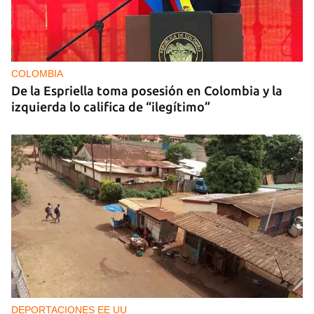
COLOMBIA
De la Espriella toma posesión en Colombia y la
izquierda lo califica de “ilegítimo”
DEPORTACIONES EE UU