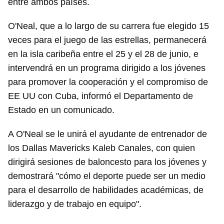
entre ambos países.
O'Neal, que a lo largo de su carrera fue elegido 15
veces para el juego de las estrellas, permanecerá
en la isla caribeña entre el 25 y el 28 de junio, e
intervendrá en un programa dirigido a los jóvenes
para promover la cooperación y el compromiso de
EE UU con Cuba, informó el Departamento de
Estado en un comunicado.
A O'Neal se le unirá el ayudante de entrenador de
los Dallas Mavericks Kaleb Canales, con quien
dirigirá sesiones de baloncesto para los jóvenes y
demostrará "cómo el deporte puede ser un medio
para el desarrollo de habilidades académicas, de
liderazgo y de trabajo en equipo".