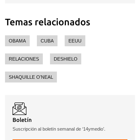
Temas relacionados
OBAMA
CUBA
EEUU
RELACIONES
DESHIELO
SHAQUILLE O'NEAL
Boletín
Suscripción al boletín semanal de ‘14ymedio’.