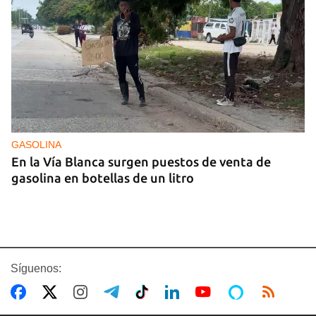
GASOLINA
En la Vía Blanca surgen puestos de venta de
gasolina en botellas de un litro
Síguenos: