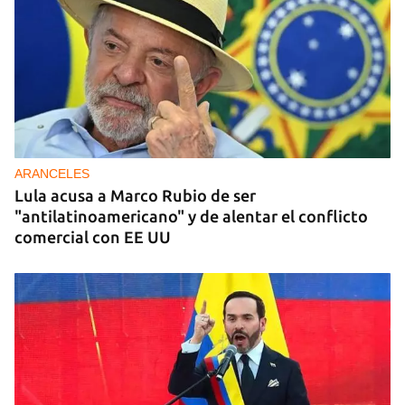
ARANCELES
Lula acusa a Marco Rubio de ser
"antilatinoamericano" y de alentar el conflicto
comercial con EE UU