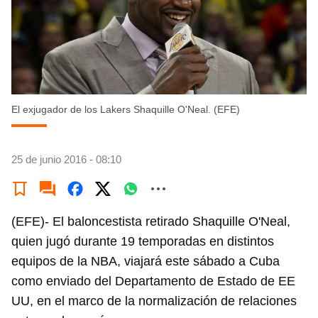
El exjugador de los Lakers Shaquille O'Neal. (EFE)
25 de junio 2016 - 08:10
(EFE)- El baloncestista retirado Shaquille O'Neal,
quien jugó durante 19 temporadas en distintos
equipos de la NBA, viajará este sábado a Cuba
como enviado del Departamento de Estado de EE
UU, en el marco de la normalización de relaciones