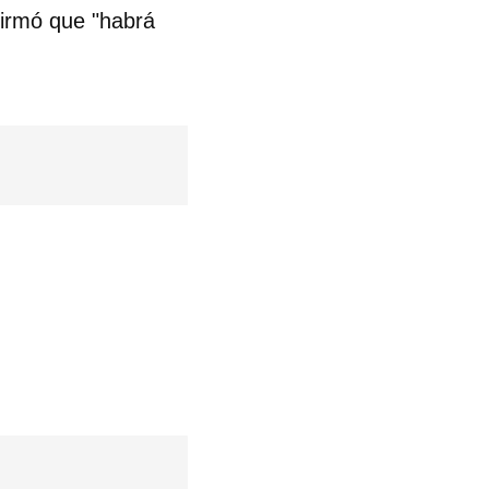
firmó que "habrá