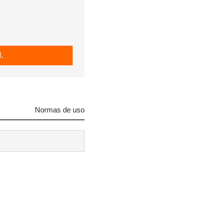
.
Normas de uso