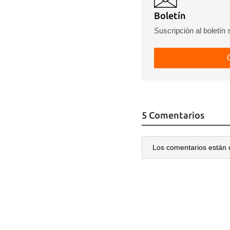
Boletín
Suscripción al boletín
5 Comentarios
Los comentarios están 