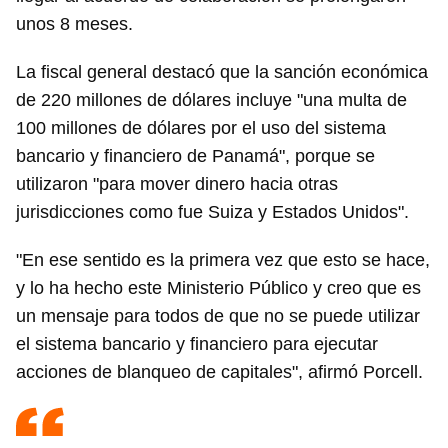
unos 8 meses.
La fiscal general destacó que la sanción económica
de 220 millones de dólares incluye "una multa de
100 millones de dólares por el uso del sistema
bancario y financiero de Panamá", porque se
utilizaron "para mover dinero hacia otras
jurisdicciones como fue Suiza y Estados Unidos".
"En ese sentido es la primera vez que esto se hace,
y lo ha hecho este Ministerio Público y creo que es
un mensaje para todos de que no se puede utilizar
el sistema bancario y financiero para ejecutar
acciones de blanqueo de capitales", afirmó Porcell.