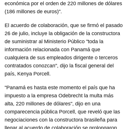
económica por el orden de 220 millones de dólares
(186 millones de euros)".
El acuerdo de colaboración, que se firmó el pasado
26 de julio, incluye la obligación de la constructora
de suministrar al Ministerio Público "toda la
información relacionada con Panamá que
cualquiera de sus empleados dirigente o terceros
contratados conozcan", dijo la fiscal general del
país, Kenya Porcell.
"Panamá es hasta este momento el país que ha
impuesto a la empresa Odebrecht la multa más
alta, 220 millones de dólares", dijo en una
comparecencia pública Porcell, que reveló que las
negociaciones con la constructora brasileña para
llegar al acuerdo de colaboración se prolongaron