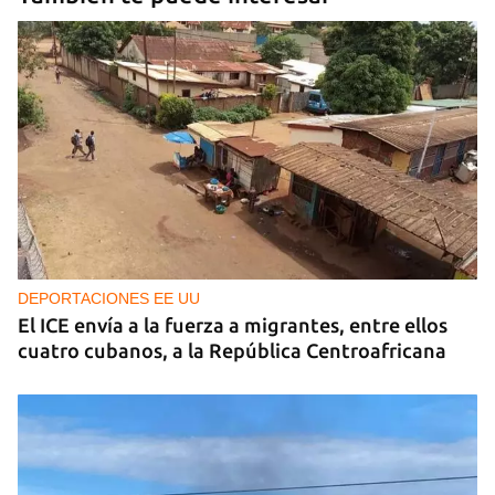
DEPORTACIONES EE UU
El ICE envía a la fuerza a migrantes, entre ellos
cuatro cubanos, a la República Centroafricana