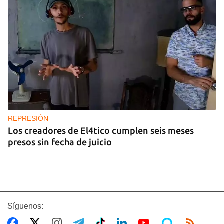
REPRESIÓN
Los creadores de El4tico cumplen seis meses
presos sin fecha de juicio
Síguenos: