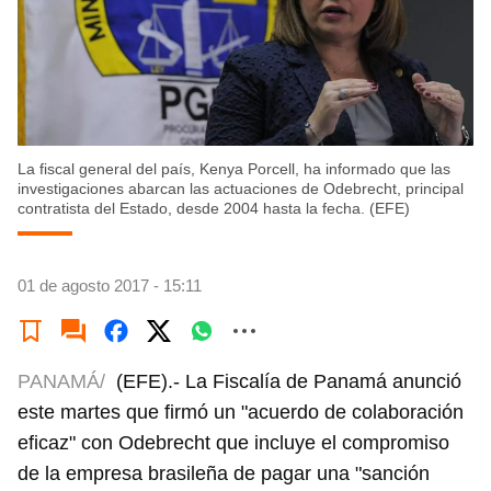
La fiscal general del país, Kenya Porcell, ha informado que las
investigaciones abarcan las actuaciones de Odebrecht, principal
contratista del Estado, desde 2004 hasta la fecha. (EFE)
01 de agosto 2017 - 15:11
PANAMÁ/
(EFE).- La Fiscalía de Panamá anunció
este martes que firmó un "acuerdo de colaboración
eficaz" con Odebrecht que incluye el compromiso
de la empresa brasileña de pagar una "sanción