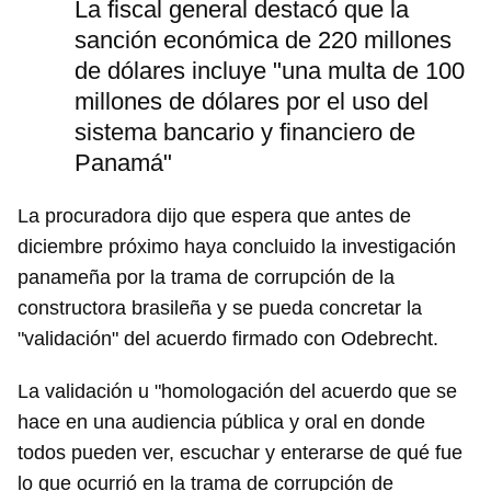
La fiscal general destacó que la
sanción económica de 220 millones
de dólares incluye "una multa de 100
millones de dólares por el uso del
sistema bancario y financiero de
Panamá"
La procuradora dijo que espera que antes de
diciembre próximo haya concluido la investigación
panameña por la trama de corrupción de la
constructora brasileña y se pueda concretar la
"validación" del acuerdo firmado con Odebrecht.
La validación u "homologación del acuerdo que se
hace en una audiencia pública y oral en donde
todos pueden ver, escuchar y enterarse de qué fue
lo que ocurrió en la trama de corrupción de