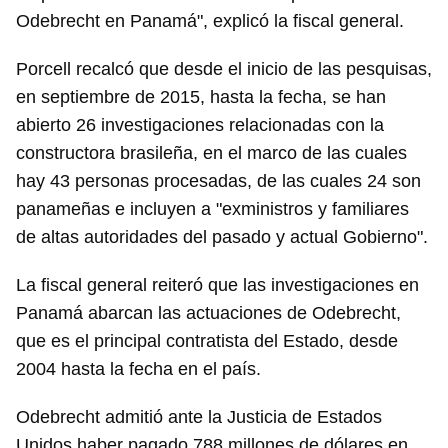
Odebrecht en Panamá", explicó la fiscal general.
Porcell recalcó que desde el inicio de las pesquisas,
en septiembre de 2015, hasta la fecha, se han
abierto 26 investigaciones relacionadas con la
constructora brasileña, en el marco de las cuales
hay 43 personas procesadas, de las cuales 24 son
panameñas e incluyen a "exministros y familiares
de altas autoridades del pasado y actual Gobierno".
La fiscal general reiteró que las investigaciones en
Panamá abarcan las actuaciones de Odebrecht,
que es el principal contratista del Estado, desde
2004 hasta la fecha en el país.
Odebrecht admitió ante la Justicia de Estados
Unidos haber pagado 788 millones de dólares en