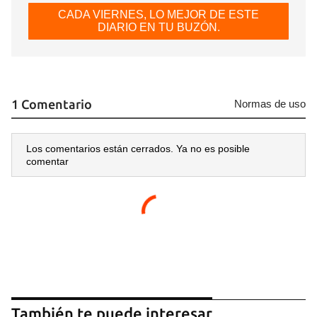
CADA VIERNES, LO MEJOR DE ESTE
DIARIO EN TU BUZÓN.
1 Comentario
Normas de uso
Los comentarios están cerrados. Ya no es posible
comentar
También te puede interesar