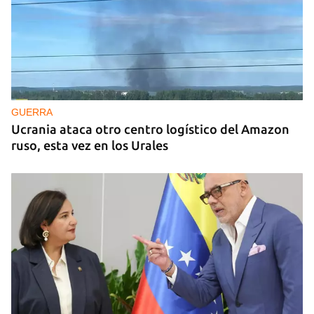
GUERRA
Ucrania ataca otro centro logístico del Amazon
ruso, esta vez en los Urales