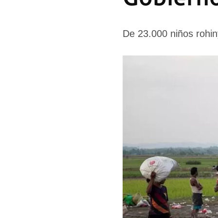
De 23.000 niños rohin