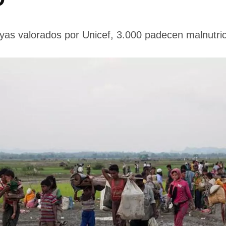
yas valorados por Unicef, 3.000 padecen malnutri