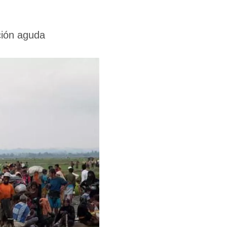
ción aguda