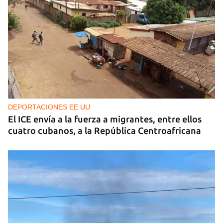
DEPORTACIONES EE UU
El ICE envía a la fuerza a migrantes, entre ellos
cuatro cubanos, a la República Centroafricana