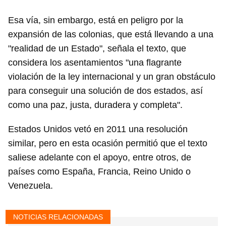
Esa vía, sin embargo, está en peligro por la
expansión de las colonias, que está llevando a una
"realidad de un Estado", señala el texto, que
considera los asentamientos "una flagrante
violación de la ley internacional y un gran obstáculo
para conseguir una solución de dos estados, así
como una paz, justa, duradera y completa".
Estados Unidos vetó en 2011 una resolución
similar, pero en esta ocasión permitió que el texto
saliese adelante con el apoyo, entre otros, de
países como España, Francia, Reino Unido o
Venezuela.
NOTICIAS RELACIONADAS