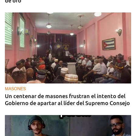
de oro
MASONES
Un centenar de masones frustran el intento del
Gobierno de apartar al líder del Supremo Consejo