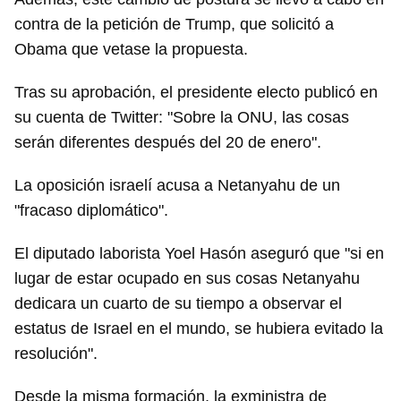
contra de la petición de Trump, que solicitó a
Obama que vetase la propuesta.
Tras su aprobación, el presidente electo publicó en
su cuenta de Twitter: "Sobre la ONU, las cosas
serán diferentes después del 20 de enero".
La oposición israelí acusa a Netanyahu de un
"fracaso diplomático".
El diputado laborista Yoel Hasón aseguró que "si en
lugar de estar ocupado en sus cosas Netanyahu
dedicara un cuarto de su tiempo a observar el
estatus de Israel en el mundo, se hubiera evitado la
resolución".
Desde la misma formación, la exministra de