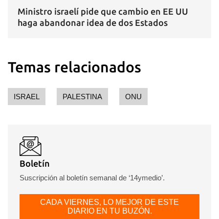
Ministro israelí pide que cambio en EE UU
haga abandonar idea de dos Estados
Temas relacionados
ISRAEL
PALESTINA
ONU
Boletín
Suscripción al boletín semanal de ‘14ymedio’.
CADA VIERNES, LO MEJOR DE ESTE
DIARIO EN TU BUZÓN.