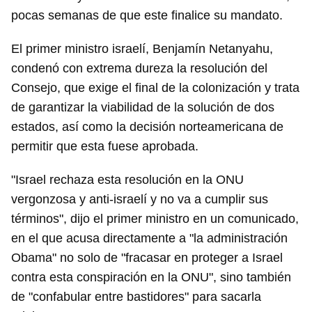
pocas semanas de que este finalice su mandato.
El primer ministro israelí, Benjamín Netanyahu,
condenó con extrema dureza la resolución del
Consejo, que exige el final de la colonización y trata
de garantizar la viabilidad de la solución de dos
estados, así como la decisión norteamericana de
permitir que esta fuese aprobada.
"Israel rechaza esta resolución en la ONU
vergonzosa y anti-israelí y no va a cumplir sus
términos", dijo el primer ministro en un comunicado,
en el que acusa directamente a "la administración
Obama" no solo de "fracasar en proteger a Israel
contra esta conspiración en la ONU", sino también
de "confabular entre bastidores" para sacarla