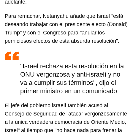
adelante.
Para remachar, Netanyahu añade que Israel "está
deseando trabajar con el presidente electo (Donald)
Trump" y con el Congreso para "anular los
perniciosos efectos de esta absurda resolución".
"Israel rechaza esta resolución en la
ONU vergonzosa y anti-israelí y no
va a cumplir sus términos", dijo el
primer ministro en un comunicado
El jefe del gobierno israelí también acusó al
Consejo de Seguridad de "atacar vergonzosamente
a la única verdadera democracia de Oriente Medio,
Israel" al tiempo que "no hace nada para frenar la