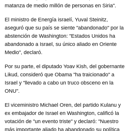
matanza de medio millón de personas en Siria".
El ministro de Energía israelí, Yuval Steinitz,
aseguró que su país se siente "abandonado" por la
abstención de Washington: "Estados Unidos ha
abandonado a Israel, su único aliado en Oriente
Medio", declaró.
Por su parte, el diputado Yoav Kish, del gobernante
Likud, consideró que Obama "ha traicionado" a
Israel y "llevado a cabo un truco obsceno en la
ONU".
El viceministro Michael Oren, del partido Kulanu y
ex embajador de Israel en Washington, calificó la
votación de "un evento triste" y declaró: "Nuestro
más importante aliado ha abandonado su política