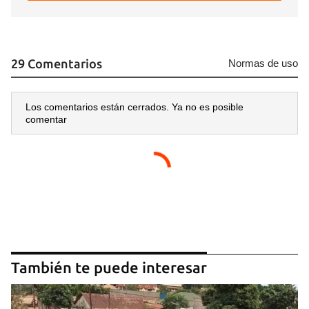
29 Comentarios
Normas de uso
Los comentarios están cerrados. Ya no es posible
comentar
También te puede interesar