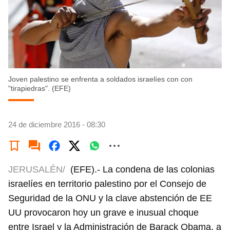
Joven palestino se enfrenta a soldados israelíes con con
"tirapiedras". (EFE)
24 de diciembre 2016 - 08:30
JERUSALÉN/
(EFE).- La condena de las colonias
israelíes en territorio palestino por el Consejo de
Seguridad de la ONU y la clave abstención de EE
UU provocaron hoy un grave e inusual choque
entre Israel y la Administración de Barack Obama, a