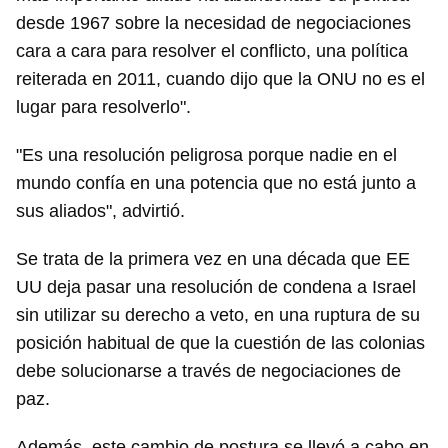
desde 1967 sobre la necesidad de negociaciones
cara a cara para resolver el conflicto, una política
reiterada en 2011, cuando dijo que la ONU no es el
lugar para resolverlo".
"Es una resolución peligrosa porque nadie en el
mundo confía en una potencia que no está junto a
sus aliados", advirtió.
Se trata de la primera vez en una década que EE
UU deja pasar una resolución de condena a Israel
sin utilizar su derecho a veto, en una ruptura de su
posición habitual de que la cuestión de las colonias
debe solucionarse a través de negociaciones de
paz.
Además, este cambio de postura se llevó a cabo en