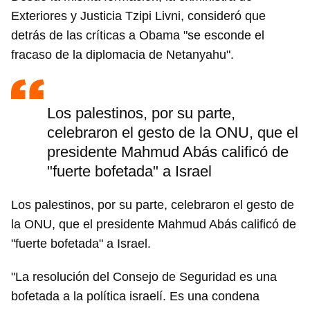
Exteriores y Justicia Tzipi Livni, consideró que
detrás de las críticas a Obama "se esconde el
fracaso de la diplomacia de Netanyahu".
Los palestinos, por su parte,
celebraron el gesto de la ONU, que el
presidente Mahmud Abás calificó de
"fuerte bofetada" a Israel
Los palestinos, por su parte, celebraron el gesto de
la ONU, que el presidente Mahmud Abás calificó de
"fuerte bofetada" a Israel.
"La resolución del Consejo de Seguridad es una
bofetada a la política israelí. Es una condena