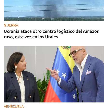
GUERRA
Ucrania ataca otro centro logístico del Amazon
ruso, esta vez en los Urales
VENEZUELA