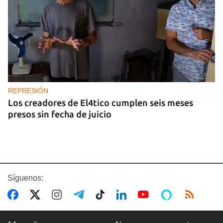
REPRESIÓN
Los creadores de El4tico cumplen seis meses
presos sin fecha de juicio
Síguenos: