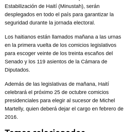
Estabilización de Haití (Minustah), serán
desplegados en todo el país para garantizar la
seguridad durante la jornada electoral.
Los haitianos están llamados mañana a las urnas
en la primera vuelta de los comicios legislativos
para escoger veinte de los treinta escaños del
Senado y los 119 asientos de la Cámara de
Diputados.
Además de las legislativas de mañana, Haití
celebrará el próximo 25 de octubre comicios
presidenciales para elegir al sucesor de Michel
Martelly, quien deberá dejar el cargo en febrero de
2016.