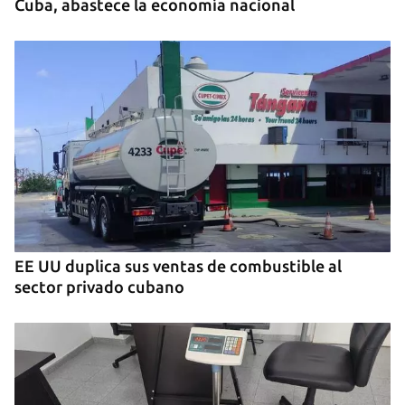
Cuba, abastece la economía nacional
EE UU duplica sus ventas de combustible al
sector privado cubano