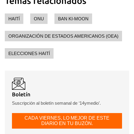
Temas relacionados
HAITÍ
ONU
BAN KI-MOON
ORGANIZACIÓN DE ESTADOS AMERICANOS (OEA)
ELECCIONES HAITÍ
Boletín
Suscripción al boletín semanal de ‘14ymedio’.
CADA VIERNES, LO MEJOR DE ESTE
DIARIO EN TU BUZÓN.
Guardar como favorito