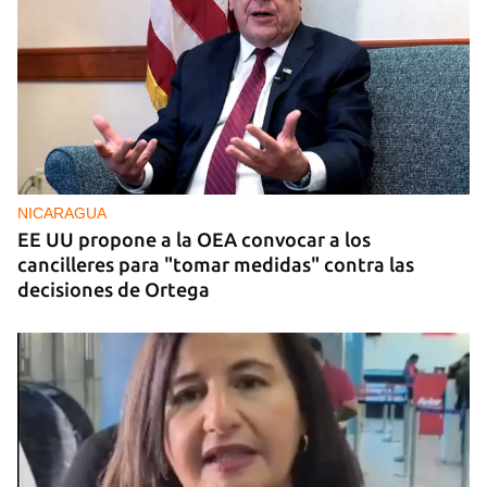
NICARAGUA
EE UU propone a la OEA convocar a los
cancilleres para "tomar medidas" contra las
decisiones de Ortega