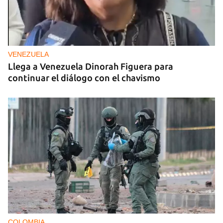
VENEZUELA
Llega a Venezuela Dinorah Figuera para
continuar el diálogo con el chavismo
COLOMBIA