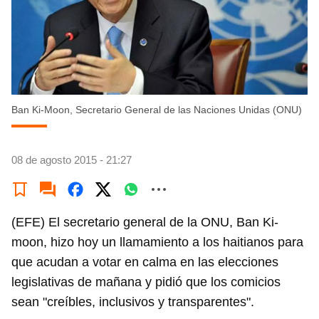
Ban Ki-Moon, Secretario General de las Naciones Unidas (ONU)
08 de agosto 2015 - 21:27
(EFE) El secretario general de la ONU, Ban Ki-
moon, hizo hoy un llamamiento a los haitianos para
que acudan a votar en calma en las elecciones
legislativas de mañana y pidió que los comicios
sean "creíbles, inclusivos y transparentes".