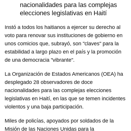
nacionalidades para las complejas
elecciones legislativas en Haití
Instó a todos los haitianos a ejercer su derecho al
voto para renovar sus instituciones de gobierno en
unos comicios que, subrayó, son "claves" para la
estabilidad a largo plazo en el país y la promoción
de una democracia "vibrante".
La Organización de Estados Americanos (OEA) ha
desplegado 28 observadores de doce
nacionalidades para las complejas elecciones
legislativas en Haití, en las que se temen incidentes
violentos y una baja participación.
Miles de policías, apoyados por soldados de la
Misión de las Naciones Unidas para la