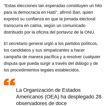
"Estas elecciones tan esperadas constituyen un hito
para la democracia en Haití", afirmó Ban, quien
expresó su confianza en que la jornada electoral
transcurra en calma, según un comunicado
distribuido por la oficina del portavoz de la ONU.
El secretario general urgió a los partidos políticos,
los candidatos y sus simpatizantes a hacer
campaña de manera pacífica y a resolver cualquier
disputa que pueda surgir a través del diálogo y de
los procedimientos legales establecidos.
La Organización de Estados
Americanos (OEA) ha desplegado 28
observadores de doce