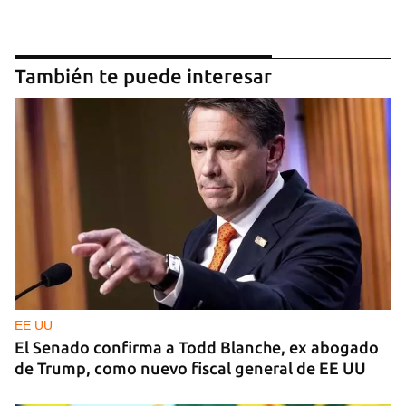
También te puede interesar
EE UU
El Senado confirma a Todd Blanche, ex abogado
de Trump, como nuevo fiscal general de EE UU