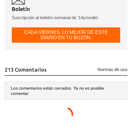
Boletín
Suscripción al boletín semanal de ‘14ymedio’.
CADA VIERNES, LO MEJOR DE ESTE
DIARIO EN TU BUZÓN.
213 Comentarios
Normas de uso
Los comentarios están cerrados. Ya no es posible
comentar