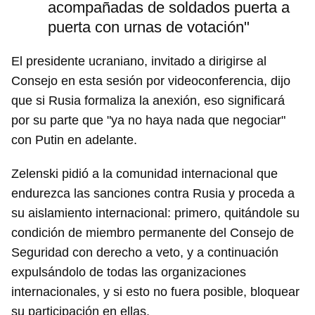
acompañadas de soldados puerta a
puerta con urnas de votación"
El presidente ucraniano, invitado a dirigirse al
Consejo en esta sesión por videoconferencia, dijo
que si Rusia formaliza la anexión, eso significará
por su parte que "ya no haya nada que negociar"
con Putin en adelante.
Zelenski pidió a la comunidad internacional que
endurezca las sanciones contra Rusia y proceda a
su aislamiento internacional: primero, quitándole su
condición de miembro permanente del Consejo de
Seguridad con derecho a veto, y a continuación
expulsándolo de todas las organizaciones
internacionales, y si esto no fuera posible, bloquear
su participación en ellas.