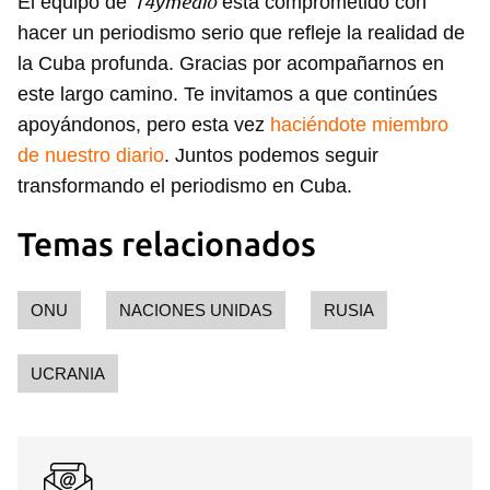
14ymedio
El equipo de
está comprometido con
hacer un periodismo serio que refleje la realidad de
la Cuba profunda. Gracias por acompañarnos en
este largo camino. Te invitamos a que continúes
apoyándonos, pero esta vez
haciéndote miembro
de nuestro diario
. Juntos podemos seguir
transformando el periodismo en Cuba.
Temas relacionados
ONU
NACIONES UNIDAS
RUSIA
UCRANIA