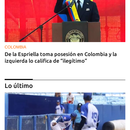
COLOMBIA
De la Espriella toma posesión en Colombia y la
izquierda lo califica de “ilegítimo”
Lo último