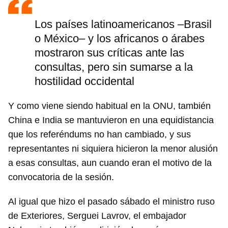
Los países latinoamericanos –Brasil
o México– y los africanos o árabes
mostraron sus críticas ante las
consultas, pero sin sumarse a la
hostilidad occidental
Y como viene siendo habitual en la ONU, también
China e India se mantuvieron en una equidistancia
que los referéndums no han cambiado, y sus
representantes ni siquiera hicieron la menor alusión
a esas consultas, aun cuando eran el motivo de la
convocatoria de la sesión.
Al igual que hizo el pasado sábado el ministro ruso
de Exteriores, Serguei Lavrov, el embajador