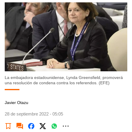
La embajadora estadounidense, Lynda Greensfield, promoverá
una resolución de condena contra los referendos. (EFE)
Javier Otazu
28 de septiembre 2022 - 05:05