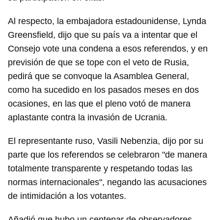
Al respecto, la embajadora estadounidense, Lynda
Greensfield, dijo que su país va a intentar que el
Consejo vote una condena a esos referendos, y en
previsión de que se tope con el veto de Rusia,
pedirá que se convoque la Asamblea General,
como ha sucedido en los pasados meses en dos
ocasiones, en las que el pleno votó de manera
aplastante contra la invasión de Ucrania.
El representante ruso, Vasili Nebenzia, dijo por su
parte que los referendos se celebraron "de manera
totalmente transparente y respetando todas las
normas internacionales", negando las acusaciones
de intimidación a los votantes.
Añadió que hubo un centenar de observadores