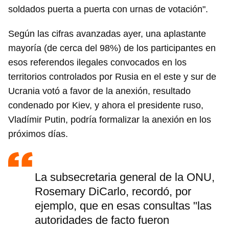
soldados puerta a puerta con urnas de votación".
Según las cifras avanzadas ayer, una aplastante
mayoría (de cerca del 98%) de los participantes en
esos referendos ilegales convocados en los
territorios controlados por Rusia en el este y sur de
Ucrania votó a favor de la anexión, resultado
condenado por Kiev, y ahora el presidente ruso,
Vladímir Putin, podría formalizar la anexión en los
próximos días.
La subsecretaria general de la ONU,
Rosemary DiCarlo, recordó, por
ejemplo, que en esas consultas "las
autoridades de facto fueron