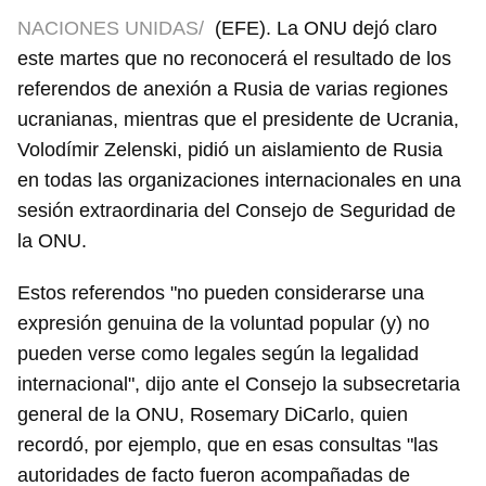
NACIONES UNIDAS/
(EFE). La ONU dejó claro
este martes que no reconocerá el resultado de los
referendos de anexión a Rusia de varias regiones
ucranianas, mientras que el presidente de Ucrania,
Volodímir Zelenski, pidió un aislamiento de Rusia
en todas las organizaciones internacionales en una
sesión extraordinaria del Consejo de Seguridad de
la ONU.
Estos referendos "no pueden considerarse una
expresión genuina de la voluntad popular (y) no
pueden verse como legales según la legalidad
internacional", dijo ante el Consejo la subsecretaria
general de la ONU, Rosemary DiCarlo, quien
recordó, por ejemplo, que en esas consultas "las
autoridades de facto fueron acompañadas de