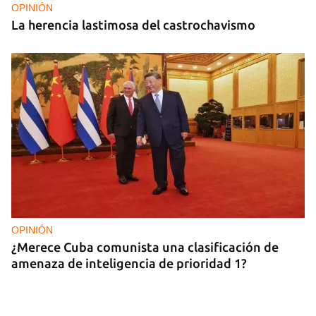
OPINIÓN
La herencia lastimosa del castrochavismo
OPINIÓN
¿Merece Cuba comunista una clasificación de
amenaza de inteligencia de prioridad 1?