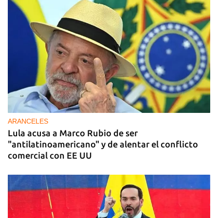
ARANCELES
Lula acusa a Marco Rubio de ser
"antilatinoamericano" y de alentar el conflicto
comercial con EE UU