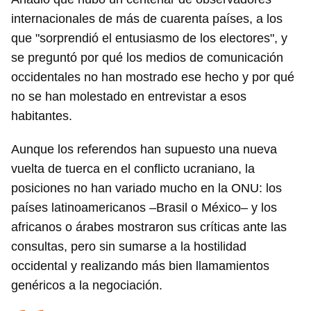
internacionales de más de cuarenta países, a los
que "sorprendió el entusiasmo de los electores", y
se preguntó por qué los medios de comunicación
occidentales no han mostrado ese hecho y por qué
no se han molestado en entrevistar a esos
habitantes.
Aunque los referendos han supuesto una nueva
vuelta de tuerca en el conflicto ucraniano, la
posiciones no han variado mucho en la ONU: los
países latinoamericanos –Brasil o México– y los
africanos o árabes mostraron sus críticas ante las
consultas, pero sin sumarse a la hostilidad
occidental y realizando más bien llamamientos
genéricos a la negociación.