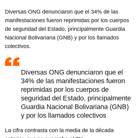
Diversas ONG denunciaron que el 34% de las
manifestaciones fueron reprimidas por los cuerpos
de seguridad del Estado, principalmente Guardia
Nacional Bolivariana (GNB) y por los llamados
colectivos.
Diversas ONG denunciaron que el
34% de las manifestaciones fueron
reprimidas por los cuerpos de
seguridad del Estado, principalmente
Guardia Nacional Bolivariana (GNB)
y por los llamados colectivos
La cifra contrasta con la media de la década