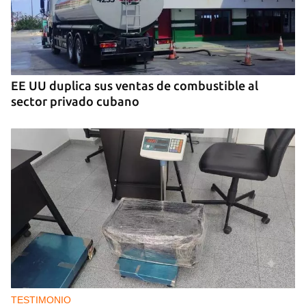
EE UU duplica sus ventas de combustible al
sector privado cubano
TESTIMONIO