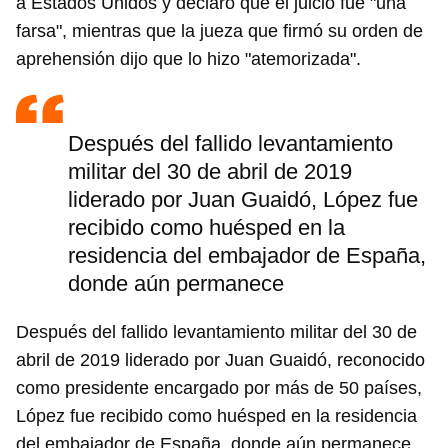
a Estados Unidos y declaró que el juicio fue "una
farsa", mientras que la jueza que firmó su orden de
aprehensión dijo que lo hizo "atemorizada".
Después del fallido levantamiento
militar del 30 de abril de 2019
liderado por Juan Guaidó, López fue
recibido como huésped en la
residencia del embajador de España,
donde aún permanece
Después del fallido levantamiento militar del 30 de
abril de 2019 liderado por Juan Guaidó, reconocido
como presidente encargado por más de 50 países,
López fue recibido como huésped en la residencia
del embajador de España, donde aún permanece.