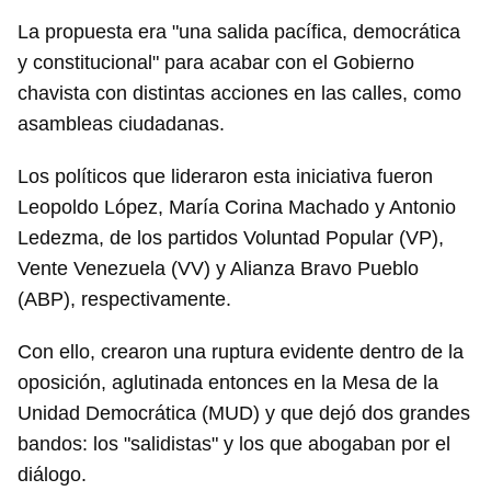
La propuesta era "una salida pacífica, democrática
y constitucional" para acabar con el Gobierno
chavista con distintas acciones en las calles, como
asambleas ciudadanas.
Los políticos que lideraron esta iniciativa fueron
Leopoldo López, María Corina Machado y Antonio
Ledezma, de los partidos Voluntad Popular (VP),
Vente Venezuela (VV) y Alianza Bravo Pueblo
(ABP), respectivamente.
Con ello, crearon una ruptura evidente dentro de la
oposición, aglutinada entonces en la Mesa de la
Unidad Democrática (MUD) y que dejó dos grandes
bandos: los "salidistas" y los que abogaban por el
diálogo.