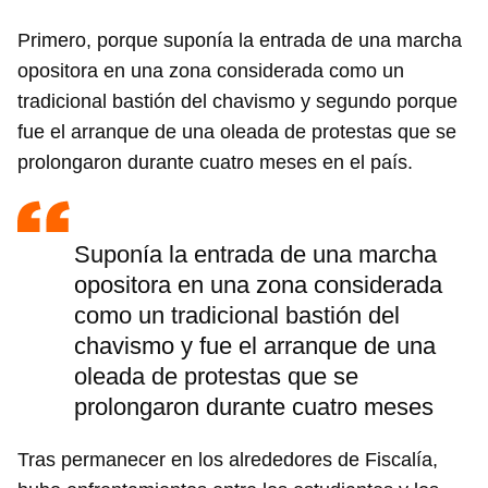
Primero, porque suponía la entrada de una marcha
opositora en una zona considerada como un
tradicional bastión del chavismo y segundo porque
fue el arranque de una oleada de protestas que se
prolongaron durante cuatro meses en el país.
Suponía la entrada de una marcha
opositora en una zona considerada
como un tradicional bastión del
chavismo y fue el arranque de una
oleada de protestas que se
prolongaron durante cuatro meses
Tras permanecer en los alrededores de Fiscalía,