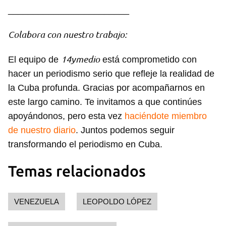
________________________
Colabora con nuestro trabajo:
14ymedio
El equipo de
está comprometido con
hacer un periodismo serio que refleje la realidad de
la Cuba profunda. Gracias por acompañarnos en
este largo camino. Te invitamos a que continúes
apoyándonos, pero esta vez
haciéndote miembro
de nuestro diario
. Juntos podemos seguir
transformando el periodismo en Cuba.
Temas relacionados
VENEZUELA
LEOPOLDO LÓPEZ