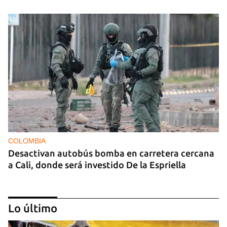
COLOMBIA
Desactivan autobús bomba en carretera cercana
a Cali, donde será investido De la Espriella
Lo último