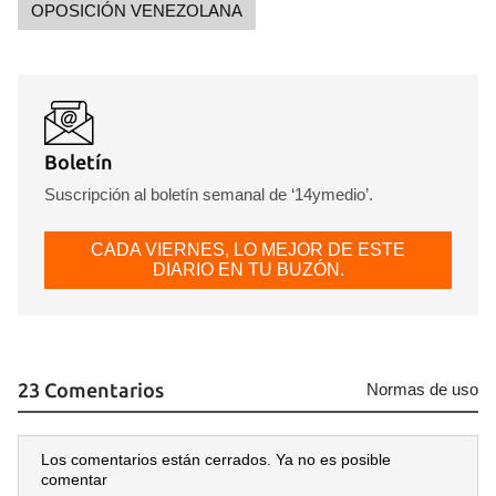
OPOSICIÓN VENEZOLANA
Boletín
Suscripción al boletín semanal de ‘14ymedio’.
CADA VIERNES, LO MEJOR DE ESTE
DIARIO EN TU BUZÓN.
23 Comentarios
Normas de uso
Los comentarios están cerrados. Ya no es posible
comentar