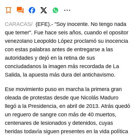
CARACAS/
(EFE).- "Soy inocente. No tengo nada
que temer". Fue hace seis años, cuando el opositor
venezolano Leopoldo López proclamó su inocencia
con estas palabras antes de entregarse a las
autoridades y dejó en la retina de sus
conciudadanos la imagen más recordada de La
Salida, la apuesta más dura del antichavismo.
Ese movimiento puso en marcha la primera gran
oleada de protestas desde que Nicolás Maduro
llegó a la Presidencia, en abril de 2013. Atrás quedó
un reguero de sangre con más de 40 muertos,
centenares de lesionados y detenidos, cuyas
heridas todavía siguen presentes en la vida política