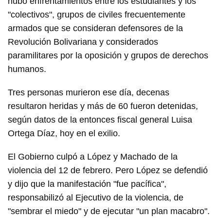
hubo enfrentamientos entre los estudiantes y los
"colectivos", grupos de civiles frecuentemente
armados que se consideran defensores de la
Revolución Bolivariana y considerados
paramilitares por la oposición y grupos de derechos
humanos.
Tres personas murieron ese día, decenas
resultaron heridas y más de 60 fueron detenidas,
según datos de la entonces fiscal general Luisa
Ortega Díaz, hoy en el exilio.
El Gobierno culpó a López y Machado de la
violencia del 12 de febrero. Pero López se defendió
y dijo que la manifestación "fue pacífica",
responsabilizó al Ejecutivo de la violencia, de
"sembrar el miedo" y de ejecutar "un plan macabro".