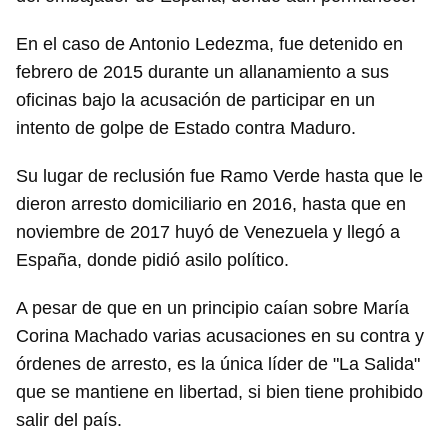
En el caso de Antonio Ledezma, fue detenido en
febrero de 2015 durante un allanamiento a sus
oficinas bajo la acusación de participar en un
intento de golpe de Estado contra Maduro.
Su lugar de reclusión fue Ramo Verde hasta que le
dieron arresto domiciliario en 2016, hasta que en
noviembre de 2017 huyó de Venezuela y llegó a
España, donde pidió asilo político.
A pesar de que en un principio caían sobre María
Corina Machado varias acusaciones en su contra y
órdenes de arresto, es la única líder de "La Salida"
que se mantiene en libertad, si bien tiene prohibido
salir del país.