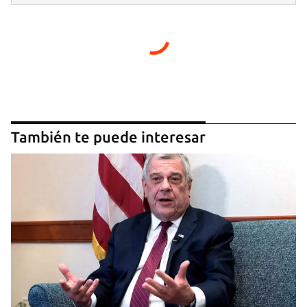
También te puede interesar