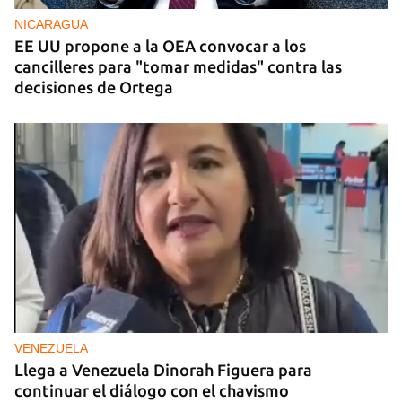
NICARAGUA
EE UU propone a la OEA convocar a los
cancilleres para "tomar medidas" contra las
decisiones de Ortega
VENEZUELA
Llega a Venezuela Dinorah Figuera para
continuar el diálogo con el chavismo