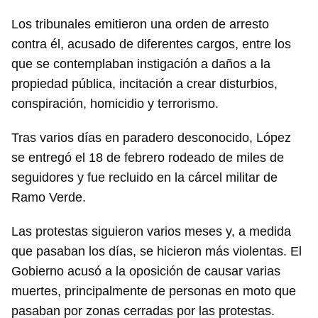
Los tribunales emitieron una orden de arresto
contra él, acusado de diferentes cargos, entre los
que se contemplaban instigación a daños a la
propiedad pública, incitación a crear disturbios,
conspiración, homicidio y terrorismo.
Tras varios días en paradero desconocido, López
se entregó el 18 de febrero rodeado de miles de
seguidores y fue recluido en la cárcel militar de
Ramo Verde.
Las protestas siguieron varios meses y, a medida
que pasaban los días, se hicieron más violentas. El
Gobierno acusó a la oposición de causar varias
muertes, principalmente de personas en moto que
pasaban por zonas cerradas por las protestas.