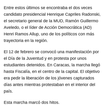
Entre estos últimos se encontraba el dos veces
candidato presidencial Henrique Capriles Radonski,
el secretario general de la MUD, Ramón Guillermo
Aveledo, o el líder de Acción Democrática (AD)
Henri Ramos Allup, uno de los políticos con más
trayectoria en la región.
El 12 de febrero se convocó una manifestación por
el Día de la Juventud y en protesta por unos
estudiantes detenidos. En Caracas, la marcha llegó
hasta Fiscalía, en el centro de la capital. El objetivo
era pedir la liberación de los jóvenes capturados
días antes mientras protestaban en el interior del
país.
Esta marcha marcó dos hitos.