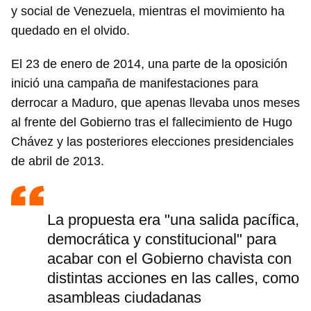
y social de Venezuela, mientras el movimiento ha
quedado en el olvido.
El 23 de enero de 2014, una parte de la oposición
inició una campaña de manifestaciones para
derrocar a Maduro, que apenas llevaba unos meses
al frente del Gobierno tras el fallecimiento de Hugo
Chávez y las posteriores elecciones presidenciales
de abril de 2013.
La propuesta era "una salida pacífica,
democrática y constitucional" para
acabar con el Gobierno chavista con
distintas acciones en las calles, como
asambleas ciudadanas