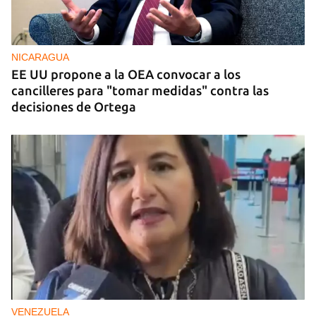
NICARAGUA
EE UU propone a la OEA convocar a los
cancilleres para "tomar medidas" contra las
decisiones de Ortega
VENEZUELA