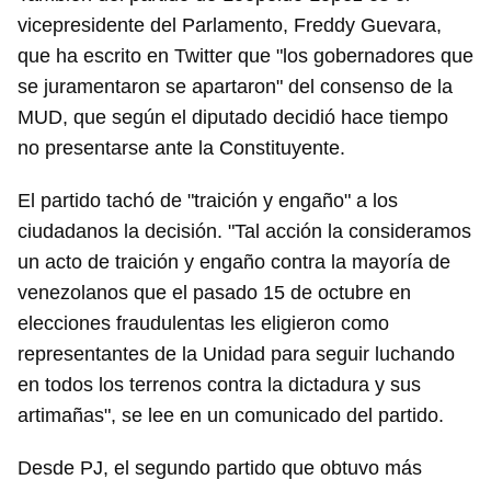
vicepresidente del Parlamento, Freddy Guevara,
que ha escrito en Twitter que "los gobernadores que
se juramentaron se apartaron" del consenso de la
MUD, que según el diputado decidió hace tiempo
no presentarse ante la Constituyente.
El partido tachó de "traición y engaño" a los
ciudadanos la decisión. "Tal acción la consideramos
un acto de traición y engaño contra la mayoría de
venezolanos que el pasado 15 de octubre en
elecciones fraudulentas les eligieron como
representantes de la Unidad para seguir luchando
en todos los terrenos contra la dictadura y sus
artimañas", se lee en un comunicado del partido.
Desde PJ, el segundo partido que obtuvo más