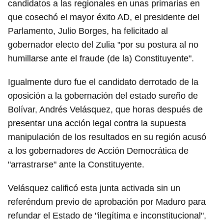
candidatos a las regionales en unas primarias en
que cosechó el mayor éxito AD, el presidente del
Parlamento, Julio Borges, ha felicitado al
gobernador electo del Zulia "por su postura al no
humillarse ante el fraude (de la) Constituyente".
Igualmente duro fue el candidato derrotado de la
oposición a la gobernación del estado sureño de
Bolívar, Andrés Velásquez, que horas después de
presentar una acción legal contra la supuesta
manipulación de los resultados en su región acusó
a los gobernadores de Acción Democrática de
"arrastrarse" ante la Constituyente.
Velásquez calificó esta junta activada sin un
referéndum previo de aprobación por Maduro para
refundar el Estado de "ilegítima e inconstitucional",