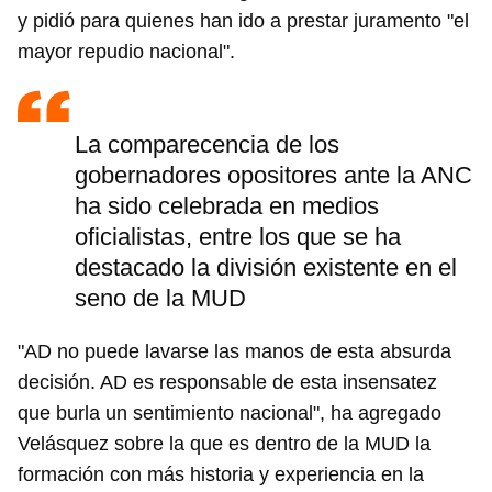
y pidió para quienes han ido a prestar juramento "el
mayor repudio nacional".
La comparecencia de los
gobernadores opositores ante la ANC
ha sido celebrada en medios
oficialistas, entre los que se ha
destacado la división existente en el
seno de la MUD
"AD no puede lavarse las manos de esta absurda
decisión. AD es responsable de esta insensatez
que burla un sentimiento nacional", ha agregado
Guardar como favorito
Velásquez sobre la que es dentro de la MUD la
formación con más historia y experiencia en la
Para poder guardar como favorito, primero has de