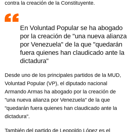
contra la creación de la Constituyente.
En Voluntad Popular se ha abogado
por la creación de "una nueva alianza
por Venezuela" de la que "quedarán
fuera quienes han claudicado ante la
dictadura"
Desde uno de los principales partidos de la MUD,
Voluntad Popular (VP), el diputado nacional
Armando Armas ha abogado por la creación de
"una nueva alianza por Venezuela" de la que
"quedarán fuera quienes han claudicado ante la
dictadura".
También del partido de Leopoldo López es el