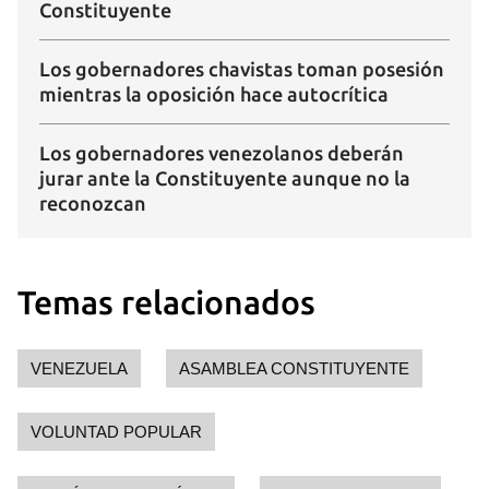
Constituyente
Los gobernadores chavistas toman posesión
mientras la oposición hace autocrítica
Los gobernadores venezolanos deberán
jurar ante la Constituyente aunque no la
reconozcan
Temas relacionados
VENEZUELA
ASAMBLEA CONSTITUYENTE
VOLUNTAD POPULAR