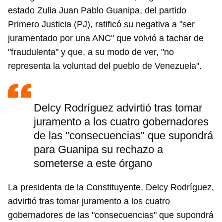
estado Zulia Juan Pablo Guanipa, del partido
Primero Justicia (PJ), ratificó su negativa a "ser
juramentado por una ANC" que volvió a tachar de
"fraudulenta" y que, a su modo de ver, "no
representa la voluntad del pueblo de Venezuela".
Delcy Rodríguez advirtió tras tomar
juramento a los cuatro gobernadores
de las "consecuencias" que supondrá
para Guanipa su rechazo a
someterse a este órgano
La presidenta de la Constituyente, Delcy Rodríguez,
advirtió tras tomar juramento a los cuatro
gobernadores de las "consecuencias" que supondrá