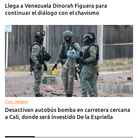
Llega a Venezuela Dinorah Figuera para
continuar el diálogo con el chavismo
COLOMBIA
Desactivan autobús bomba en carretera cercana
a Cali, donde será investido De la Espriella