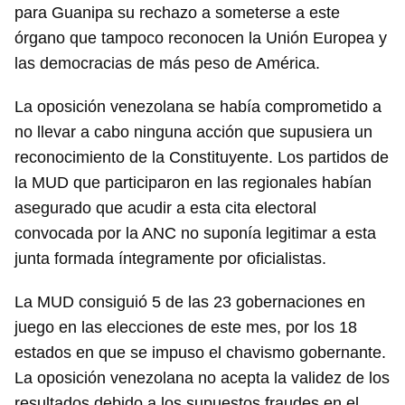
para Guanipa su rechazo a someterse a este
órgano que tampoco reconocen la Unión Europea y
las democracias de más peso de América.
La oposición venezolana se había comprometido a
no llevar a cabo ninguna acción que supusiera un
reconocimiento de la Constituyente. Los partidos de
la MUD que participaron en las regionales habían
asegurado que acudir a esta cita electoral
convocada por la ANC no suponía legitimar a esta
junta formada íntegramente por oficialistas.
La MUD consiguió 5 de las 23 gobernaciones en
juego en las elecciones de este mes, por los 18
estados en que se impuso el chavismo gobernante.
La oposición venezolana no acepta la validez de los
resultados debido a los supuestos fraudes en el