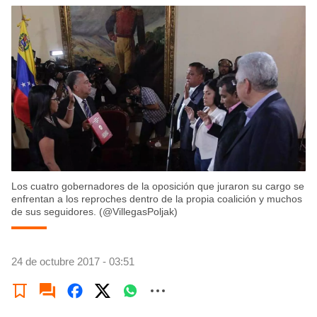
Los cuatro gobernadores de la oposición que juraron su cargo se
enfrentan a los reproches dentro de la propia coalición y muchos
de sus seguidores. (@VillegasPoljak)
24 de octubre 2017 - 03:51