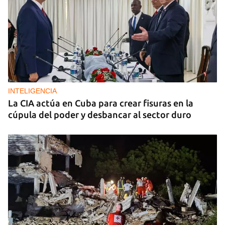
INTELIGENCIA
La CIA actúa en Cuba para crear fisuras en la
cúpula del poder y desbancar al sector duro