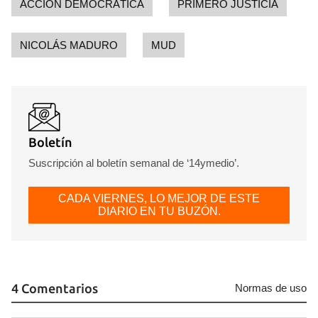
ACCIÓN DEMOCRÁTICA
PRIMERO JUSTICIA
NICOLÁS MADURO
MUD
Boletín
Suscripción al boletín semanal de ‘14ymedio’.
CADA VIERNES, LO MEJOR DE ESTE
DIARIO EN TU BUZÓN.
4 Comentarios
Normas de uso