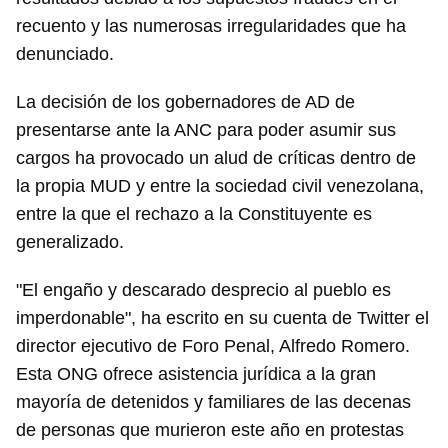
recuento y las numerosas irregularidades que ha
denunciado.
La decisión de los gobernadores de AD de
presentarse ante la ANC para poder asumir sus
cargos ha provocado un alud de críticas dentro de
la propia MUD y entre la sociedad civil venezolana,
entre la que el rechazo a la Constituyente es
generalizado.
"El engaño y descarado desprecio al pueblo es
imperdonable", ha escrito en su cuenta de Twitter el
director ejecutivo de Foro Penal, Alfredo Romero.
Esta ONG ofrece asistencia jurídica a la gran
mayoría de detenidos y familiares de las decenas
de personas que murieron este año en protestas