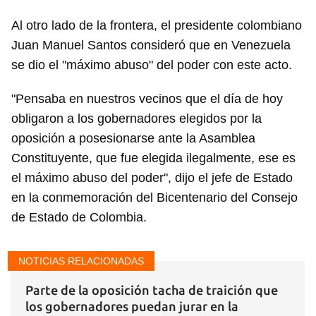
Al otro lado de la frontera, el presidente colombiano
Juan Manuel Santos consideró que en Venezuela
se dio el "máximo abuso" del poder con este acto.
"Pensaba en nuestros vecinos que el día de hoy
obligaron a los gobernadores elegidos por la
oposición a posesionarse ante la Asamblea
Constituyente, que fue elegida ilegalmente, ese es
el máximo abuso del poder", dijo el jefe de Estado
en la conmemoración del Bicentenario del Consejo
de Estado de Colombia.
NOTICIAS RELACIONADAS
Parte de la oposición tacha de traición que
los gobernadores puedan jurar en la