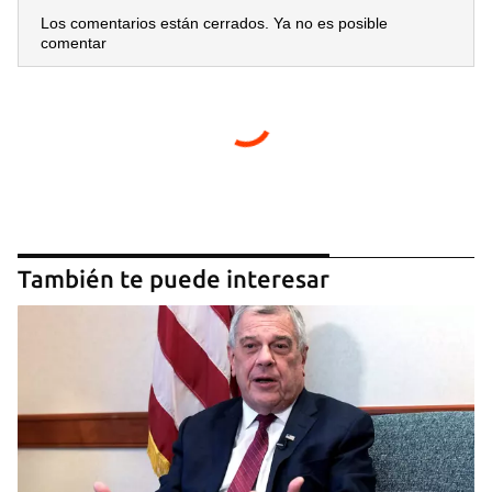
Los comentarios están cerrados. Ya no es posible
comentar
También te puede interesar