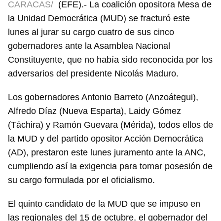
CARACAS/
(EFE).- La coalición opositora Mesa de
la Unidad Democrática (MUD) se fracturó este
lunes al jurar su cargo cuatro de sus cinco
gobernadores ante la Asamblea Nacional
Constituyente, que no había sido reconocida por los
adversarios del presidente Nicolás Maduro.
Los gobernadores Antonio Barreto (Anzoátegui),
Alfredo Díaz (Nueva Esparta), Laidy Gómez
(Táchira) y Ramón Guevara (Mérida), todos ellos de
la MUD y del partido opositor Acción Democrática
(AD), prestaron este lunes juramento ante la ANC,
cumpliendo así la exigencia para tomar posesión de
su cargo formulada por el oficialismo.
El quinto candidato de la MUD que se impuso en
las regionales del 15 de octubre, el gobernador del