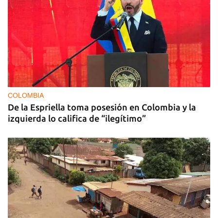
COLOMBIA
De la Espriella toma posesión en Colombia y la
izquierda lo califica de “ilegítimo”