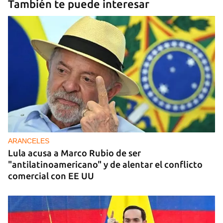
También te puede interesar
ARANCELES
Lula acusa a Marco Rubio de ser
"antilatinoamericano" y de alentar el conflicto
comercial con EE UU