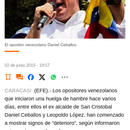
El opositor venezolano Daniel Ceballos.
02 de junio 2015 - 19:57
CARACAS/
(EFE).- Los opositores venezolanos
que iniciaron una huelga de hambre hace varios
días, entre ellos el ex alcalde de San Cristobal
Daniel Ceballos y Leopoldo López, han comenzado
a mostrar signos de "deterioro", según informaron