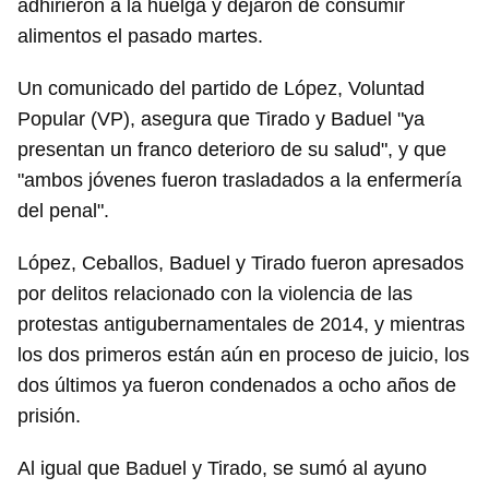
adhirieron a la huelga y dejaron de consumir
alimentos el pasado martes.
Un comunicado del partido de López, Voluntad
Popular (VP), asegura que Tirado y Baduel "ya
presentan un franco deterioro de su salud", y que
"ambos jóvenes fueron trasladados a la enfermería
del penal".
López, Ceballos, Baduel y Tirado fueron apresados
por delitos relacionado con la violencia de las
protestas antigubernamentales de 2014, y mientras
los dos primeros están aún en proceso de juicio, los
dos últimos ya fueron condenados a ocho años de
prisión.
Al igual que Baduel y Tirado, se sumó al ayuno