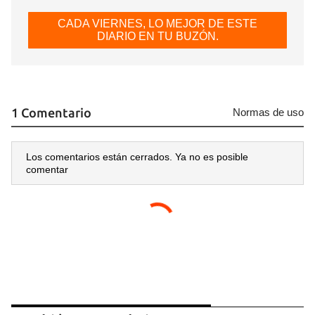
CADA VIERNES, LO MEJOR DE ESTE
DIARIO EN TU BUZÓN.
1 Comentario
Normas de uso
Los comentarios están cerrados. Ya no es posible
comentar