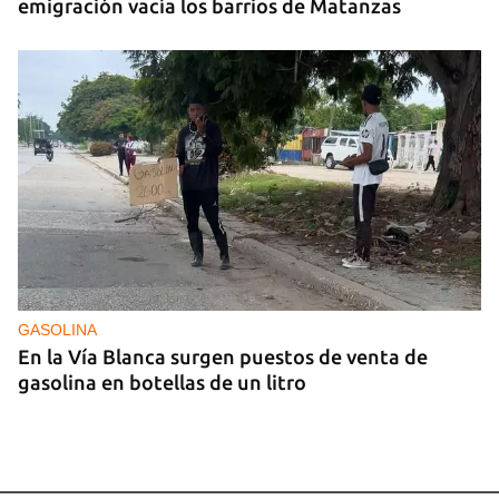
emigración vacía los barrios de Matanzas
GASOLINA
En la Vía Blanca surgen puestos de venta de
gasolina en botellas de un litro