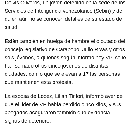
Deivis Oliveros, un joven detenido en la sede de los
Servicios de Inteligencia venezolanos (Sebin) y de
quien aún no se conocen detalles de su estado de
salud.
Están también en huelga de hambre el diputado del
concejo legislativo de Carabobo, Julio Rivas y otros
seis jóvenes, a quienes según informo hoy VP, se le
han sumado otros cinco jóvenes de distintas
ciudades, con lo que se elevan a 17 las personas
que mantienen esta protesta.
La esposa de López, Lilian Tintori, informó ayer de
que el líder de VP había perdido cinco kilos, y sus
abogados aseguraron también que evidencia
signos de deterioro.