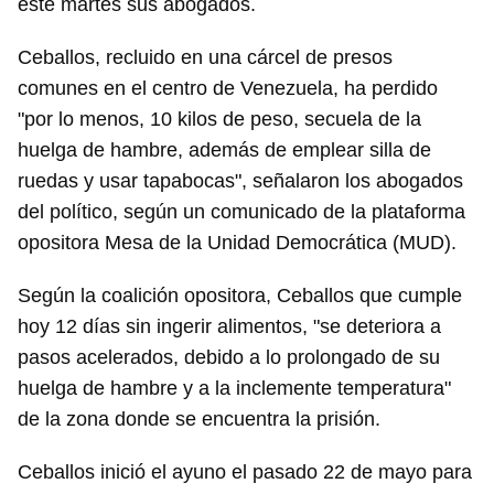
este martes sus abogados.
Ceballos, recluido en una cárcel de presos
comunes en el centro de Venezuela, ha perdido
"por lo menos, 10 kilos de peso, secuela de la
huelga de hambre, además de emplear silla de
ruedas y usar tapabocas", señalaron los abogados
del político, según un comunicado de la plataforma
opositora Mesa de la Unidad Democrática (MUD).
Según la coalición opositora, Ceballos que cumple
hoy 12 días sin ingerir alimentos, "se deteriora a
pasos acelerados, debido a lo prolongado de su
huelga de hambre y a la inclemente temperatura"
de la zona donde se encuentra la prisión.
Ceballos inició el ayuno el pasado 22 de mayo para