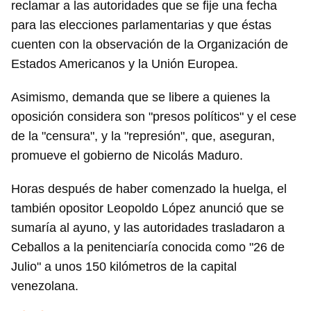
reclamar a las autoridades que se fije una fecha
para las elecciones parlamentarias y que éstas
cuenten con la observación de la Organización de
Estados Americanos y la Unión Europea.
Asimismo, demanda que se libere a quienes la
oposición considera son "presos políticos" y el cese
de la "censura", y la "represión", que, aseguran,
promueve el gobierno de Nicolás Maduro.
Horas después de haber comenzado la huelga, el
también opositor Leopoldo López anunció que se
sumaría al ayuno, y las autoridades trasladaron a
Ceballos a la penitenciaría conocida como "26 de
Julio" a unos 150 kilómetros de la capital
venezolana.