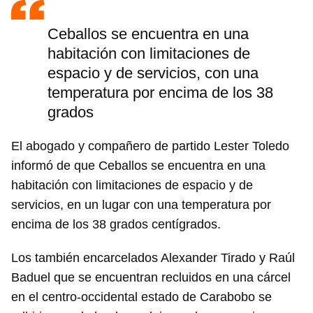
Ceballos se encuentra en una
habitación con limitaciones de
espacio y de servicios, con una
temperatura por encima de los 38
grados
El abogado y compañero de partido Lester Toledo
informó de que Ceballos se encuentra en una
habitación con limitaciones de espacio y de
servicios, en un lugar con una temperatura por
encima de los 38 grados centígrados.
Los también encarcelados Alexander Tirado y Raúl
Baduel que se encuentran recluidos en una cárcel
en el centro-occidental estado de Carabobo se