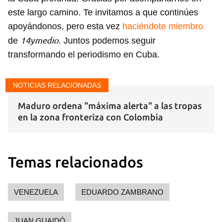
este largo camino. Te invitamos a que continúes
apoyándonos, pero esta vez
haciéndote miembro
14ymedio
de
. Juntos podemos seguir
transformando el periodismo en Cuba.
NOTICIAS RELACIONADAS
Maduro ordena "máxima alerta" a las tropas
en la zona fronteriza con Colombia
Temas relacionados
VENEZUELA
EDUARDO ZAMBRANO
JUAN GUAIDÓ