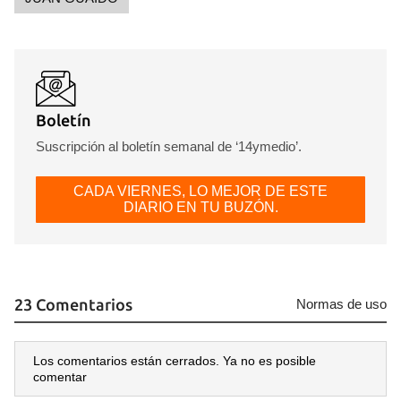
Boletín
Suscripción al boletín semanal de ‘14ymedio’.
CADA VIERNES, LO MEJOR DE ESTE
DIARIO EN TU BUZÓN.
23 Comentarios
Normas de uso
Los comentarios están cerrados. Ya no es posible
comentar