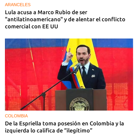
ARANCELES
Lula acusa a Marco Rubio de ser
"antilatinoamericano" y de alentar el conflicto
comercial con EE UU
COLOMBIA
De la Espriella toma posesión en Colombia y la
izquierda lo califica de “ilegítimo”