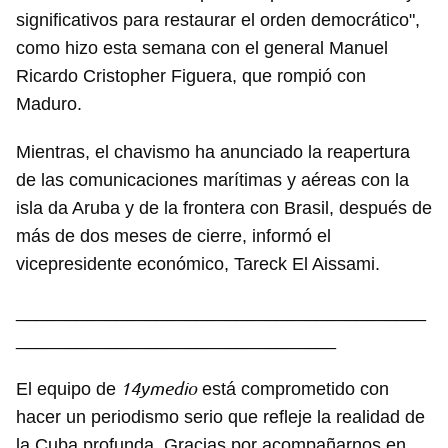
significativos para restaurar el orden democrático",
como hizo esta semana con el general Manuel
Ricardo Cristopher Figuera, que rompió con
Maduro.
Mientras, el chavismo ha anunciado la reapertura
de las comunicaciones marítimas y aéreas con la
isla da Aruba y de la frontera con Brasil, después de
más de dos meses de cierre, informó el
vicepresidente económico, Tareck El Aissami.
_________________________________________
________________________________
14ymedio
El equipo de
está comprometido con
hacer un periodismo serio que refleje la realidad de
la Cuba profunda. Gracias por acompañarnos en