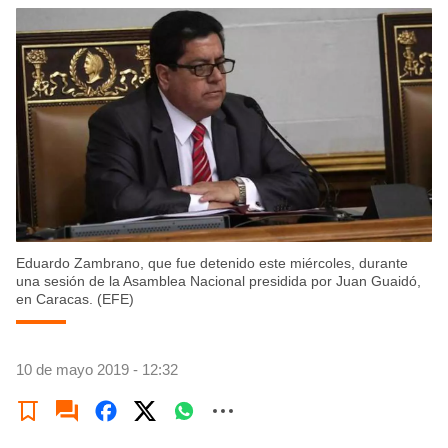
Eduardo Zambrano, que fue detenido este miércoles, durante
una sesión de la Asamblea Nacional presidida por Juan Guaidó,
en Caracas. (EFE)
10 de mayo 2019 - 12:32