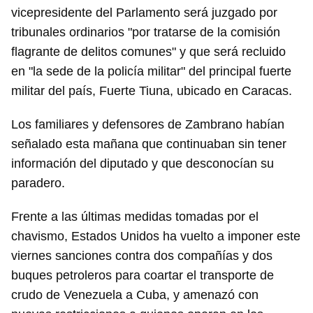
vicepresidente del Parlamento será juzgado por
tribunales ordinarios "por tratarse de la comisión
flagrante de delitos comunes" y que será recluido
en "la sede de la policía militar" del principal fuerte
militar del país, Fuerte Tiuna, ubicado en Caracas.
Los familiares y defensores de Zambrano habían
señalado esta mañana que continuaban sin tener
información del diputado y que desconocían su
paradero.
Frente a las últimas medidas tomadas por el
chavismo, Estados Unidos ha vuelto a imponer este
viernes sanciones contra dos compañías y dos
buques petroleros para coartar el transporte de
crudo de Venezuela a Cuba, y amenazó con