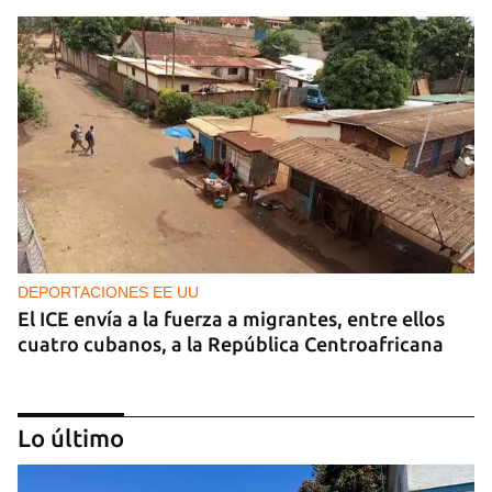
DEPORTACIONES EE UU
El ICE envía a la fuerza a migrantes, entre ellos
cuatro cubanos, a la República Centroafricana
Lo último