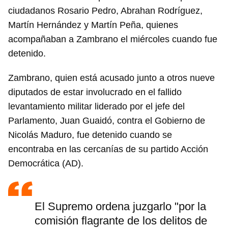
ciudadanos Rosario Pedro, Abrahan Rodríguez,
Martín Hernández y Martín Peña, quienes
acompañaban a Zambrano el miércoles cuando fue
detenido.
Zambrano, quien está acusado junto a otros nueve
diputados de estar involucrado en el fallido
levantamiento militar liderado por el jefe del
Parlamento, Juan Guaidó, contra el Gobierno de
Nicolás Maduro, fue detenido cuando se
encontraba en las cercanías de su partido Acción
Democrática (AD).
El Supremo ordena juzgarlo "por la
comisión flagrante de los delitos de