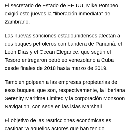
El secretario de Estado de EE UU, Mike Pompeo,
exigió este jueves la "liberación inmediata" de
Zambrano.
Las nuevas sanciones estadounidenses afectan a
dos buques petroleros con bandera de Panamá, el
León Días y el Ocean Elegance, que según el
Tesoro entregaron petróleo venezolano a Cuba
desde finales de 2018 hasta marzo de 2019.
También golpean a las empresas propietarias de
esos buques, que son, respectivamente, la liberiana
Serenity Maritime Limited y la corporación Monsoon
Navigation, con sede en las islas Marshall.
El objetivo de las restricciones económicas es
castigar "a aquellos actores que han tenido