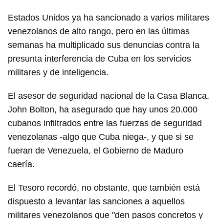
INICIAR SESIÓN
CANCELAR
Estados Unidos ya ha sancionado a varios militares
venezolanos de alto rango, pero en las últimas
semanas ha multiplicado sus denuncias contra la
presunta interferencia de Cuba en los servicios
militares y de inteligencia.
El asesor de seguridad nacional de la Casa Blanca,
John Bolton, ha asegurado que hay unos 20.000
cubanos infiltrados entre las fuerzas de seguridad
venezolanas -algo que Cuba niega-, y que si se
fueran de Venezuela, el Gobierno de Maduro
caería.
El Tesoro recordó, no obstante, que también está
dispuesto a levantar las sanciones a aquellos
militares venezolanos que "den pasos concretos y