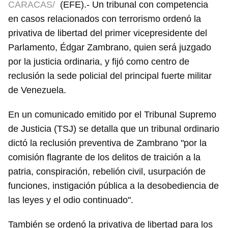
CARACAS/
(EFE).- Un tribunal con competencia
en casos relacionados con terrorismo ordenó la
privativa de libertad del primer vicepresidente del
Parlamento, Édgar Zambrano, quien será juzgado
por la justicia ordinaria, y fijó como centro de
reclusión la sede policial del principal fuerte militar
de Venezuela.
En un comunicado emitido por el Tribunal Supremo
de Justicia (TSJ) se detalla que un tribunal ordinario
dictó la reclusión preventiva de Zambrano "por la
comisión flagrante de los delitos de traición a la
patria, conspiración, rebelión civil, usurpación de
funciones, instigación pública a la desobediencia de
las leyes y el odio continuado".
También se ordenó la privativa de libertad para los