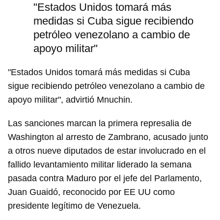
"Estados Unidos tomará más
medidas si Cuba sigue recibiendo
petróleo venezolano a cambio de
apoyo militar"
"Estados Unidos tomará más medidas si Cuba
sigue recibiendo petróleo venezolano a cambio de
apoyo militar", advirtió Mnuchin.
Las sanciones marcan la primera represalia de
Washington al arresto de Zambrano, acusado junto
a otros nueve diputados de estar involucrado en el
fallido levantamiento militar liderado la semana
pasada contra Maduro por el jefe del Parlamento,
Juan Guaidó, reconocido por EE UU como
presidente legítimo de Venezuela.