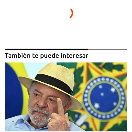
También te puede interesar