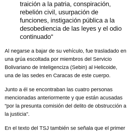
traición a la patria, conspiración,
rebelión civil, usurpación de
funciones, instigación pública a la
desobediencia de las leyes y el odio
continuado"
Al negarse a bajar de su vehículo, fue trasladado en
una grúa escoltada por miembros del Servicio
Bolivariano de Inteligenciza (Sebin) al Helicoide,
una de las sedes en Caracas de este cuerpo.
Junto a él se encontraban las cuatro personas
mencionadas anteriormente y que están acusadas
"por la presunta comisión del delito de obstrucción a
la justicia".
En el texto del TSJ también se señala que el primer