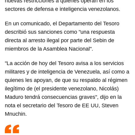
nuevas restricciones a quienes operan en los
sectores de defensa e inteligencia venezolanos.
En un comunicado, el Departamento del Tesoro
describió sus sanciones como "una respuesta
directa al arresto ilegal por parte del Sebin de
miembros de la Asamblea Nacional".
"La acción de hoy del Tesoro avisa a los servicios
militares y de inteligencia de Venezuela, así como a
quienes les apoyan, de que su respaldo al régimen
ilegítimo de (el presidente venezolano, Nicolás)
Maduro tendrá consecuencias graves", dijo en la
nota el secretario del Tesoro de EE UU, Steven
Mnuchin.