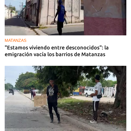
MATANZAS
"Estamos viviendo entre desconocidos": la
emigración vacía los barrios de Matanzas