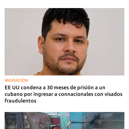
MIGRACIÓN
EE UU condena a 30 meses de prisión a un
cubano por ingresar a connacionales con visados
fraudulentos