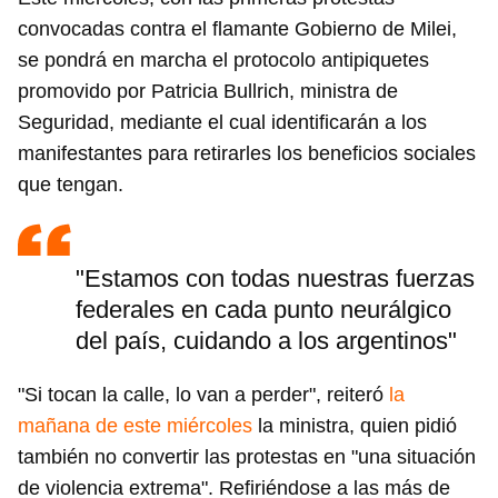
convocadas contra el flamante Gobierno de Milei,
se pondrá en marcha el protocolo antipiquetes
promovido por Patricia Bullrich, ministra de
Seguridad, mediante el cual identificarán a los
manifestantes para retirarles los beneficios sociales
que tengan.
"Estamos con todas nuestras fuerzas
federales en cada punto neurálgico
del país, cuidando a los argentinos"
"Si tocan la calle, lo van a perder", reiteró
la
mañana de este miércoles
la ministra, quien pidió
también no convertir las protestas en "una situación
de violencia extrema". Refiriéndose a las más de