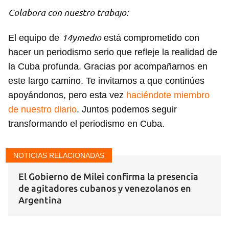
Colabora con nuestro trabajo:
14ymedio
El equipo de
está comprometido con
hacer un periodismo serio que refleje la realidad de
la Cuba profunda. Gracias por acompañarnos en
este largo camino. Te invitamos a que continúes
apoyándonos, pero esta vez
haciéndote miembro
de nuestro diario
. Juntos podemos seguir
transformando el periodismo en Cuba.
NOTICIAS RELACIONADAS
El Gobierno de Milei confirma la presencia
de agitadores cubanos y venezolanos en
Argentina