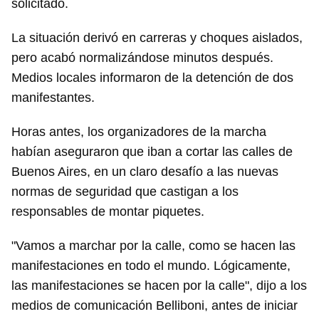
solicitado.
La situación derivó en carreras y choques aislados,
pero acabó normalizándose minutos después.
Medios locales informaron de la detención de dos
manifestantes.
Horas antes, los organizadores de la marcha
habían aseguraron que iban a cortar las calles de
Buenos Aires, en un claro desafío a las nuevas
normas de seguridad que castigan a los
responsables de montar piquetes.
"Vamos a marchar por la calle, como se hacen las
manifestaciones en todo el mundo. Lógicamente,
las manifestaciones se hacen por la calle", dijo a los
medios de comunicación Belliboni, antes de iniciar