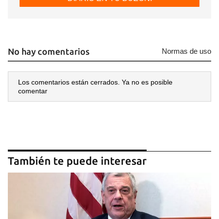
No hay comentarios
Normas de uso
Los comentarios están cerrados. Ya no es posible
comentar
También te puede interesar