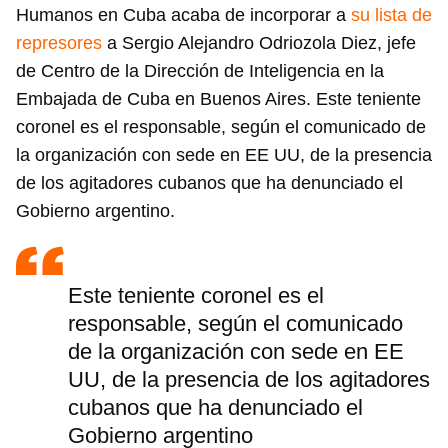
Humanos en Cuba acaba de incorporar a
su lista de
represores
a Sergio Alejandro Odriozola Diez, jefe
de Centro de la Dirección de Inteligencia en la
Embajada de Cuba en Buenos Aires. Este teniente
coronel es el responsable, según el comunicado de
la organización con sede en EE UU, de la presencia
de los agitadores cubanos que ha denunciado el
Gobierno argentino.
Este teniente coronel es el
responsable, según el comunicado
de la organización con sede en EE
UU, de la presencia de los agitadores
cubanos que ha denunciado el
Gobierno argentino