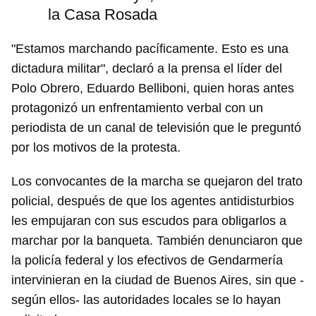
la Casa Rosada
"Estamos marchando pacíficamente. Esto es una
dictadura militar", declaró a la prensa el líder del
Polo Obrero, Eduardo Belliboni, quien horas antes
protagonizó un enfrentamiento verbal con un
periodista de un canal de televisión que le preguntó
por los motivos de la protesta.
Los convocantes de la marcha se quejaron del trato
policial, después de que los agentes antidisturbios
les empujaran con sus escudos para obligarlos a
marchar por la banqueta. También denunciaron que
la policía federal y los efectivos de Gendarmería
intervinieran en la ciudad de Buenos Aires, sin que -
según ellos- las autoridades locales se lo hayan