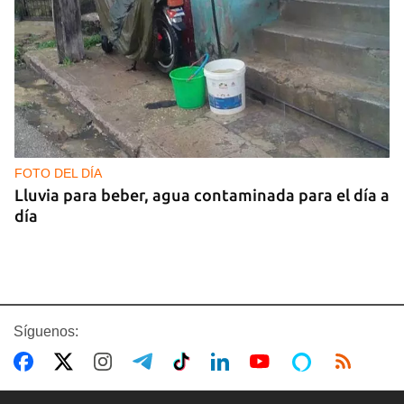
FOTO DEL DÍA
Lluvia para beber, agua contaminada para el día a
día
Síguenos: