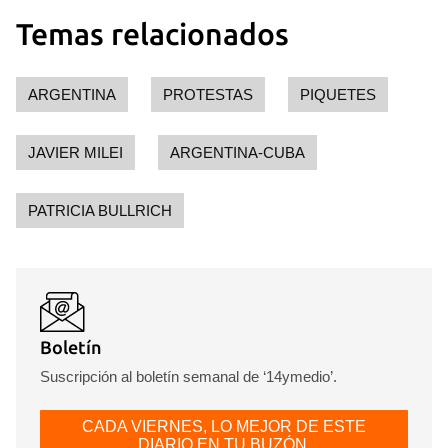
Temas relacionados
ARGENTINA
PROTESTAS
PIQUETES
JAVIER MILEI
ARGENTINA-CUBA
PATRICIA BULLRICH
Boletín
Suscripción al boletín semanal de ‘14ymedio’.
CADA VIERNES, LO MEJOR DE ESTE
DIARIO EN TU BUZÓN.