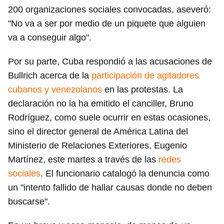
200 organizaciones sociales convocadas, aseveró:
"No va a ser por medio de un piquete que alguien
va a conseguir algo".
Por su parte, Cuba respondió a las acusaciones de
Bullrich acerca de la
participación de agitadores
cubanos y venezolanos
en las protestas. La
declaración no la ha emitido el canciller, Bruno
Rodríguez, como suele ocurrir en estas ocasiones,
sino el director general de América Latina del
Ministerio de Relaciones Exteriores, Eugenio
Martínez, este martes a través de las
redes
sociales
. El funcionario catalogó la denuncia como
un "intento fallido de hallar causas donde no deben
buscarse".