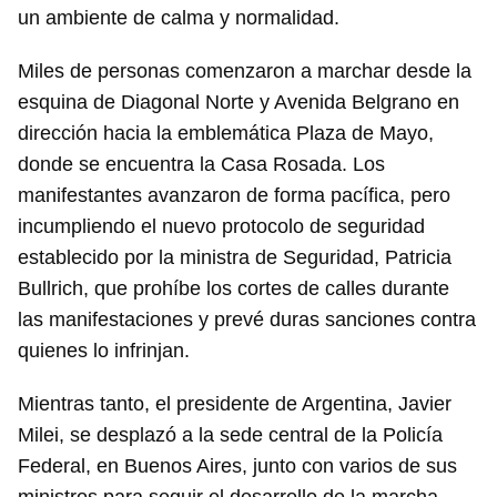
un ambiente de calma y normalidad.
Miles de personas comenzaron a marchar desde la
esquina de Diagonal Norte y Avenida Belgrano en
dirección hacia la emblemática Plaza de Mayo,
donde se encuentra la Casa Rosada. Los
manifestantes avanzaron de forma pacífica, pero
incumpliendo el nuevo protocolo de seguridad
establecido por la ministra de Seguridad, Patricia
Bullrich, que prohíbe los cortes de calles durante
las manifestaciones y prevé duras sanciones contra
quienes lo infrinjan.
Mientras tanto, el presidente de Argentina, Javier
Milei, se desplazó a la sede central de la Policía
Federal, en Buenos Aires, junto con varios de sus