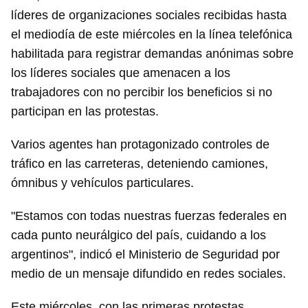
líderes de organizaciones sociales recibidas hasta
el mediodía de este miércoles en la línea telefónica
habilitada para registrar demandas anónimas sobre
los líderes sociales que amenacen a los
trabajadores con no percibir los beneficios si no
participan en las protestas.
Varios agentes han protagonizado controles de
tráfico en las carreteras, deteniendo camiones,
ómnibus y vehículos particulares.
"Estamos con todas nuestras fuerzas federales en
cada punto neurálgico del país, cuidando a los
argentinos", indicó el Ministerio de Seguridad por
medio de un mensaje difundido en redes sociales.
Este miércoles, con las primeras protestas