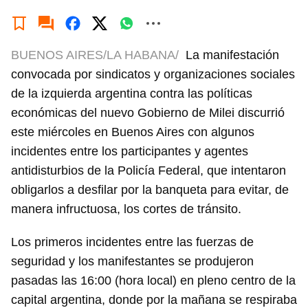
BUENOS AIRES/LA HABANA/
La manifestación
convocada por sindicatos y organizaciones sociales
de la izquierda argentina contra las políticas
económicas del nuevo Gobierno de Milei discurrió
este miércoles en Buenos Aires con algunos
incidentes entre los participantes y agentes
antidisturbios de la Policía Federal, que intentaron
obligarlos a desfilar por la banqueta para evitar, de
manera infructuosa, los cortes de tránsito.
Los primeros incidentes entre las fuerzas de
seguridad y los manifestantes se produjeron
pasadas las 16:00 (hora local) en pleno centro de la
capital argentina, donde por la mañana se respiraba