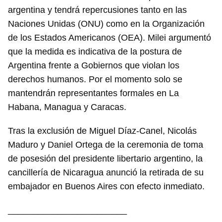
argentina y tendrá repercusiones tanto en las
Naciones Unidas (ONU) como en la Organización
de los Estados Americanos (OEA). Milei argumentó
que la medida es indicativa de la postura de
Argentina frente a Gobiernos que violan los
derechos humanos. Por el momento solo se
mantendrán representantes formales en La
Habana, Managua y Caracas.
Tras la exclusión de Miguel Díaz-Canel, Nicolás
Maduro y Daniel Ortega de la ceremonia de toma
de posesión del presidente libertario argentino, la
cancillería de Nicaragua anunció la retirada de su
embajador en Buenos Aires con efecto inmediato.
________________________