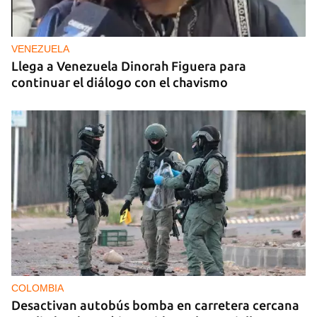
VENEZUELA
Llega a Venezuela Dinorah Figuera para
continuar el diálogo con el chavismo
COLOMBIA
Desactivan autobús bomba en carretera cercana