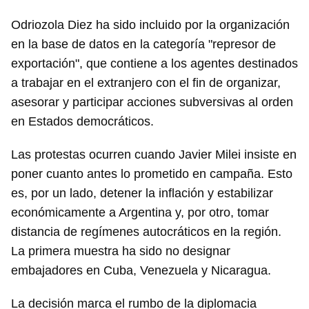
Odriozola Diez ha sido incluido por la organización
en la base de datos en la categoría "represor de
exportación", que contiene a los agentes destinados
a trabajar en el extranjero con el fin de organizar,
asesorar y participar acciones subversivas al orden
en Estados democráticos.
Las protestas ocurren cuando Javier Milei insiste en
poner cuanto antes lo prometido en campaña. Esto
es, por un lado, detener la inflación y estabilizar
económicamente a Argentina y, por otro, tomar
distancia de regímenes autocráticos en la región.
La primera muestra ha sido no designar
embajadores en Cuba, Venezuela y Nicaragua.
La decisión marca el rumbo de la diplomacia