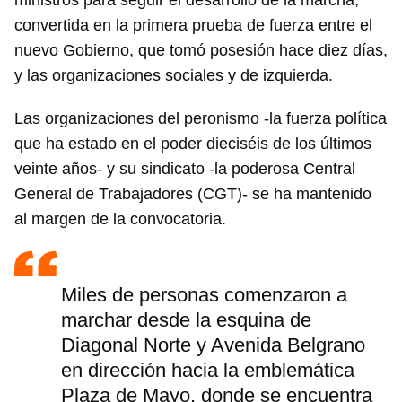
ministros para seguir el desarrollo de la marcha,
convertida en la primera prueba de fuerza entre el
nuevo Gobierno, que tomó posesión hace diez días,
y las organizaciones sociales y de izquierda.
Las organizaciones del peronismo -la fuerza política
que ha estado en el poder dieciséis de los últimos
veinte años- y su sindicato -la poderosa Central
General de Trabajadores (CGT)- se ha mantenido
al margen de la convocatoria.
Miles de personas comenzaron a
marchar desde la esquina de
Diagonal Norte y Avenida Belgrano
en dirección hacia la emblemática
Plaza de Mayo, donde se encuentra