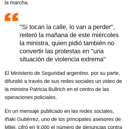
la marcha.
"Si tocan la calle, lo van a perder",
reiteró la mañana de este miércoles
la ministra, quien pidió también no
convertir las protestas en "una
situación de violencia extrema"
El Ministerio de Seguridad argentino, por su parte,
difundió a través de sus redes sociales un video de
la ministra Patricia Bullrich en el centro de las
operaciones policiales.
En un mensaje publicado en las redes sociales,
Iñaki Gutiérrez, uno de los principales asesores de
Milei, cifró en 9.000 el número de denuncias contra