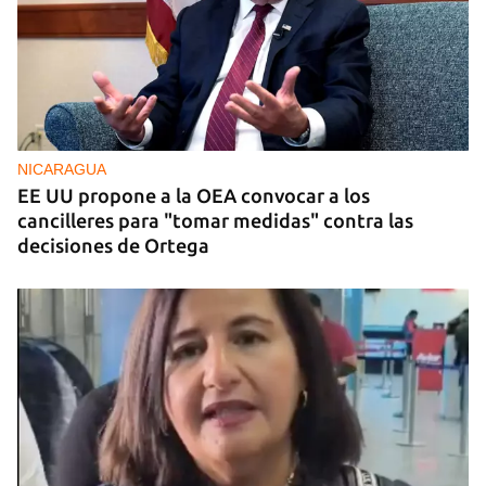
NICARAGUA
EE UU propone a la OEA convocar a los
cancilleres para "tomar medidas" contra las
decisiones de Ortega