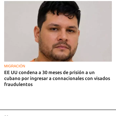
MIGRACIÓN
EE UU condena a 30 meses de prisión a un
cubano por ingresar a connacionales con visados
fraudulentos