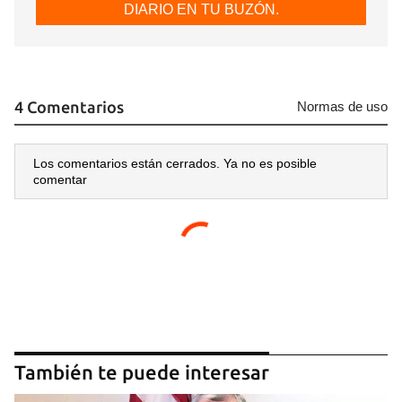
DIARIO EN TU BUZÓN.
4 Comentarios
Normas de uso
Los comentarios están cerrados. Ya no es posible
comentar
También te puede interesar