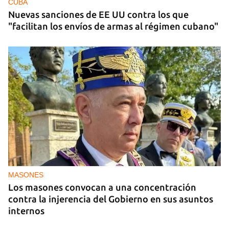
CUBA
Nuevas sanciones de EE UU contra los que
"facilitan los envíos de armas al régimen cubano"
MASONES
Los masones convocan a una concentración
contra la injerencia del Gobierno en sus asuntos
internos