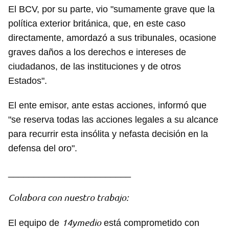
El BCV, por su parte, vio "sumamente grave que la
política exterior británica, que, en este caso
directamente, amordazó a sus tribunales, ocasione
graves daños a los derechos e intereses de
ciudadanos, de las instituciones y de otros
Estados".
El ente emisor, ante estas acciones, informó que
"se reserva todas las acciones legales a su alcance
para recurrir esta insólita y nefasta decisión en la
defensa del oro".
________________________
Colabora con nuestro trabajo:
14ymedio
El equipo de
está comprometido con