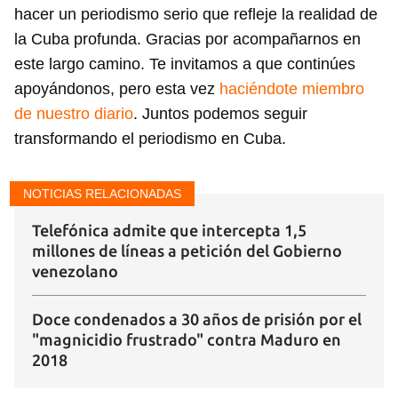
hacer un periodismo serio que refleje la realidad de
la Cuba profunda. Gracias por acompañarnos en
este largo camino. Te invitamos a que continúes
apoyándonos, pero esta vez
haciéndote miembro
de nuestro diario
. Juntos podemos seguir
transformando el periodismo en Cuba.
NOTICIAS RELACIONADAS
Telefónica admite que intercepta 1,5
millones de líneas a petición del Gobierno
venezolano
Doce condenados a 30 años de prisión por el
"magnicidio frustrado" contra Maduro en
2018