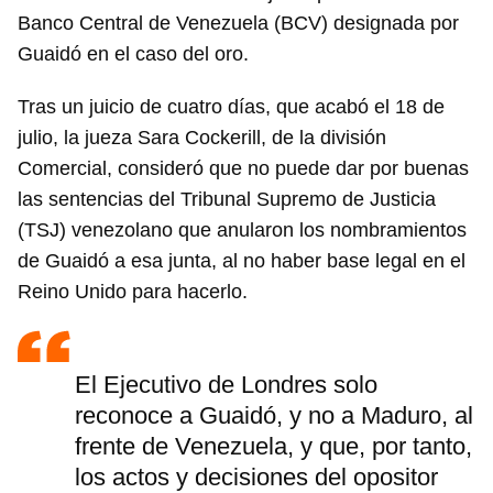
Banco Central de Venezuela (BCV) designada por
Guaidó en el caso del oro.
Tras un juicio de cuatro días, que acabó el 18 de
julio, la jueza Sara Cockerill, de la división
Comercial, consideró que no puede dar por buenas
las sentencias del Tribunal Supremo de Justicia
(TSJ) venezolano que anularon los nombramientos
de Guaidó a esa junta, al no haber base legal en el
Reino Unido para hacerlo.
El Ejecutivo de Londres solo
reconoce a Guaidó, y no a Maduro, al
frente de Venezuela, y que, por tanto,
los actos y decisiones del opositor