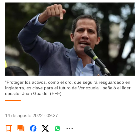
"Proteger los activos, como el oro, que seguirá resguardado en
Inglaterra, es clave para el futuro de Venezuela", señaló el líder
opositor Juan Guaidó. (EFE)
14 de agosto 2022 - 09:27