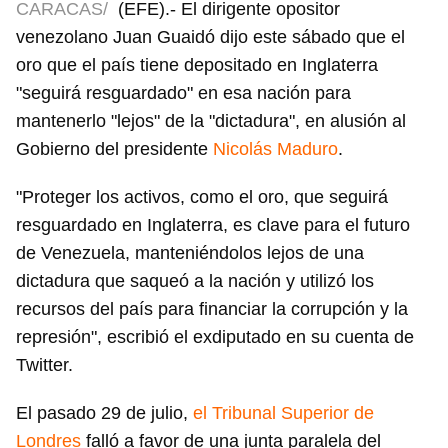
CARACAS/
(EFE).- El dirigente opositor
venezolano Juan Guaidó dijo este sábado que el
oro que el país tiene depositado en Inglaterra
"seguirá resguardado" en esa nación para
mantenerlo "lejos" de la "dictadura", en alusión al
Gobierno del presidente
Nicolás Maduro
.
"Proteger los activos, como el oro, que seguirá
resguardado en Inglaterra, es clave para el futuro
de Venezuela, manteniéndolos lejos de una
dictadura que saqueó a la nación y utilizó los
recursos del país para financiar la corrupción y la
represión", escribió el exdiputado en su cuenta de
Twitter.
El pasado 29 de julio,
el Tribunal Superior de
Londres
falló a favor de una junta paralela del