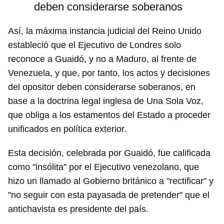
deben considerarse soberanos
Así, la máxima instancia judicial del Reino Unido
estableció que el Ejecutivo de Londres solo
reconoce a Guaidó, y no a Maduro, al frente de
Venezuela, y que, por tanto, los actos y decisiones
del opositor deben considerarse soberanos, en
base a la doctrina legal inglesa de Una Sola Voz,
que obliga a los estamentos del Estado a proceder
unificados en política exterior.
Esta decisión, celebrada por Guaidó, fue calificada
como "insólita" por el Ejecutivo venezolano, que
hizo un llamado al Gobierno británico a "rectificar" y
"no seguir con esta payasada de pretender" que el
antichavista es presidente del país.