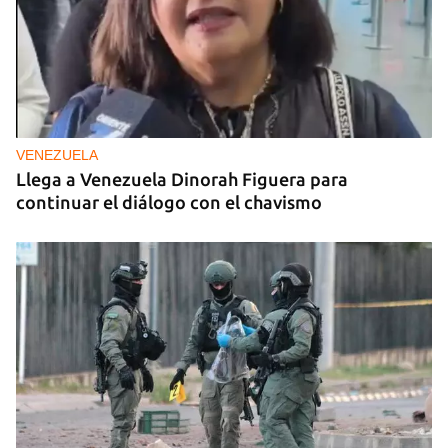
VENEZUELA
Llega a Venezuela Dinorah Figuera para
continuar el diálogo con el chavismo