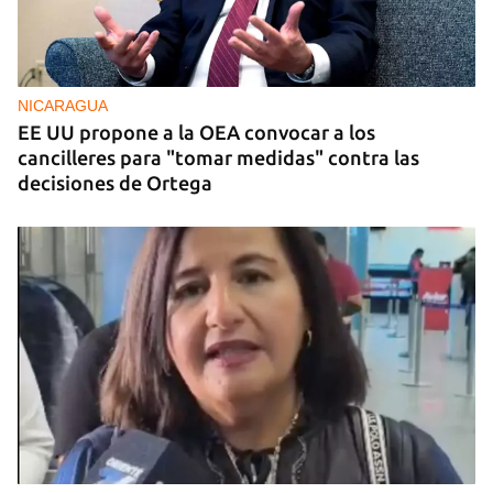
NICARAGUA
EE UU propone a la OEA convocar a los
cancilleres para "tomar medidas" contra las
decisiones de Ortega