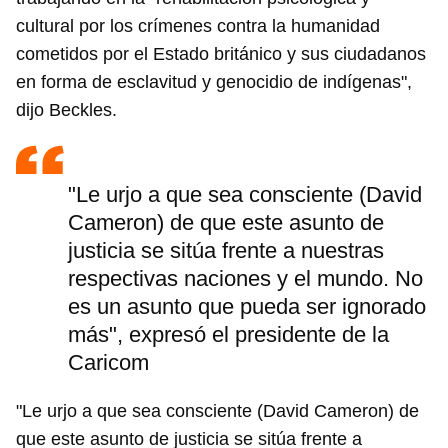
cultural por los crímenes contra la humanidad
cometidos por el Estado británico y sus ciudadanos
en forma de esclavitud y genocidio de indígenas",
dijo Beckles.
"Le urjo a que sea consciente (David
Cameron) de que este asunto de
justicia se sitúa frente a nuestras
respectivas naciones y el mundo. No
es un asunto que pueda ser ignorado
más", expresó el presidente de la
Caricom
"Le urjo a que sea consciente (David Cameron) de
que este asunto de justicia se sitúa frente a