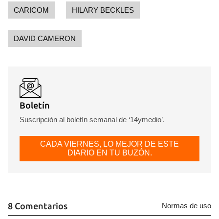
CARICOM
HILARY BECKLES
INICIAR SESIÓN
CANCELAR
DAVID CAMERON
Boletín
Suscripción al boletín semanal de ‘14ymedio’.
CADA VIERNES, LO MEJOR DE ESTE
DIARIO EN TU BUZÓN.
8 Comentarios
Normas de uso