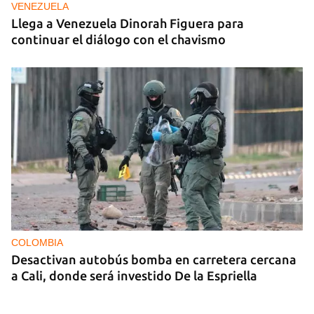
VENEZUELA
Llega a Venezuela Dinorah Figuera para
continuar el diálogo con el chavismo
COLOMBIA
Desactivan autobús bomba en carretera cercana
a Cali, donde será investido De la Espriella