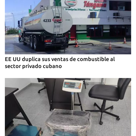
EE UU duplica sus ventas de combustible al
sector privado cubano