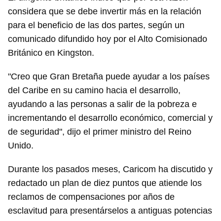
considera que se debe invertir más en la relación
para el beneficio de las dos partes, según un
comunicado difundido hoy por el Alto Comisionado
Británico en Kingston.
"Creo que Gran Bretaña puede ayudar a los países
del Caribe en su camino hacia el desarrollo,
ayudando a las personas a salir de la pobreza e
incrementando el desarrollo económico, comercial y
de seguridad", dijo el primer ministro del Reino
Unido.
Durante los pasados meses, Caricom ha discutido y
redactado un plan de diez puntos que atiende los
reclamos de compensaciones por años de
esclavitud para presentárselos a antiguas potencias