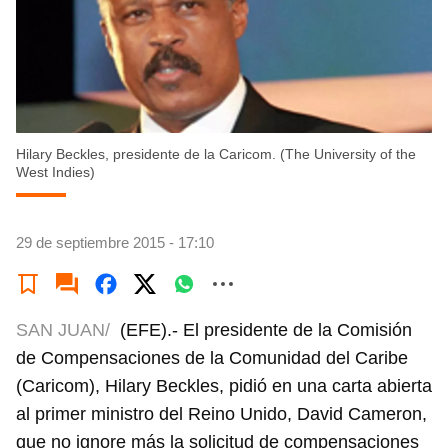
Hilary Beckles, presidente de la Caricom. (The University of the
West Indies)
29 de septiembre 2015 - 17:10
SAN JUAN/
(EFE).- El presidente de la Comisión
de Compensaciones de la Comunidad del Caribe
(Caricom), Hilary Beckles, pidió en una carta abierta
al primer ministro del Reino Unido, David Cameron,
que no ignore más la solicitud de compensaciones