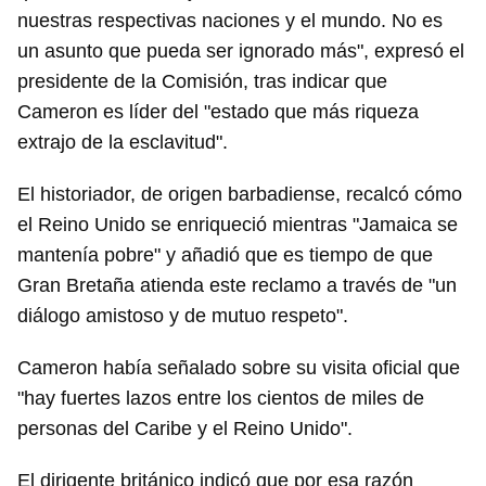
nuestras respectivas naciones y el mundo. No es
un asunto que pueda ser ignorado más", expresó el
presidente de la Comisión, tras indicar que
Cameron es líder del "estado que más riqueza
extrajo de la esclavitud".
El historiador, de origen barbadiense, recalcó cómo
el Reino Unido se enriqueció mientras "Jamaica se
mantenía pobre" y añadió que es tiempo de que
Gran Bretaña atienda este reclamo a través de "un
diálogo amistoso y de mutuo respeto".
Cameron había señalado sobre su visita oficial que
"hay fuertes lazos entre los cientos de miles de
personas del Caribe y el Reino Unido".
El dirigente británico indicó que por esa razón