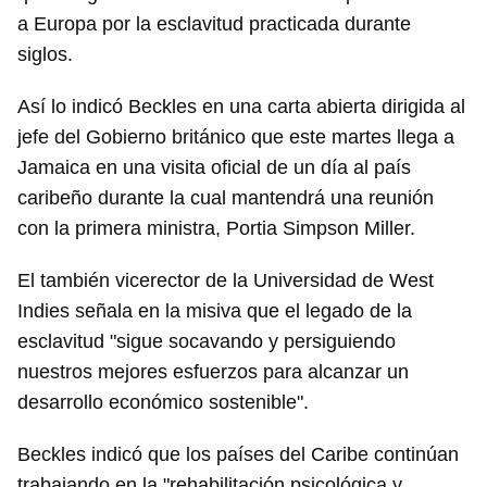
a Europa por la esclavitud practicada durante
siglos.
Así lo indicó Beckles en una carta abierta dirigida al
jefe del Gobierno británico que este martes llega a
Jamaica en una visita oficial de un día al país
caribeño durante la cual mantendrá una reunión
con la primera ministra, Portia Simpson Miller.
El también vicerector de la Universidad de West
Indies señala en la misiva que el legado de la
esclavitud "sigue socavando y persiguiendo
nuestros mejores esfuerzos para alcanzar un
desarrollo económico sostenible".
Beckles indicó que los países del Caribe continúan
trabajando en la "rehabilitación psicológica y