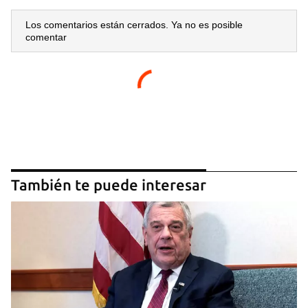
Los comentarios están cerrados. Ya no es posible
comentar
También te puede interesar