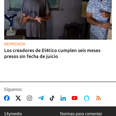
REPRESIÓN
Los creadores de El4tico cumplen seis meses
presos sin fecha de juicio
Síguenos:
14ymedio
Normas para comentar