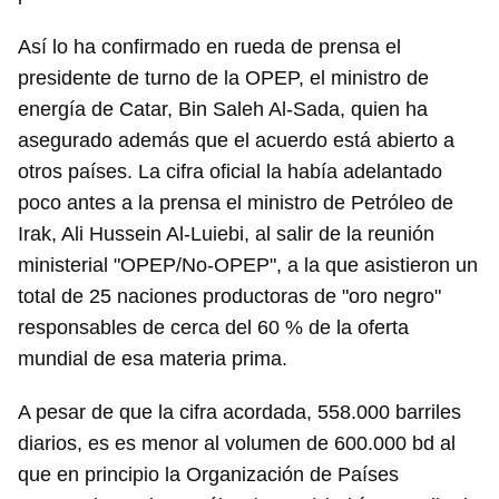
Así lo ha confirmado en rueda de prensa el
presidente de turno de la OPEP, el ministro de
energía de Catar, Bin Saleh Al-Sada, quien ha
asegurado además que el acuerdo está abierto a
otros países. La cifra oficial la había adelantado
poco antes a la prensa el ministro de Petróleo de
Irak, Ali Hussein Al-Luiebi, al salir de la reunión
ministerial "OPEP/No-OPEP", a la que asistieron un
total de 25 naciones productoras de "oro negro"
responsables de cerca del 60 % de la oferta
mundial de esa materia prima.
A pesar de que la cifra acordada, 558.000 barriles
diarios, es es menor al volumen de 600.000 bd al
que en principio la Organización de Países