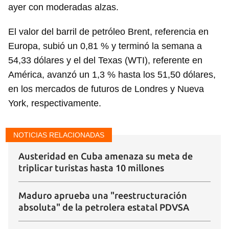
ayer con moderadas alzas.
El valor del barril de petróleo Brent, referencia en
Europa, subió un 0,81 % y terminó la semana a
54,33 dólares y el del Texas (WTI), referente en
América, avanzó un 1,3 % hasta los 51,50 dólares,
en los mercados de futuros de Londres y Nueva
York, respectivamente.
NOTICIAS RELACIONADAS
Austeridad en Cuba amenaza su meta de
triplicar turistas hasta 10 millones
Maduro aprueba una "reestructuración
absoluta" de la petrolera estatal PDVSA