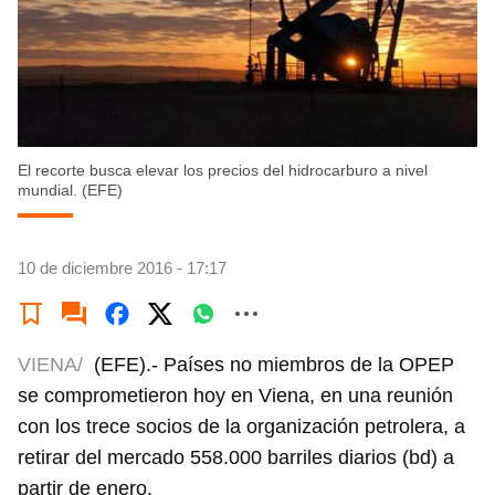
El recorte busca elevar los precios del hidrocarburo a nivel
mundial. (EFE)
10 de diciembre 2016 - 17:17
VIENA/
(EFE).- Países no miembros de la OPEP
se comprometieron hoy en Viena, en una reunión
con los trece socios de la organización petrolera, a
retirar del mercado 558.000 barriles diarios (bd) a
partir de enero.