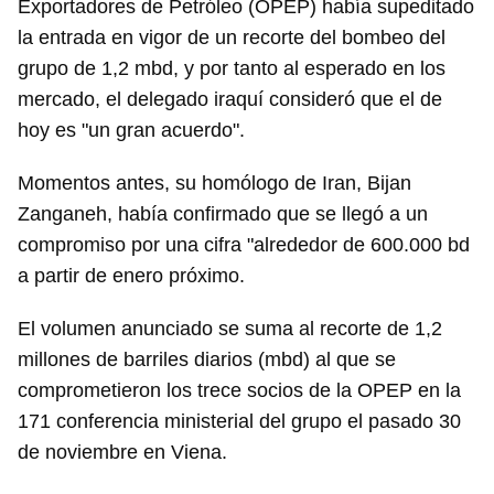
Exportadores de Petróleo (OPEP) había supeditado
la entrada en vigor de un recorte del bombeo del
grupo de 1,2 mbd, y por tanto al esperado en los
mercado, el delegado iraquí consideró que el de
hoy es "un gran acuerdo".
Momentos antes, su homólogo de Iran, Bijan
Zanganeh, había confirmado que se llegó a un
compromiso por una cifra "alrededor de 600.000 bd
a partir de enero próximo.
El volumen anunciado se suma al recorte de 1,2
millones de barriles diarios (mbd) al que se
comprometieron los trece socios de la OPEP en la
171 conferencia ministerial del grupo el pasado 30
de noviembre en Viena.