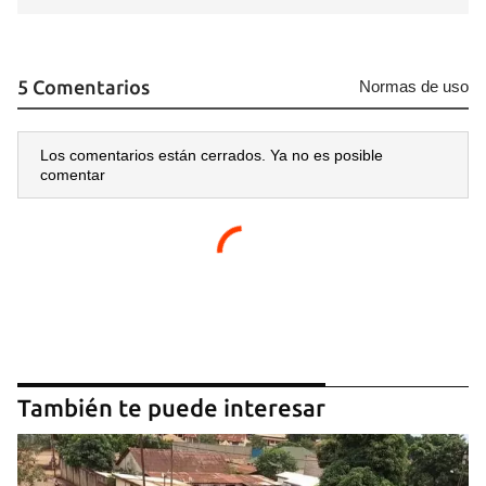
5 Comentarios
Normas de uso
Los comentarios están cerrados. Ya no es posible
comentar
También te puede interesar