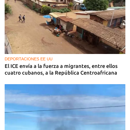
DEPORTACIONES EE UU
El ICE envía a la fuerza a migrantes, entre ellos
cuatro cubanos, a la República Centroafricana