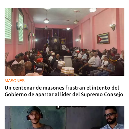
MASONES
Un centenar de masones frustran el intento del
Gobierno de apartar al líder del Supremo Consejo