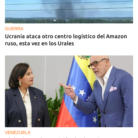
GUERRA
Ucrania ataca otro centro logístico del Amazon
ruso, esta vez en los Urales
VENEZUELA