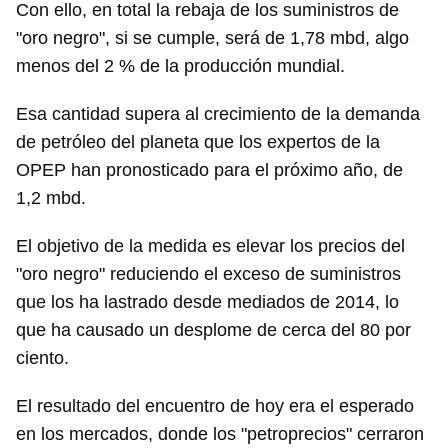
Con ello, en total la rebaja de los suministros de
"oro negro", si se cumple, será de 1,78 mbd, algo
menos del 2 % de la producción mundial.
Esa cantidad supera al crecimiento de la demanda
de petróleo del planeta que los expertos de la
OPEP han pronosticado para el próximo año, de
1,2 mbd.
El objetivo de la medida es elevar los precios del
"oro negro" reduciendo el exceso de suministros
que los ha lastrado desde mediados de 2014, lo
que ha causado un desplome de cerca del 80 por
ciento.
El resultado del encuentro de hoy era el esperado
en los mercados, donde los "petroprecios" cerraron