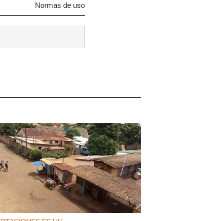
Normas de uso