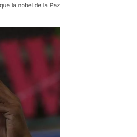
ue la nobel de la Paz