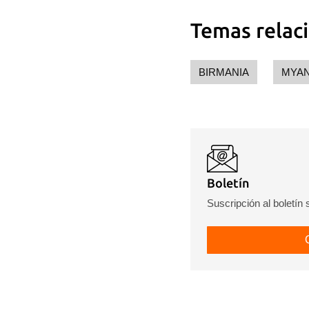
Temas relac
BIRMANIA
MYA
Boletín
Suscripción al boletín