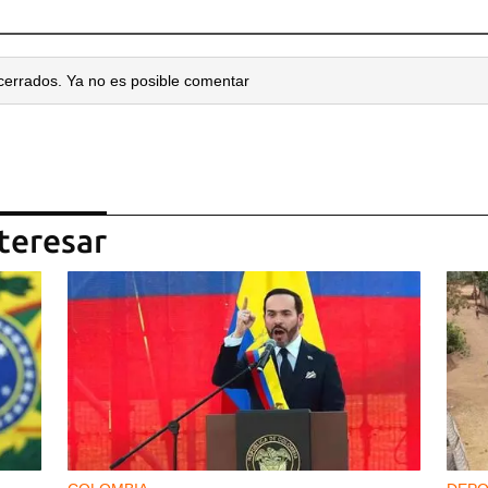
cerrados. Ya no es posible comentar
teresar