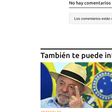
No hay comentarios
Los comentarios están 
También te puede in