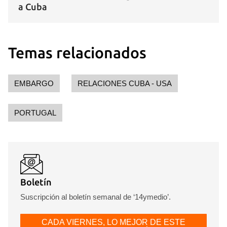
a Cuba
Temas relacionados
EMBARGO
RELACIONES CUBA - USA
PORTUGAL
Boletín
Suscripción al boletín semanal de ‘14ymedio’.
CADA VIERNES, LO MEJOR DE ESTE