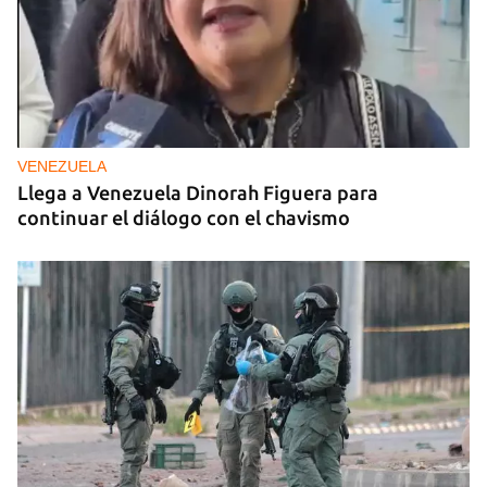
VENEZUELA
Llega a Venezuela Dinorah Figuera para
continuar el diálogo con el chavismo