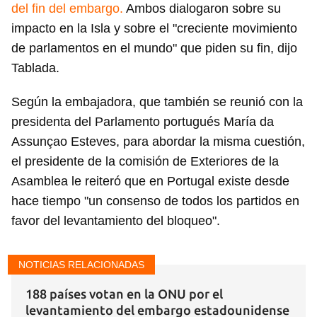
del fin del embargo.
Ambos dialogaron sobre su
impacto en la Isla y sobre el "creciente movimiento
de parlamentos en el mundo" que piden su fin, dijo
Tablada.
Según la embajadora, que también se reunió con la
presidenta del Parlamento portugués María da
Assunçao Esteves, para abordar la misma cuestión,
el presidente de la comisión de Exteriores de la
Asamblea le reiteró que en Portugal existe desde
hace tiempo "un consenso de todos los partidos en
favor del levantamiento del bloqueo".
NOTICIAS RELACIONADAS
188 países votan en la ONU por el
levantamiento del embargo estadounidense