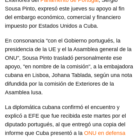
Exteriores del
Parlamento de Portugal
, Sérgio
Sousa Pinto, expresó este jueves su apoyo al fin
del embargo económico, comercial y financiero
impuesto por Estados Unidos a Cuba.
En consonancia "con el Gobierno portugués, la
presidencia de la UE y el la Asamblea general de la
ONU", Sousa Pinto trasladó personalmente ese
apoyo, "en nombre de la comisión", a la embajadora
cubana en Lisboa, Johana Tablada, según una nota
difundida por la comisión de Exteriores de la
Asamblea lusa.
La diplomática cubana confirmó el encuentro y
explicó a EFE que fue recibida este martes por el
diputado portugués, al que entregó una copia del
informe que Cuba presentó a la
ONU en defensa