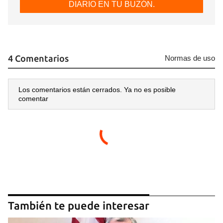
DIARIO EN TU BUZÓN.
4 Comentarios
Normas de uso
Los comentarios están cerrados. Ya no es posible
comentar
También te puede interesar