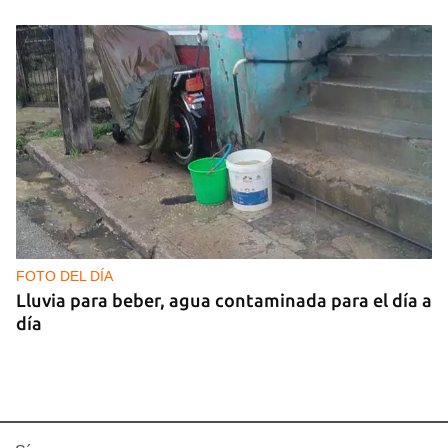
FOTO DEL DÍA
Lluvia para beber, agua contaminada para el día a
día