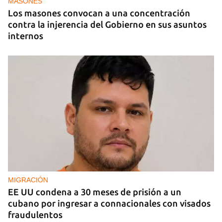
MASONES
Los masones convocan a una concentración
contra la injerencia del Gobierno en sus asuntos
internos
MIGRACIÓN
EE UU condena a 30 meses de prisión a un
cubano por ingresar a connacionales con visados
fraudulentos