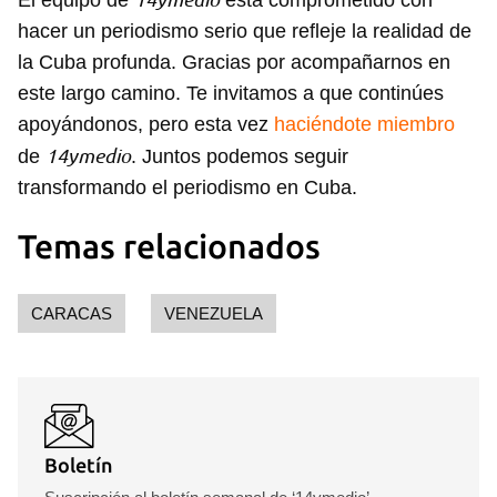
El equipo de
está comprometido con
hacer un periodismo serio que refleje la realidad de
la Cuba profunda. Gracias por acompañarnos en
este largo camino. Te invitamos a que continúes
apoyándonos, pero esta vez
haciéndote miembro
14ymedio
de
. Juntos podemos seguir
transformando el periodismo en Cuba.
Temas relacionados
CARACAS
VENEZUELA
Boletín