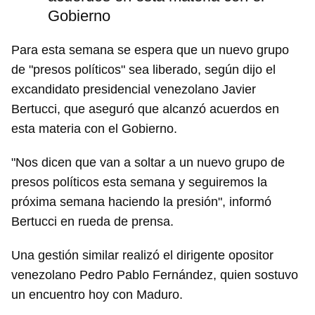
Gobierno
Para esta semana se espera que un nuevo grupo
de "presos políticos" sea liberado, según dijo el
excandidato presidencial venezolano Javier
Bertucci, que aseguró que alcanzó acuerdos en
esta materia con el Gobierno.
"Nos dicen que van a soltar a un nuevo grupo de
presos políticos esta semana y seguiremos la
próxima semana haciendo la presión", informó
Bertucci en rueda de prensa.
Una gestión similar realizó el dirigente opositor
venezolano Pedro Pablo Fernández, quien sostuvo
un encuentro hoy con Maduro.