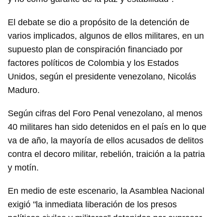
El debate se dio a propósito de la detención de
varios implicados, algunos de ellos militares, en un
supuesto plan de conspiración financiado por
factores políticos de Colombia y los Estados
Unidos, según el presidente venezolano, Nicolás
Maduro.
Según cifras del Foro Penal venezolano, al menos
40 militares han sido detenidos en el país en lo que
va de año, la mayoría de ellos acusados de delitos
contra el decoro militar, rebelión, traición a la patria
y motín.
En medio de este escenario, la Asamblea Nacional
exigió "la inmediata liberación de los presos