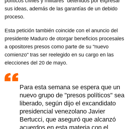
políticos civiles y militares" detenidos por expresar
sus ideas, además de las garantías de un debido
proceso.
Esta petición también coincide con el anuncio del
presidente Maduro de otorgar beneficios procesales
a opositores presos como parte de su "nuevo
comienzo" tras ser reelegido en su cargo en las
elecciones del 20 de mayo.
Para esta semana se espera que un
nuevo grupo de "presos políticos" sea
liberado, según dijo el excandidato
presidencial venezolano Javier
Bertucci, que aseguró que alcanzó
acuerdos en esta materia con el