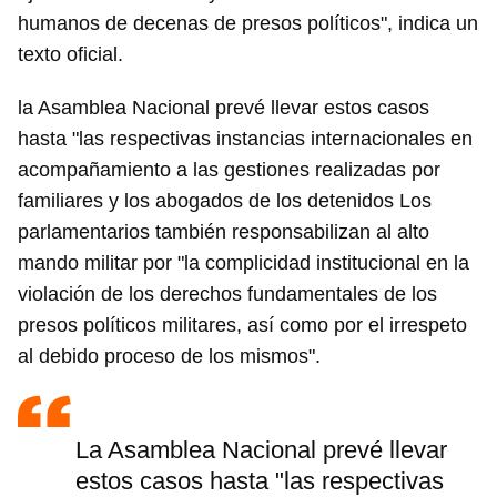
humanos de decenas de presos políticos", indica un
texto oficial.
la Asamblea Nacional prevé llevar estos casos
hasta "las respectivas instancias internacionales en
acompañamiento a las gestiones realizadas por
familiares y los abogados de los detenidos Los
parlamentarios también responsabilizan al alto
mando militar por "la complicidad institucional en la
violación de los derechos fundamentales de los
presos políticos militares, así como por el irrespeto
al debido proceso de los mismos".
La Asamblea Nacional prevé llevar
estos casos hasta "las respectivas