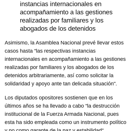
instancias internacionales en
acompañamiento a las gestiones
realizadas por familiares y los
abogados de los detenidos
Asimismo, la Asamblea Nacional prevé llevar estos
casos hasta "las respectivas instancias
internacionales en acompañamiento a las gestiones
realizadas por familiares y los abogados de los
detenidos arbitrariamente, así como solicitar la
solidaridad y apoyo ante tan delicada situación".
Los diputados opositores sostienen que en los
últimos años se ha llevado a cabo "la destrucción
institucional de la Fuerza Armada Nacional, pues
esta ha sido empleada como un instrumento político
y no como garante de la paz y estabilidad".