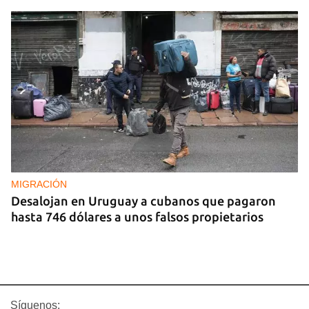
MIGRACIÓN
Desalojan en Uruguay a cubanos que pagaron
hasta 746 dólares a unos falsos propietarios
Síguenos: