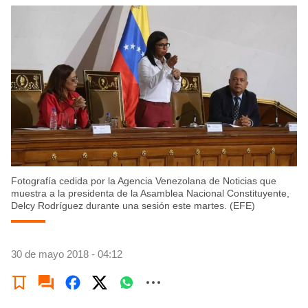
Fotografía cedida por la Agencia Venezolana de Noticias que
muestra a la presidenta de la Asamblea Nacional Constituyente,
Delcy Rodríguez durante una sesión este martes. (EFE)
30 de mayo 2018 - 04:12