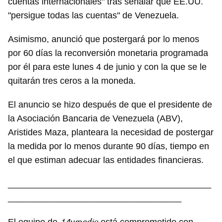
cuentas internacionales" tras señalar que EE.UU.
"persigue todas las cuentas" de Venezuela.
Asimismo, anunció que postergará por lo menos
por 60 días la reconversión monetaria programada
por él para este lunes 4 de junio y con la que se le
quitarán tres ceros a la moneda.
El anuncio se hizo después de que el presidente de
la Asociación Bancaria de Venezuela (ABV),
Aristides Maza, planteara la necesidad de postergar
la medida por lo menos durante 90 días, tiempo en
el que estiman adecuar las entidades financieras.
_________________________________________
___________________________________
14ymedio