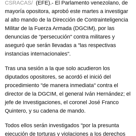
CSRACAS/
(EFE).- El Parlamento venezolano, de
mayoría opositora, aprobó este martes a investigar
al alto mando de la Dirección de Contrainteligencia
Militar de la Fuerza Armada (DGCIM), por las
denuncias de "persecución" contra militares y
aseguró que serán llevadas a "las respectivas
instancias internacionales".
Tras una sesión a la que solo acudieron los
diputados opositores, se acordó el inició del
procedimiento "de manera inmediata" contra el
director de la DGCIM, el general Iván Hernández; el
jefe de Investigaciones, el coronel José Franco
Quintero, y su cadena de mando.
Todos ellos serán investigados "por la presunta
ejecución de torturas y violaciones a los derechos