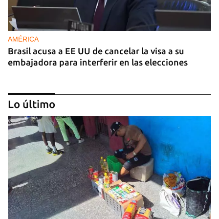
AMÉRICA
Brasil acusa a EE UU de cancelar la visa a su
embajadora para interferir en las elecciones
Lo último
GUERRA
Al menos 17 muertos y 44 heridos en ataques