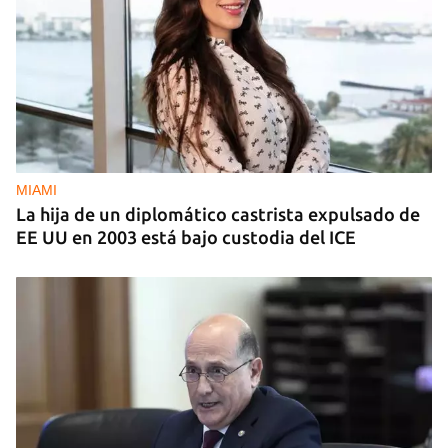
MIAMI
La hija de un diplomático castrista expulsado de
EE UU en 2003 está bajo custodia del ICE