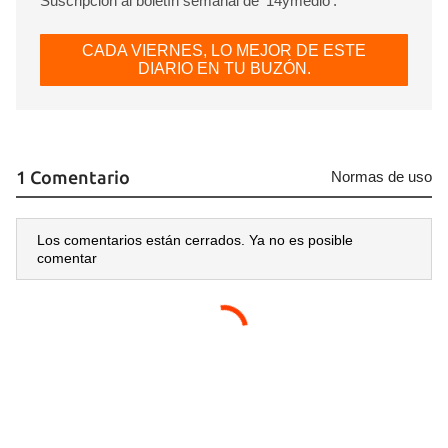
Suscripción al boletín semanal de ‘14ymedio’.
CADA VIERNES, LO MEJOR DE ESTE
DIARIO EN TU BUZÓN.
1 Comentario
Normas de uso
Los comentarios están cerrados. Ya no es posible
comentar