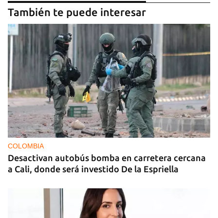
También te puede interesar
COLOMBIA
Desactivan autobús bomba en carretera cercana
a Cali, donde será investido De la Espriella