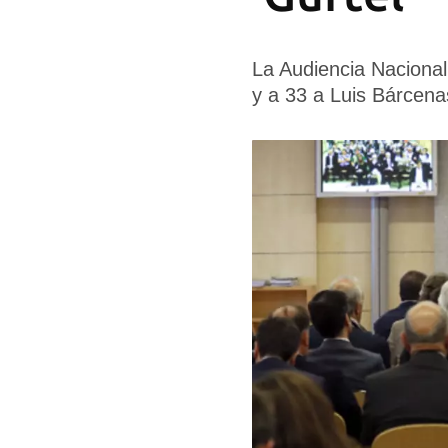
La Audiencia Nacional 
y a 33 a Luis Bárcena