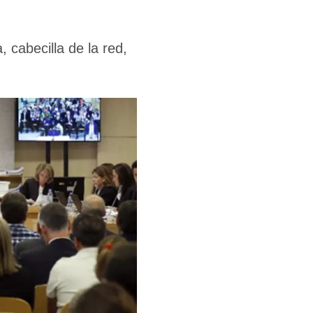
 cabecilla de la red,