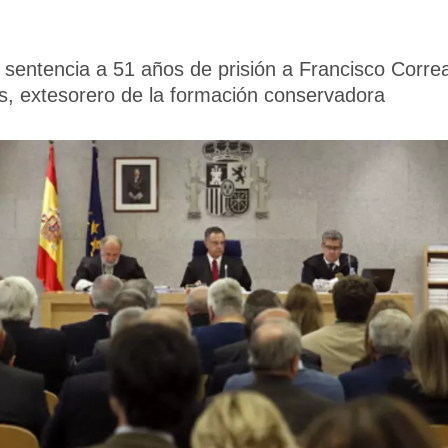
sentencia a 51 años de prisión a Francisco Correa,
s, extesorero de la formación conservadora