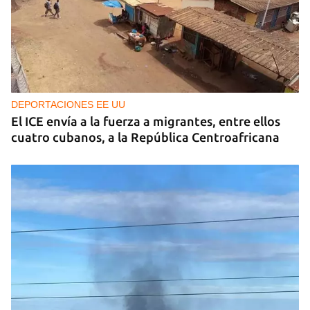
DEPORTACIONES EE UU
El ICE envía a la fuerza a migrantes, entre ellos
cuatro cubanos, a la República Centroafricana