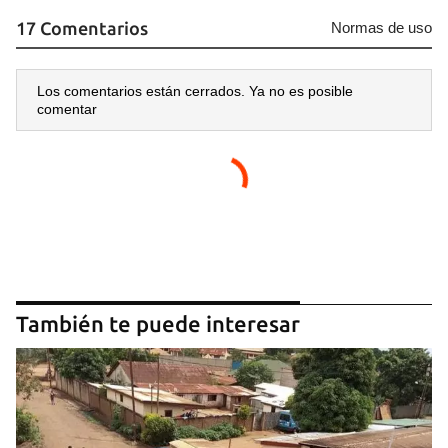
17 Comentarios
Normas de uso
Los comentarios están cerrados. Ya no es posible
comentar
También te puede interesar