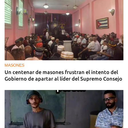
MASONES
Un centenar de masones frustran el intento del
Gobierno de apartar al líder del Supremo Consejo