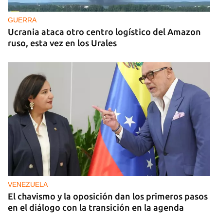
GUERRA
Ucrania ataca otro centro logístico del Amazon
ruso, esta vez en los Urales
VENEZUELA
El chavismo y la oposición dan los primeros pasos
en el diálogo con la transición en la agenda