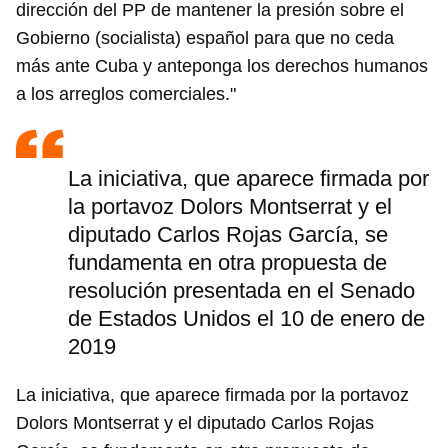
dirección del PP de mantener la presión sobre el
Gobierno (socialista) español para que no ceda
más ante Cuba y anteponga los derechos humanos
a los arreglos comerciales."
La iniciativa, que aparece firmada por
la portavoz Dolors Montserrat y el
diputado Carlos Rojas García, se
fundamenta en otra propuesta de
resolución presentada en el Senado
de Estados Unidos el 10 de enero de
2019
La iniciativa, que aparece firmada por la portavoz
Dolors Montserrat y el diputado Carlos Rojas