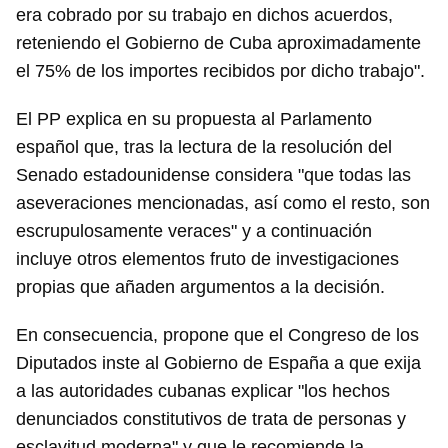
era cobrado por su trabajo en dichos acuerdos,
reteniendo el Gobierno de Cuba aproximadamente
el 75% de los importes recibidos por dicho trabajo".
El PP explica en su propuesta al Parlamento
español que, tras la lectura de la resolución del
Senado estadounidense considera "que todas las
aseveraciones mencionadas, así como el resto, son
escrupulosamente veraces" y a continuación
incluye otros elementos fruto de investigaciones
propias que añaden argumentos a la decisión.
En consecuencia, propone que el Congreso de los
Diputados inste al Gobierno de España a que exija
a las autoridades cubanas explicar "los hechos
denunciados constitutivos de trata de personas y
esclavitud moderna" y que le recomiende la