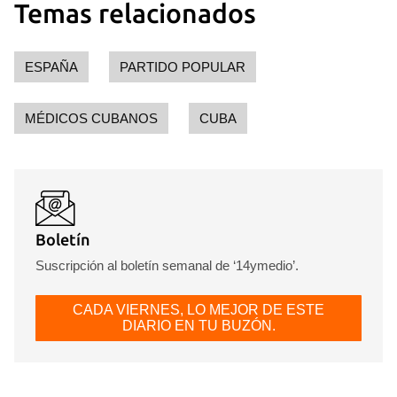
Temas relacionados
ESPAÑA
PARTIDO POPULAR
MÉDICOS CUBANOS
CUBA
Boletín
Suscripción al boletín semanal de ‘14ymedio’.
CADA VIERNES, LO MEJOR DE ESTE
DIARIO EN TU BUZÓN.