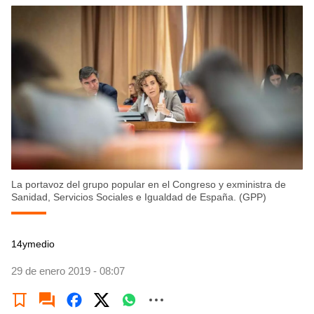
La portavoz del grupo popular en el Congreso y exministra de
Sanidad, Servicios Sociales e Igualdad de España. (GPP)
14ymedio
29 de enero 2019 - 08:07