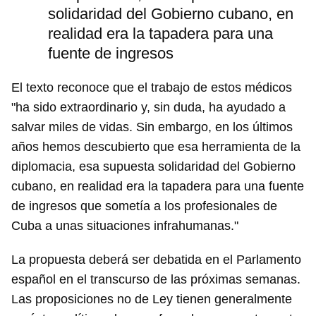
solidaridad del Gobierno cubano, en
realidad era la tapadera para una
fuente de ingresos
El texto reconoce que el trabajo de estos médicos
"ha sido extraordinario y, sin duda, ha ayudado a
salvar miles de vidas. Sin embargo, en los últimos
años hemos descubierto que esa herramienta de la
diplomacia, esa supuesta solidaridad del Gobierno
cubano, en realidad era la tapadera para una fuente
de ingresos que sometía a los profesionales de
Cuba a unas situaciones infrahumanas."
La propuesta deberá ser debatida en el Parlamento
español en el transcurso de las próximas semanas.
Guardar como favorito
Las proposiciones no de Ley tienen generalmente