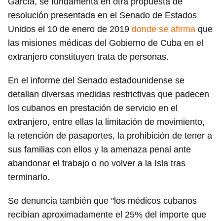
García, se fundamenta en otra propuesta de
resolución presentada en el Senado de Estados
Unidos el 10 de enero de 2019
donde se afirma
que
las misiones médicas del Gobierno de Cuba en el
extranjero constituyen trata de personas.
En el informe del Senado estadounidense se
detallan diversas medidas restrictivas que padecen
los cubanos en prestación de servicio en el
extranjero, entre ellas la limitación de movimiento,
la retención de pasaportes, la prohibición de tener a
sus familias con ellos y la amenaza penal ante
abandonar el trabajo o no volver a la Isla tras
terminarlo.
Se denuncia también que "los médicos cubanos
recibían aproximadamente el 25% del importe que