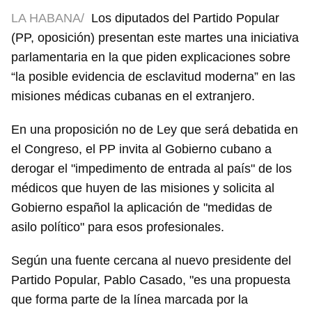
LA HABANA/
Los diputados del Partido Popular
(PP, oposición) presentan este martes una iniciativa
parlamentaria en la que piden explicaciones sobre
“la posible evidencia de esclavitud moderna” en las
misiones médicas cubanas en el extranjero.
En una proposición no de Ley que será debatida en
el Congreso, el PP invita al Gobierno cubano a
derogar el "impedimento de entrada al país" de los
médicos que huyen de las misiones y solicita al
Gobierno español la aplicación de "medidas de
asilo político" para esos profesionales.
Según una fuente cercana al nuevo presidente del
Partido Popular, Pablo Casado, "es una propuesta
que forma parte de la línea marcada por la