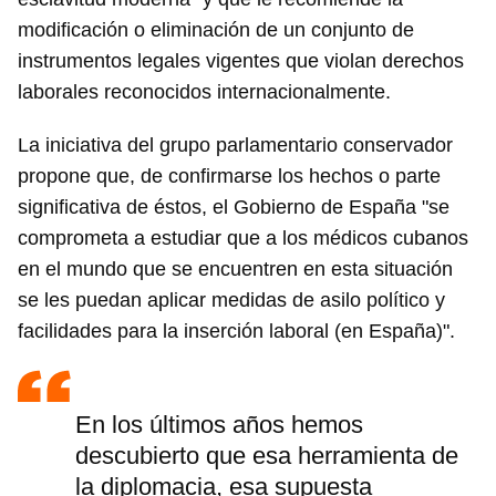
modificación o eliminación de un conjunto de
instrumentos legales vigentes que violan derechos
laborales reconocidos internacionalmente.
La iniciativa del grupo parlamentario conservador
propone que, de confirmarse los hechos o parte
significativa de éstos, el Gobierno de España "se
comprometa a estudiar que a los médicos cubanos
en el mundo que se encuentren en esta situación
se les puedan aplicar medidas de asilo político y
facilidades para la inserción laboral (en España)".
En los últimos años hemos
descubierto que esa herramienta de
la diplomacia, esa supuesta