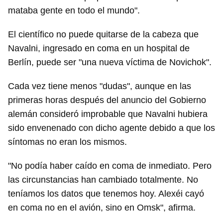
mataba gente en todo el mundo".
El científico no puede quitarse de la cabeza que
Navalni, ingresado en coma en un hospital de
Berlín, puede ser "una nueva víctima de Novichok".
Cada vez tiene menos "dudas", aunque en las
primeras horas después del anuncio del Gobierno
alemán consideró improbable que Navalni hubiera
sido envenenado con dicho agente debido a que los
síntomas no eran los mismos.
"No podía haber caído en coma de inmediato. Pero
las circunstancias han cambiado totalmente. No
teníamos los datos que tenemos hoy. Alexéi cayó
en coma no en el avión, sino en Omsk", afirma.