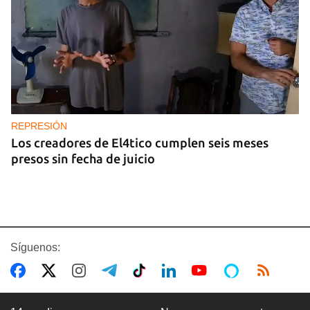
REPRESIÓN
Los creadores de El4tico cumplen seis meses
presos sin fecha de juicio
Síguenos: