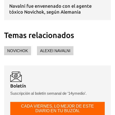
Navalni fue envenenado con el agente
tóxico Novichok, según Alemania
Temas relacionados
NOVICHOK
ALEXEI NAVALNI
Boletín
Suscripción al boletín semanal de ‘14ymedio’.
CADA VIERNES, LO MEJOR DE ESTE
DIARIO EN TU BUZÓN.