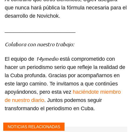
que nunca hará pública la fórmula necesaria para el
desarrollo de Novichok.
________________________
Colabora con nuestro trabajo:
14ymedio
El equipo de
está comprometido con
hacer un periodismo serio que refleje la realidad de
la Cuba profunda. Gracias por acompañarnos en
este largo camino. Te invitamos a que continúes
apoyándonos, pero esta vez
haciéndote miembro
de nuestro diario
. Juntos podemos seguir
transformando el periodismo en Cuba.
NOTICIAS RELACIONADAS