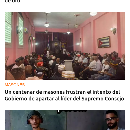
de oro
MASONES
Un centenar de masones frustran el intento del
Gobierno de apartar al líder del Supremo Consejo