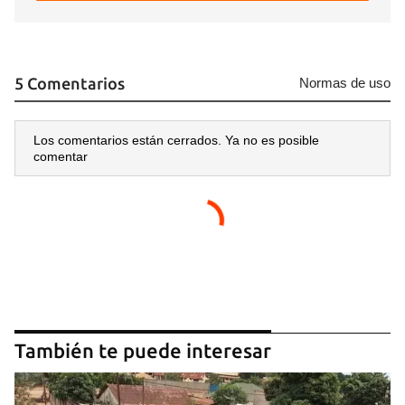
5 Comentarios
Normas de uso
Los comentarios están cerrados. Ya no es posible
comentar
También te puede interesar