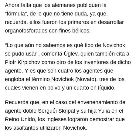
Ahora falta que los alemanes publiquen la
"fórmula", de lo que no tiene duda, ya que,
recuerda, ellos fueron los primeros en desarrollar
organofosforados con fines bélicos.
"Lo que aún no sabemos es qué tipo de Novichok
se pudo usar", comenta Úglev, quien también cita a
Piotr Kirpichov como otro de los inventores de dicho
agente. Y es que son cuatro los agentes que
engloba el término Novichok (Novato), tres de los
cuales vienen en polvo y un cuarto en líquido.
Recuerda que, en el caso del envenenamiento del
agente doble Serguéi Skripal y su hija Yulia en el
Reino Unido, los ingleses lograron demostrar que
los asaltantes utilizaron Novichok.