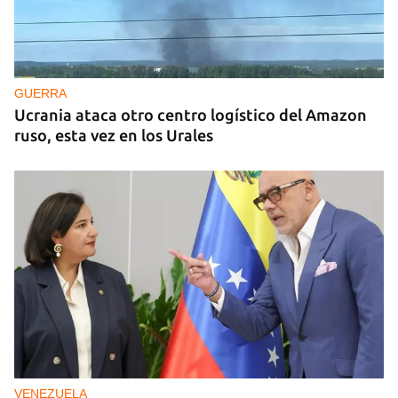
GUERRA
Ucrania ataca otro centro logístico del Amazon
ruso, esta vez en los Urales
VENEZUELA