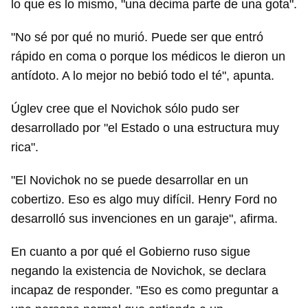
lo que es lo mismo, "una décima parte de una gota".
"No sé por qué no murió. Puede ser que entró
rápido en coma o porque los médicos le dieron un
antídoto. A lo mejor no bebió todo el té", apunta.
Úglev cree que el Novichok sólo pudo ser
desarrollado por "el Estado o una estructura muy
rica".
"El Novichok no se puede desarrollar en un
cobertizo. Eso es algo muy difícil. Henry Ford no
desarrolló sus invenciones en un garaje", afirma.
En cuanto a por qué el Gobierno ruso sigue
negando la existencia de Novichok, se declara
incapaz de responder. "Eso es como preguntar a