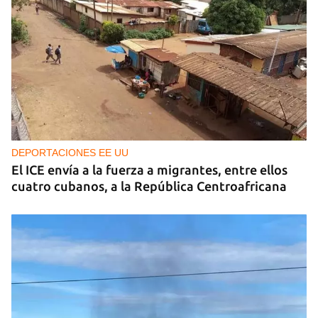
DEPORTACIONES EE UU
El ICE envía a la fuerza a migrantes, entre ellos
cuatro cubanos, a la República Centroafricana