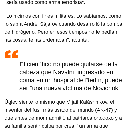
"sería usado como arma terrorista".
"Lo hicimos con fines militares. Lo sabíamos, como
lo sabía Andréi Sájarov cuando desarrolló la bomba
de hidrógeno. Pero en esos tiempos no te pedían
las cosas, te las ordenaban", apunta.
El científico no puede quitarse de la
cabeza que Navalni, ingresado en
coma en un hospital de Berlín, puede
ser "una nueva víctima de Novichok"
Úglev siente lo mismo que Mijaíl Kaláshnikov, el
inventor del fusil más usado del mundo (AK-47) y
que antes de morir admitió al patriarca ortodoxo y a
su familia sentir culpa por crear "un arma que