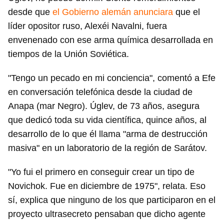
desde que
el Gobierno alemán anunciara
que el
líder opositor ruso, Alexéi Navalni, fuera
envenenado con ese arma química desarrollada en
tiempos de la Unión Soviética.
"Tengo un pecado en mi conciencia", comentó a Efe
en conversación telefónica desde la ciudad de
Anapa (mar Negro). Úglev, de 73 años, asegura
que dedicó toda su vida científica, quince años, al
desarrollo de lo que él llama "arma de destrucción
masiva" en un laboratorio de la región de Sarátov.
"Yo fui el primero en conseguir crear un tipo de
Novichok. Fue en diciembre de 1975", relata. Eso
sí, explica que ninguno de los que participaron en el
proyecto ultrasecreto pensaban que dicho agente