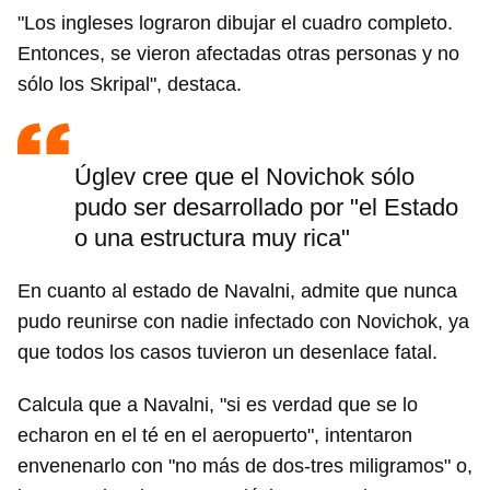
"Los ingleses lograron dibujar el cuadro completo.
Entonces, se vieron afectadas otras personas y no
sólo los Skripal", destaca.
Úglev cree que el Novichok sólo
pudo ser desarrollado por "el Estado
o una estructura muy rica"
En cuanto al estado de Navalni, admite que nunca
pudo reunirse con nadie infectado con Novichok, ya
que todos los casos tuvieron un desenlace fatal.
Calcula que a Navalni, "si es verdad que se lo
echaron en el té en el aeropuerto", intentaron
envenenarlo con "no más de dos-tres miligramos" o,