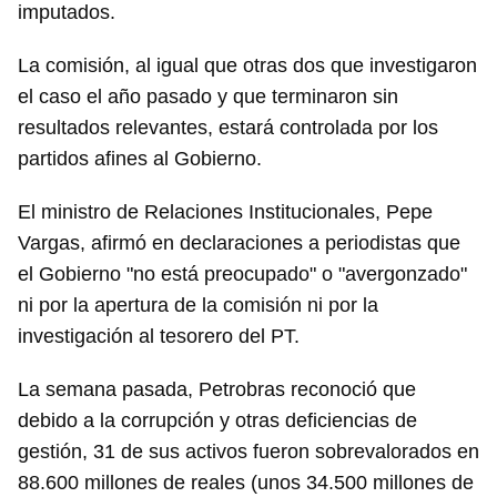
imputados.
La comisión, al igual que otras dos que investigaron
el caso el año pasado y que terminaron sin
resultados relevantes, estará controlada por los
partidos afines al Gobierno.
El ministro de Relaciones Institucionales, Pepe
Vargas, afirmó en declaraciones a periodistas que
el Gobierno "no está preocupado" o "avergonzado"
ni por la apertura de la comisión ni por la
investigación al tesorero del PT.
La semana pasada, Petrobras reconoció que
debido a la corrupción y otras deficiencias de
gestión, 31 de sus activos fueron sobrevalorados en
88.600 millones de reales (unos 34.500 millones de