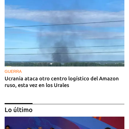
GUERRA
Ucrania ataca otro centro logístico del Amazon
ruso, esta vez en los Urales
Lo último