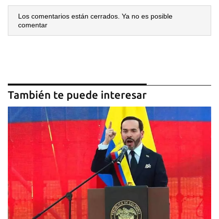
Los comentarios están cerrados. Ya no es posible
comentar
También te puede interesar