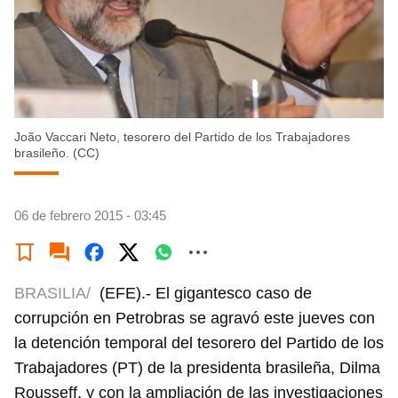
João Vaccari Neto, tesorero del Partido de los Trabajadores
brasileño. (CC)
06 de febrero 2015 - 03:45
BRASILIA/
(EFE).- El gigantesco caso de
corrupción en Petrobras se agravó este jueves con
la detención temporal del tesorero del Partido de los
Trabajadores (PT) de la presidenta brasileña, Dilma
Rousseff, y con la ampliación de las investigaciones