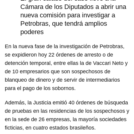
Cámara de los Diputados a abrir una
nueva comisión para investigar a
Petrobras, que tendrá amplios
poderes
En la nueva fase de la investigación de Petrobras,
se expidieron hoy 22 órdenes de arresto o de
detención temporal, entre ellas la de Vaccari Neto y
de 10 empresarios que son sospechosos de
blanqueo de dinero y de servir de intermediarios
para el pago de los sobornos.
Además, la Justicia emitió 40 órdenes de búsqueda
de pruebas en las residencias de los sospechosos y
en la sede de 26 empresas, la mayoría sociedades
ficticias, en cuatro estados brasileños.