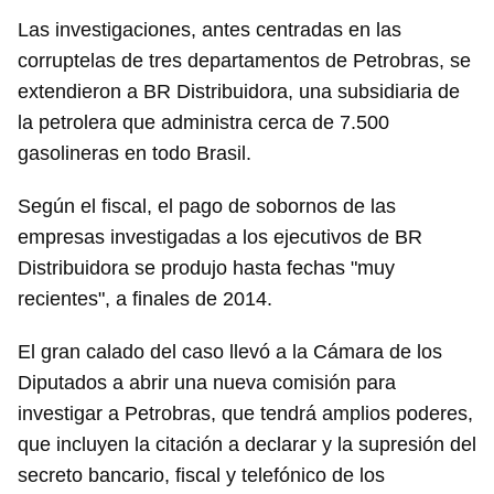
Las investigaciones, antes centradas en las
corruptelas de tres departamentos de Petrobras, se
extendieron a BR Distribuidora, una subsidiaria de
la petrolera que administra cerca de 7.500
gasolineras en todo Brasil.
Según el fiscal, el pago de sobornos de las
empresas investigadas a los ejecutivos de BR
Distribuidora se produjo hasta fechas "muy
recientes", a finales de 2014.
El gran calado del caso llevó a la Cámara de los
Diputados a abrir una nueva comisión para
investigar a Petrobras, que tendrá amplios poderes,
que incluyen la citación a declarar y la supresión del
secreto bancario, fiscal y telefónico de los