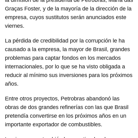
la dimisión de la presidenta de Petrobras, María das
INICIAR SESIÓN
CANCELAR
Graças Foster, y de la mayoría de la dirección de la
empresa, cuyos sustitutos serán anunciados este
viernes.
La pérdida de credibilidad por la corrupción le ha
causado a la empresa, la mayor de Brasil, grandes
problemas para captar fondos en los mercados
internacionales, por lo que se ha visto obligada a
reducir al mínimo sus inversiones para los próximos
años.
Entre otros proyectos, Petrobras abandonó las
obras de dos grandes refinerías con las que Brasil
pretendía convertirse en los próximos años en un
importante exportador de combustibles.