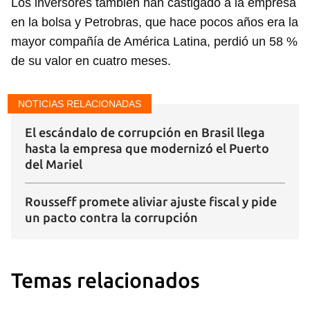
Los inversores también han castigado a la empresa
en la bolsa y Petrobras, que hace pocos años era la
mayor compañía de América Latina, perdió un 58 %
de su valor en cuatro meses.
NOTICIAS RELACIONADAS
El escándalo de corrupción en Brasil llega
hasta la empresa que modernizó el Puerto
del Mariel
Rousseff promete aliviar ajuste fiscal y pide
un pacto contra la corrupción
Temas relacionados