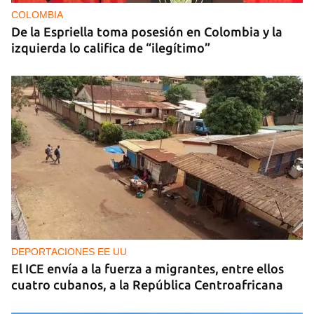
COLOMBIA
De la Espriella toma posesión en Colombia y la
izquierda lo califica de “ilegítimo”
DEPORTACIONES EE UU
El ICE envía a la fuerza a migrantes, entre ellos
cuatro cubanos, a la República Centroafricana