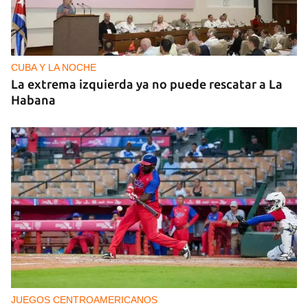
CUBA Y LA NOCHE
La extrema izquierda ya no puede rescatar a La
Habana
JUEGOS CENTROAMERICANOS