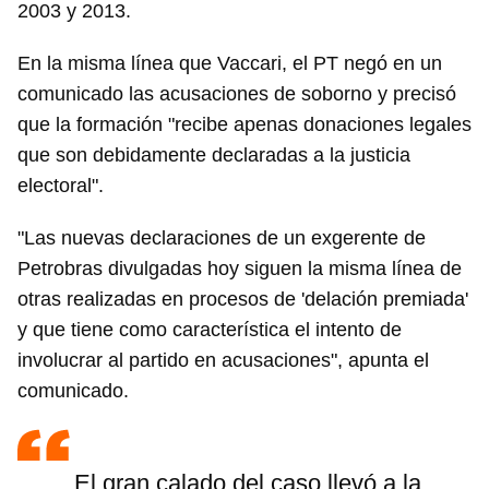
2003 y 2013.
En la misma línea que Vaccari, el PT negó en un
comunicado las acusaciones de soborno y precisó
que la formación "recibe apenas donaciones legales
que son debidamente declaradas a la justicia
electoral".
"Las nuevas declaraciones de un exgerente de
Petrobras divulgadas hoy siguen la misma línea de
otras realizadas en procesos de 'delación premiada'
y que tiene como característica el intento de
involucrar al partido en acusaciones", apunta el
comunicado.
El gran calado del caso llevó a la