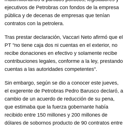
ejecutivos de Petrobras con fondos de la empresa
pública y de decenas de empresas que tenían
contratos con la petrolera.
Tras prestar declaración, Vaccari Neto afirmó que el
PT "no tiene caja dos ni cuentas en el exterior, no
recibe donaciones en efectivo y solamente recibe
contribuciones legales, conforme a la ley, prestando
cuentas a las autoridades competentes".
Sin embargo, según se dio a conocer este jueves,
el exgerente de Petrobras Pedro Barusco declaró, a
cambio de un acuerdo de reducción de su pena,
que estimaba que la fuerza gobernante había
recibido entre 150 millones y 200 millones de
dólares de sobornos producto de 90 contratos entre