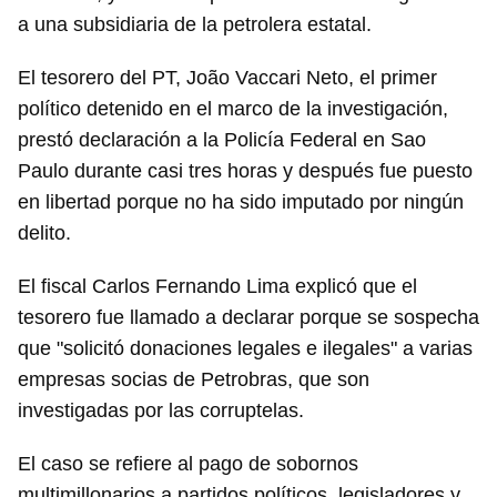
a una subsidiaria de la petrolera estatal.
El tesorero del PT, João Vaccari Neto, el primer
político detenido en el marco de la investigación,
prestó declaración a la Policía Federal en Sao
Paulo durante casi tres horas y después fue puesto
en libertad porque no ha sido imputado por ningún
delito.
El fiscal Carlos Fernando Lima explicó que el
tesorero fue llamado a declarar porque se sospecha
que "solicitó donaciones legales e ilegales" a varias
empresas socias de Petrobras, que son
investigadas por las corruptelas.
El caso se refiere al pago de sobornos
multimillonarios a partidos políticos, legisladores y