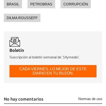
BRASIL
PETROBRAS
CORRUPCIÓN
DILMA ROUSSEFF
Boletín
Suscripción al boletín semanal de ‘14ymedio’.
CADA VIERNES, LO MEJOR DE ESTE
DIARIO EN TU BUZÓN.
No hay comentarios
Normas de uso