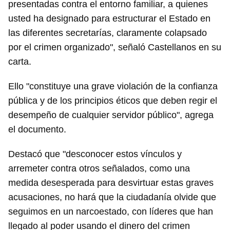
presentadas contra el entorno familiar, a quienes
usted ha designado para estructurar el Estado en
las diferentes secretarías, claramente colapsado
por el crimen organizado", señaló Castellanos en su
carta.
Ello "constituye una grave violación de la confianza
pública y de los principios éticos que deben regir el
desempeño de cualquier servidor público", agrega
el documento.
Destacó que "desconocer estos vínculos y
arremeter contra otros señalados, como una
medida desesperada para desvirtuar estas graves
acusaciones, no hará que la ciudadanía olvide que
seguimos en un narcoestado, con líderes que han
llegado al poder usando el dinero del crimen