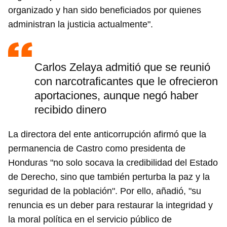
organizado y han sido beneficiados por quienes
administran la justicia actualmente".
Carlos Zelaya admitió que se reunió
con narcotraficantes que le ofrecieron
aportaciones, aunque negó haber
recibido dinero
La directora del ente anticorrupción afirmó que la
permanencia de Castro como presidenta de
Honduras "no solo socava la credibilidad del Estado
de Derecho, sino que también perturba la paz y la
seguridad de la población". Por ello, añadió, "su
renuncia es un deber para restaurar la integridad y
la moral política en el servicio público de