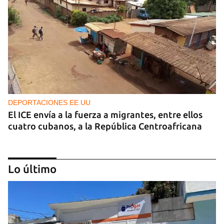
DEPORTACIONES EE UU
El ICE envía a la fuerza a migrantes, entre ellos
cuatro cubanos, a la República Centroafricana
Lo último