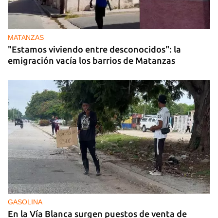
MATANZAS
"Estamos viviendo entre desconocidos": la
emigración vacía los barrios de Matanzas
GASOLINA
En la Vía Blanca surgen puestos de venta de