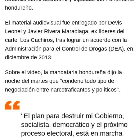
hondureño.
El material audiovisual fue entregado por Devis
Leonel y Javier Rivera Maradiaga, ex líderes del
cartel Los Cachiros, tras lograr un acuerdo con la
Administración para el Control de Drogas (DEA), en
diciembre de 2013.
Sobre el video, la mandataria hondureña dijo la
noche del martes que "condeno todo tipo de
negociación entre narcotraficantes y políticos".
"El plan para destruir mi Gobierno,
socialista, democrático y el próximo
proceso electoral, está en marcha