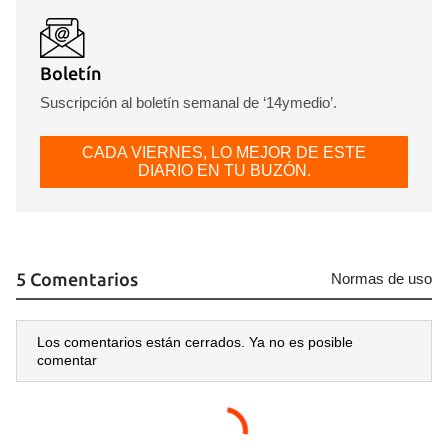
Boletín
Suscripción al boletín semanal de ‘14ymedio’.
CADA VIERNES, LO MEJOR DE ESTE
DIARIO EN TU BUZÓN.
5 Comentarios
Normas de uso
Los comentarios están cerrados. Ya no es posible
comentar