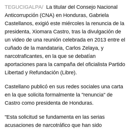
TEGUCIGALPA/
La titular del Consejo Nacional
Anticorrupción (CNA) en Honduras, Gabriela
Castellanos, exigió este miércoles la renuncia de la
presidenta, Xiomara Castro, tras la divulgación de
un video de una reunión celebrada en 2013 entre el
cuñado de la mandataria, Carlos Zelaya, y
narcotraficantes, en la que se debatían
aportaciones para la campaña del oficialista Partido
Libertad y Refundación (Libre).
Castellano publicó en sus redes sociales una carta
en la que solicita formalmente la "renuncia" de
Castro como presidenta de Honduras.
"Esta solicitud se fundamenta en las serias
acusaciones de narcotráfico que han sido