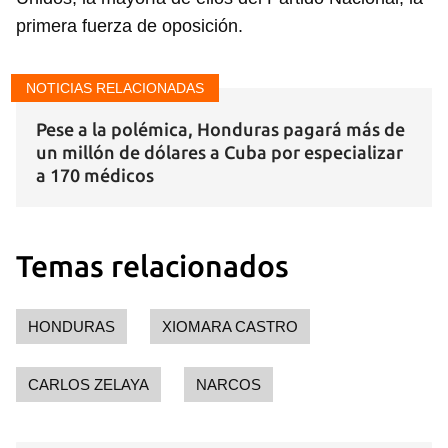
primera fuerza de oposición.
NOTICIAS RELACIONADAS
Pese a la polémica, Honduras pagará más de
un millón de dólares a Cuba por especializar
a 170 médicos
Temas relacionados
HONDURAS
XIOMARA CASTRO
CARLOS ZELAYA
NARCOS