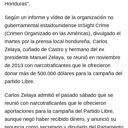
Honduras".
Según un informe y vídeo de la organización no
gubernamental estadounidense InSight Crime
(Crimen Organizado en las Américas), divulgado el
martes por la prensa local hondureña, Carlos
Zelaya, cuñado de Castro y hermano del ex
presidente Manuel Zelaya, se reunió en noviembre
de 2013 con narcotraficantes que le ofrecieron
donar más de 500.000 dólares para la campaña del
partido Libre.
Carlos Zelaya admitió el pasado sábado que se
reunió con narcotraficantes que le ofrecieron
aportaciones para la campaña del Partido Libre,
aunque negó haber recibido dinero, y anunció su
renuncia como secretario y diputado del Parlamento