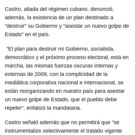
Castro, aliada del régimen cubano, denunció,
además, la existencia de un plan destinado a
"destruir" su Gobierno y "asestar un nuevo golpe de
Estado" en el país.
"El plan para destruir mi Gobierno, socialista,
democrático y el próximo proceso electoral, está en
marcha, las mismas fuerzas oscuras internas y
externas de 2009, con la complicidad de la
mediática corporativa nacional e internacional, se
están reorganizando en nuestro país para asestar
un nuevo golpe de Estado, que el pueblo debe
repeler", enfatizó la mandataria.
Castro señaló además que no permitirá que "se
instrumentalize selectivamente el tratado vigente