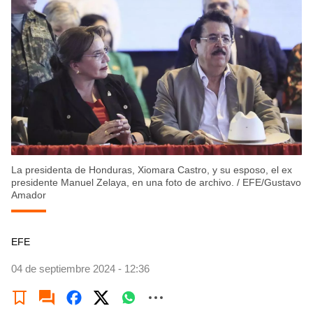
La presidenta de Honduras, Xiomara Castro, y su esposo, el ex
presidente Manuel Zelaya, en una foto de archivo.
/
EFE/Gustavo
Amador
EFE
04 de septiembre 2024 - 12:36