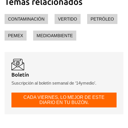
Temas relacionados
CONTAMINACIÓN
VERTIDO
PETRÓLEO
PEMEX
MEDIOAMBIENTE
Boletín
Suscripción al boletín semanal de ‘14ymedio’.
CADA VIERNES, LO MEJOR DE ESTE
DIARIO EN TU BUZÓN.