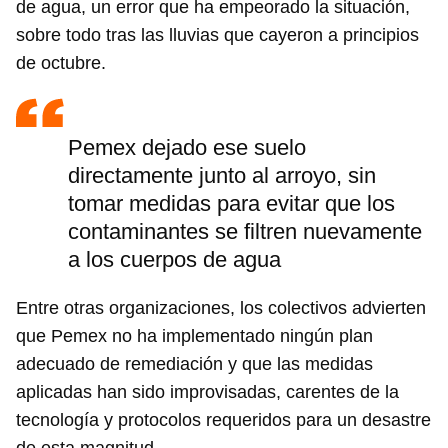
de agua, un error que ha empeorado la situación,
sobre todo tras las lluvias que cayeron a principios
de octubre.
Pemex dejado ese suelo
directamente junto al arroyo, sin
tomar medidas para evitar que los
contaminantes se filtren nuevamente
a los cuerpos de agua
Entre otras organizaciones, los colectivos advierten
que Pemex no ha implementado ningún plan
adecuado de remediación y que las medidas
aplicadas han sido improvisadas, carentes de la
tecnología y protocolos requeridos para un desastre