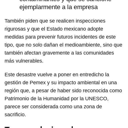
ejemplarmente a la empresa
También piden que se realicen inspecciones
rigurosas y que el Estado mexicano adopte
medidas para prevenir futuros incidentes de este
tipo, que no solo dañan el medioambiente, sino que
también afectan gravemente a las comunidades
más vulnerables.
Este desastre vuelve a poner en entredicho la
gestión de Pemex y su impacto ambiental en una
región que, a pesar de haber sido reconocida como
Patrimonio de la Humanidad por la UNESCO,
parece ser considerada como una zona de
sacrificio.