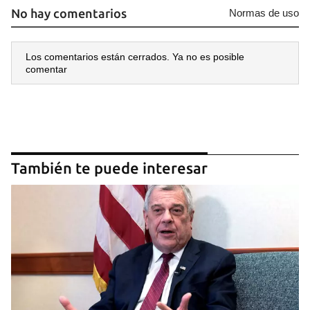
No hay comentarios
Normas de uso
Los comentarios están cerrados. Ya no es posible
comentar
También te puede interesar