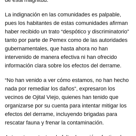
de esta magnitud.
La indignación en las comunidades es palpable,
pues los habitantes de estas comunidades afirman
haber recibido un trato “despótico y discriminatorio”
tanto por parte de Pemex como de las autoridades
gubernamentales, que hasta ahora no han
intervenido de manera efectiva ni han ofrecido
información clara sobre los efectos del derrame.
“No han venido a ver cómo estamos, no han hecho
nada por remediar los daños”, expresaron los
vecinos de Ojital Viejo, quienes han tenido que
organizarse por su cuenta para intentar mitigar los
efectos del derrame, incluyendo brigadas para
rescatar fauna y frenar la contaminación.