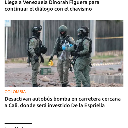
Llega a Venezuela Dinorah Figuera para
continuar el diálogo con el chavismo
COLOMBIA
Desactivan autobús bomba en carretera cercana
a Cali, donde será investido De la Espriella