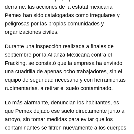
derrame, las acciones de la estatal mexicana
Pemex han sido catalogadas como irregulares y
peligrosas por las propias comunidades y
organizaciones civiles.
Durante una inspección realizada a finales de
septiembre por la Alianza Mexicana contra el
Fracking, se constató que la empresa ha enviado
una cuadrilla de apenas ocho trabajadores, sin el
equipo de seguridad necesario y con herramientas
rudimentarias, a retirar el suelo contaminado.
Lo más alarmante, denuncian los habitantes, es
que Pemex dejado ese suelo directamente junto al
arroyo, sin tomar medidas para evitar que los
contaminantes se filtren nuevamente a los cuerpos