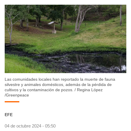
Las comunidades locales han reportado la muerte de fauna
silvestre y animales domésticos, además de la pérdida de
cultivos y la contaminación de pozos.
/
Regina López
/Greenpeace
EFE
04 de octubre 2024 - 05:50