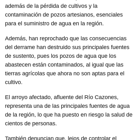
además de la pérdida de cultivos y la
contaminación de pozos artesianos, esenciales
para el suministro de agua en la región.
Además, han reprochado que las consecuencias
del derrame han destruido sus principales fuentes
de sustento, pues los pozos de agua que los
abastecen están contaminados, al igual que las
tierras agrícolas que ahora no son aptas para el
cultivo.
El arroyo afectado, afluente del Río Cazones,
representa una de las principales fuentes de agua
de la región, lo que ha puesto en riesgo la salud de
cientos de personas.
También denuncian que, lejos de controlar el