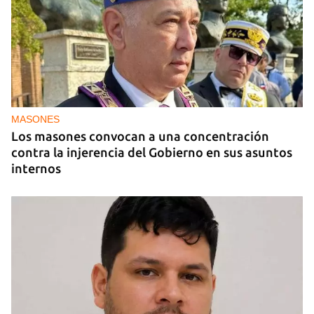
MASONES
Los masones convocan a una concentración
contra la injerencia del Gobierno en sus asuntos
internos