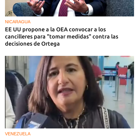
NICARAGUA
EE UU propone a la OEA convocar a los
cancilleres para "tomar medidas" contra las
decisiones de Ortega
VENEZUELA