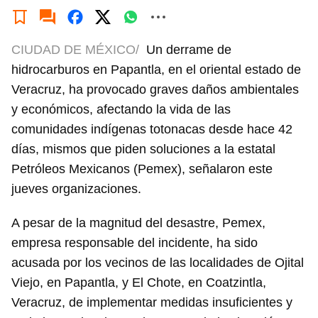
CIUDAD DE MÉXICO/
Un derrame de
hidrocarburos en Papantla, en el oriental estado de
Veracruz, ha provocado graves daños ambientales
y económicos, afectando la vida de las
comunidades indígenas totonacas desde hace 42
días, mismos que piden soluciones a la estatal
Petróleos Mexicanos (Pemex), señalaron este
jueves organizaciones.
A pesar de la magnitud del desastre, Pemex,
empresa responsable del incidente, ha sido
acusada por los vecinos de las localidades de Ojital
Viejo, en Papantla, y El Chote, en Coatzintla,
Veracruz, de implementar medidas insuficientes y