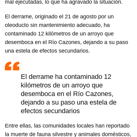
mal ejecutadas, lo que ha agravado la situación.
El derrame, originado el 21 de agosto por un
oleoducto sin mantenimiento adecuado, ha
contaminado 12 kilómetros de un arroyo que
desemboca en el Río Cazones, dejando a su paso
una estela de efectos secundarios.
El derrame ha contaminado 12
kilómetros de un arroyo que
desemboca en el Río Cazones,
dejando a su paso una estela de
efectos secundarios
Entre ellas, las comunidades locales han reportado
la muerte de fauna silvestre y animales domésticos,