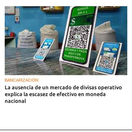
BANCARIZACIÓN
La ausencia de un mercado de divisas operativo
explica la escasez de efectivo en moneda
nacional