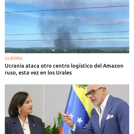
GUERRA
Ucrania ataca otro centro logístico del Amazon
ruso, esta vez en los Urales