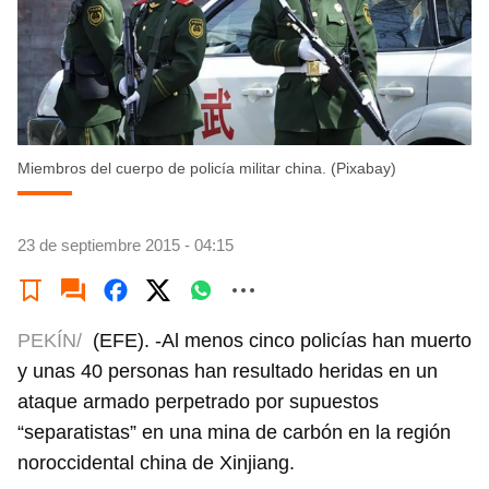
Miembros del cuerpo de policía militar china. (Pixabay)
23 de septiembre 2015 - 04:15
PEKÍN/
(EFE). -Al menos cinco policías han muerto
y unas 40 personas han resultado heridas en un
ataque armado perpetrado por supuestos
“separatistas” en una mina de carbón en la región
noroccidental china de Xinjiang.