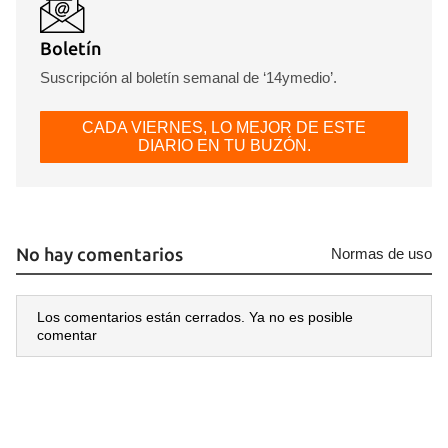
Boletín
Suscripción al boletín semanal de ‘14ymedio’.
CADA VIERNES, LO MEJOR DE ESTE
DIARIO EN TU BUZÓN.
No hay comentarios
Normas de uso
Los comentarios están cerrados. Ya no es posible
comentar