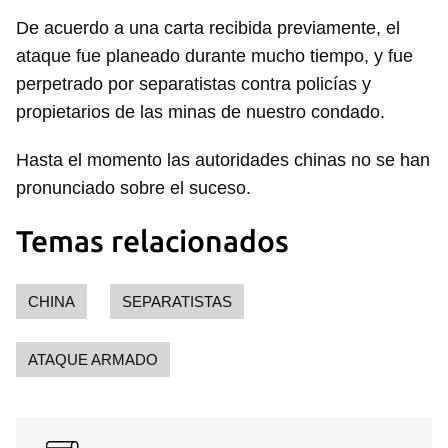
De acuerdo a una carta recibida previamente, el
ataque fue planeado durante mucho tiempo, y fue
perpetrado por separatistas contra policías y
propietarios de las minas de nuestro condado.
Hasta el momento las autoridades chinas no se han
pronunciado sobre el suceso.
Temas relacionados
CHINA
SEPARATISTAS
ATAQUE ARMADO