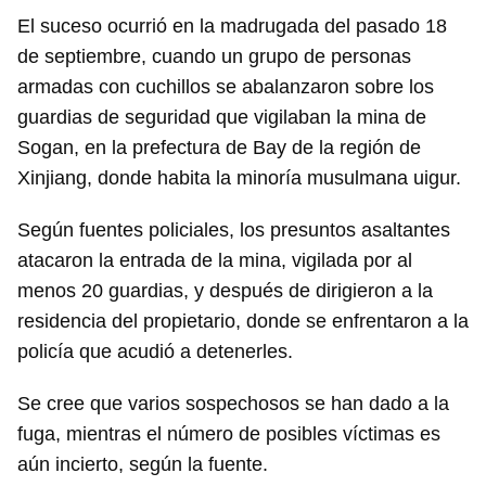
El suceso ocurrió en la madrugada del pasado 18
de septiembre, cuando un grupo de personas
armadas con cuchillos se abalanzaron sobre los
guardias de seguridad que vigilaban la mina de
Sogan, en la prefectura de Bay de la región de
Xinjiang, donde habita la minoría musulmana uigur.
Según fuentes policiales, los presuntos asaltantes
atacaron la entrada de la mina, vigilada por al
menos 20 guardias, y después de dirigieron a la
residencia del propietario, donde se enfrentaron a la
policía que acudió a detenerles.
Se cree que varios sospechosos se han dado a la
fuga, mientras el número de posibles víctimas es
aún incierto, según la fuente.