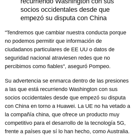
recurriendo Washington con sus
socios occidentales desde que
empezó su disputa con China
"Tendremos que cambiar nuestra conducta porque
no podemos permitir que información de
ciudadanos particulares de EE UU o datos de
seguridad nacional atraviesen redes que no
percibimos como fiables", aseguró Pompeo.
Su advertencia se enmarca dentro de las presiones
a las que está recurriendo Washington con sus
socios occidentales desde que empezó su disputa
con China en torno a Huawei. La UE no ha vetado a
la compañía china, que ofrece un producto muy
competitivo para el desarrollo de la tecnología 5G,
frente a países que sí lo han hecho, como Australia.