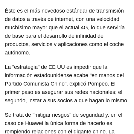
Éste es el más novedoso estándar de transmisión
de datos a través de internet, con una velocidad
muchísimo mayor que el actual 4G, lo que serviría
de base para el desarrollo de infinidad de
productos, servicios y aplicaciones como el coche
autónomo.
La "estrategia" de EE UU es impedir que la
información estadounidense acabe "en manos del
Partido Comunista Chino", explicó Pompeo. El
primer paso es asegurar sus redes nacionales; el
segundo, instar a sus socios a que hagan lo mismo.
Se trata de "mitigar riesgos" de seguridad y, en el
caso de Huawei la única forma de hacerlo es
rompiendo relaciones con el gigante chino. La