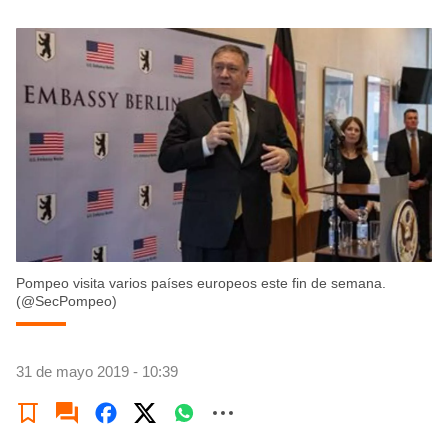
Pompeo visita varios países europeos este fin de semana.
(@SecPompeo)
31 de mayo 2019 - 10:39