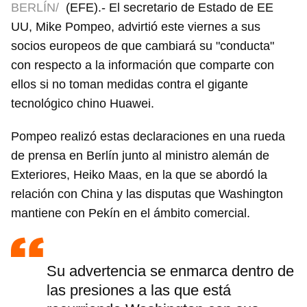
BERLÍN/
(EFE).- El secretario de Estado de EE
UU, Mike Pompeo, advirtió este viernes a sus
socios europeos de que cambiará su "conducta"
con respecto a la información que comparte con
ellos si no toman medidas contra el gigante
tecnológico chino Huawei.
Pompeo realizó estas declaraciones en una rueda
de prensa en Berlín junto al ministro alemán de
Exteriores, Heiko Maas, en la que se abordó la
relación con China y las disputas que Washington
mantiene con Pekín en el ámbito comercial.
Su advertencia se enmarca dentro de
las presiones a las que está