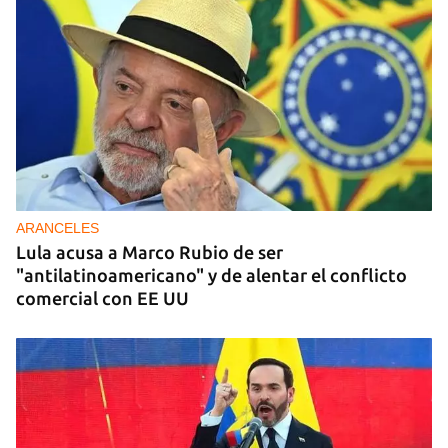
ARANCELES
Lula acusa a Marco Rubio de ser
"antilatinoamericano" y de alentar el conflicto
comercial con EE UU