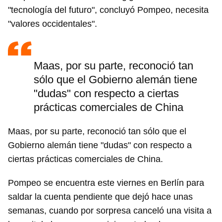
"tecnología del futuro", concluyó Pompeo, necesita
"valores occidentales".
Maas, por su parte, reconoció tan
sólo que el Gobierno alemán tiene
"dudas" con respecto a ciertas
prácticas comerciales de China
Maas, por su parte, reconoció tan sólo que el
Gobierno alemán tiene "dudas" con respecto a
ciertas prácticas comerciales de China.
Pompeo se encuentra este viernes en Berlín para
saldar la cuenta pendiente que dejó hace unas
semanas, cuando por sorpresa canceló una visita a