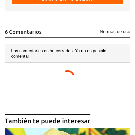
6 Comentarios
Normas de uso
Los comentarios están cerrados. Ya no es posible
comentar
También te puede interesar