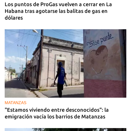
Los puntos de ProGas vuelven a cerrar en La
Habana tras agotarse las balitas de gas en
dólares
MATANZAS
"Estamos viviendo entre desconocidos": la
emigración vacía los barrios de Matanzas