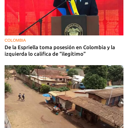
COLOMBIA
De la Espriella toma posesión en Colombia y la
izquierda lo califica de “ilegítimo”