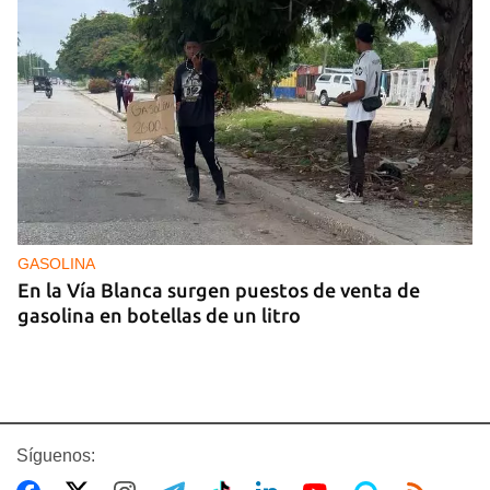
GASOLINA
En la Vía Blanca surgen puestos de venta de
gasolina en botellas de un litro
Síguenos: