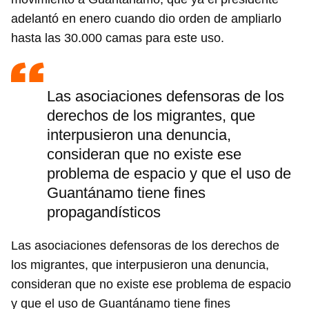
adelantó en enero cuando dio orden de ampliarlo
INICIAR SESIÓN
CANCELAR
hasta las 30.000 camas para este uso.
Las asociaciones defensoras de los
derechos de los migrantes, que
interpusieron una denuncia,
consideran que no existe ese
problema de espacio y que el uso de
Guantánamo tiene fines
propagandísticos
Las asociaciones defensoras de los derechos de
los migrantes, que interpusieron una denuncia,
consideran que no existe ese problema de espacio
y que el uso de Guantánamo tiene fines