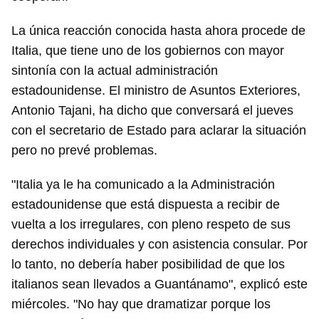
La única reacción conocida hasta ahora procede de
Italia, que tiene uno de los gobiernos con mayor
sintonía con la actual administración
estadounidense. El ministro de Asuntos Exteriores,
Antonio Tajani, ha dicho que conversará el jueves
con el secretario de Estado para aclarar la situación
pero no prevé problemas.
"Italia ya le ha comunicado a la Administración
estadounidense que está dispuesta a recibir de
vuelta a los irregulares, con pleno respeto de sus
derechos individuales y con asistencia consular. Por
lo tanto, no debería haber posibilidad de que los
italianos sean llevados a Guantánamo", explicó este
miércoles. "No hay que dramatizar porque los