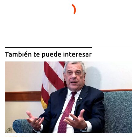
También te puede interesar