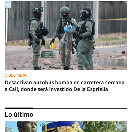
COLOMBIA
Desactivan autobús bomba en carretera cercana
a Cali, donde será investido De la Espriella
Lo último