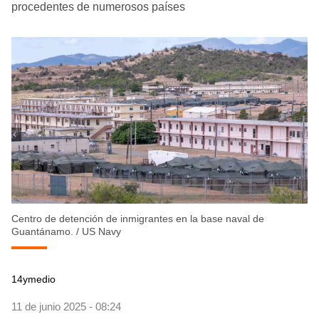
procedentes de numerosos países
Centro de detención de inmigrantes en la base naval de
Guantánamo.
/
US Navy
14ymedio
11 de junio 2025 - 08:24