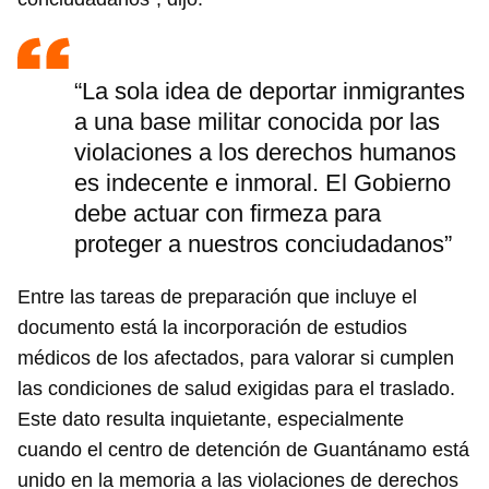
“La sola idea de deportar inmigrantes
a una base militar conocida por las
violaciones a los derechos humanos
es indecente e inmoral. El Gobierno
debe actuar con firmeza para
proteger a nuestros conciudadanos”
Entre las tareas de preparación que incluye el
documento está la incorporación de estudios
médicos de los afectados, para valorar si cumplen
las condiciones de salud exigidas para el traslado.
Este dato resulta inquietante, especialmente
cuando el centro de detención de Guantánamo está
unido en la memoria a las violaciones de derechos