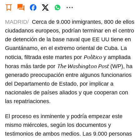
MADRID/
Cerca de 9.000 inmigrantes, 800 de ellos
ciudadanos europeos, podrían terminar en el centro
de detención de la base naval que EE UU tiene en
Guantánamo, en el extremo oriental de Cuba. La
Político
noticia, filtrada este martes por
y ampliada
The Washington Post
horas más tarde por
(WP), ha
generado preocupación entre algunos funcionarios
del Departamento de Estado, por implicar a
nacionales de países aliados y que cooperan con
las repatriaciones.
El proceso es inminente y podría empezar este
mismo miércoles, según los documentos y
testimonios de ambos medios. Las 9.000 personas