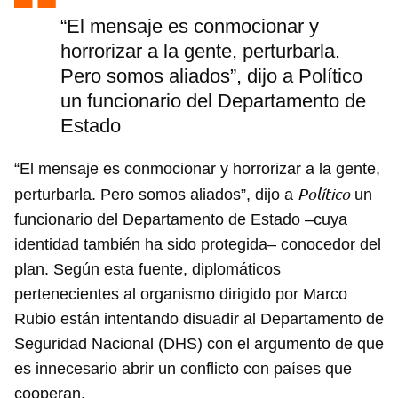
“El mensaje es conmocionar y
horrorizar a la gente, perturbarla.
Pero somos aliados”, dijo a Político
un funcionario del Departamento de
Estado
“El mensaje es conmocionar y horrorizar a la gente,
Político
perturbarla. Pero somos aliados”, dijo a
un
funcionario del Departamento de Estado –cuya
identidad también ha sido protegida– conocedor del
plan. Según esta fuente, diplomáticos
pertenecientes al organismo dirigido por Marco
Rubio están intentando disuadir al Departamento de
Seguridad Nacional (DHS) con el argumento de que
es innecesario abrir un conflicto con países que
cooperan.