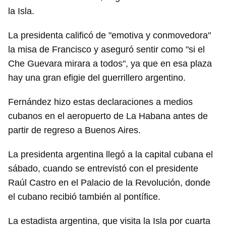
la Isla.
La presidenta calificó de "emotiva y conmovedora"
la misa de Francisco y aseguró sentir como "si el
Che Guevara mirara a todos", ya que en esa plaza
hay una gran efigie del guerrillero argentino.
Fernández hizo estas declaraciones a medios
cubanos en el aeropuerto de La Habana antes de
partir de regreso a Buenos Aires.
La presidenta argentina llegó a la capital cubana el
sábado, cuando se entrevistó con el presidente
Raúl Castro en el Palacio de la Revolución, donde
el cubano recibió también al pontífice.
La estadista argentina, que visita la Isla por cuarta