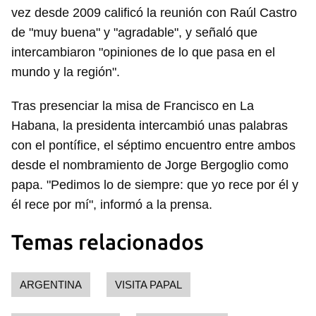
vez desde 2009 calificó la reunión con Raúl Castro
de "muy buena" y "agradable", y señaló que
intercambiaron "opiniones de lo que pasa en el
mundo y la región".
Tras presenciar la misa de Francisco en La
Habana, la presidenta intercambió unas palabras
con el pontífice, el séptimo encuentro entre ambos
desde el nombramiento de Jorge Bergoglio como
papa. "Pedimos lo de siempre: que yo rece por él y
él rece por mí", informó a la prensa.
Temas relacionados
ARGENTINA
VISITA PAPAL