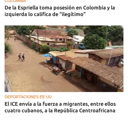
COLOMBIA
De la Espriella toma posesión en Colombia y la
izquierda lo califica de “ilegítimo”
DEPORTACIONES EE UU
El ICE envía a la fuerza a migrantes, entre ellos
cuatro cubanos, a la República Centroafricana