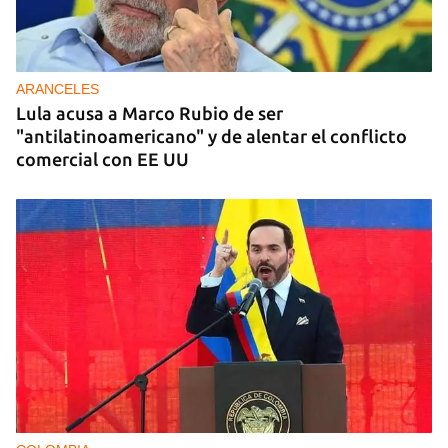
ARANCELES
Lula acusa a Marco Rubio de ser
"antilatinoamericano" y de alentar el conflicto
comercial con EE UU