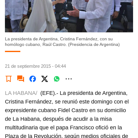
La presidenta de Argentina, Cristina Fernández, con su
homólogo cubano, Raúl Castro. (Presidencia de Argentina)
21 de septiembre 2015 - 04:44
LA HABANA/
(EFE).- La presidenta de Argentina,
Cristina Fernández, se reunió este domingo con el
expresidente cubano Fidel Castro en su domicilio
de La Habana, después de acudir a la misa
multitudinaria que el papa Francisco ofició en la
Plaza de la Revolución, según medios oficiales de