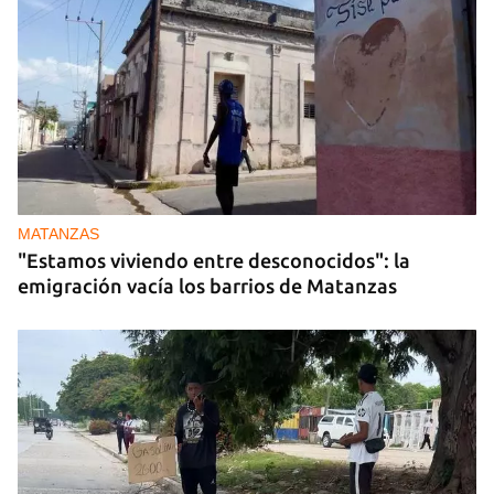
MATANZAS
"Estamos viviendo entre desconocidos": la
emigración vacía los barrios de Matanzas