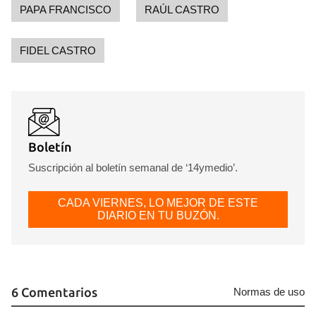
PAPA FRANCISCO
RAÚL CASTRO
FIDEL CASTRO
Boletín
Suscripción al boletín semanal de ‘14ymedio’.
CADA VIERNES, LO MEJOR DE ESTE
DIARIO EN TU BUZÓN.
6 Comentarios
Normas de uso