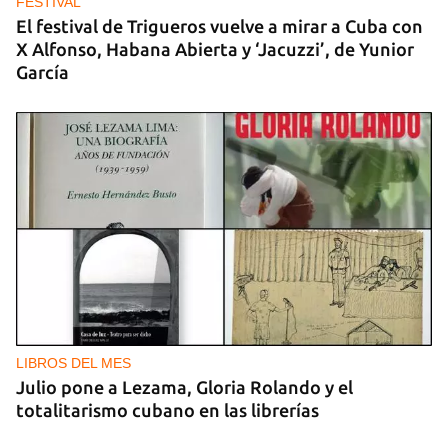
FESTIVAL
El festival de Trigueros vuelve a mirar a Cuba con
X Alfonso, Habana Abierta y ‘Jacuzzi’, de Yunior
García
LIBROS DEL MES
Julio pone a Lezama, Gloria Rolando y el
totalitarismo cubano en las librerías