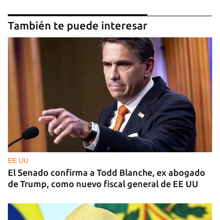
También te puede interesar
EE UU
El Senado confirma a Todd Blanche, ex abogado
de Trump, como nuevo fiscal general de EE UU