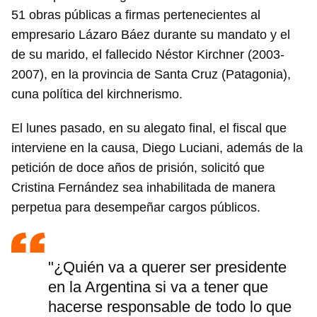
51 obras públicas a firmas pertenecientes al
empresario Lázaro Báez durante su mandato y el
de su marido, el fallecido Néstor Kirchner (2003-
2007), en la provincia de Santa Cruz (Patagonia),
cuna política del kirchnerismo.
El lunes pasado, en su alegato final, el fiscal que
interviene en la causa, Diego Luciani, además de la
petición de doce años de prisión, solicitó que
Cristina Fernández sea inhabilitada de manera
perpetua para desempeñar cargos públicos.
"¿Quién va a querer ser presidente
en la Argentina si va a tener que
hacerse responsable de todo lo que