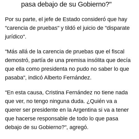
pasa debajo de su Gobierno?"
Por su parte, el jefe de Estado consideró que hay
"carencia de pruebas" y tildó el juicio de "disparate
jurídico".
"Más allá de la carencia de pruebas que el fiscal
demostró, partía de una premisa insólita que decía
que ella como presidenta no pudo no saber lo que
pasaba", indicó Alberto Fernández.
"En esta causa, Cristina Fernández no tiene nada
que ver, no tengo ninguna duda. ¿Quién va a
querer ser presidente en la Argentina si va a tener
que hacerse responsable de todo lo que pasa
debajo de su Gobierno?", agregó.