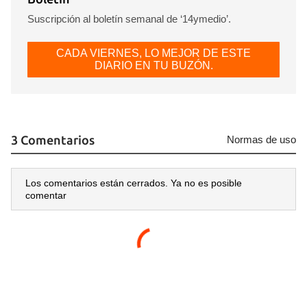
Suscripción al boletín semanal de ‘14ymedio’.
CADA VIERNES, LO MEJOR DE ESTE
DIARIO EN TU BUZÓN.
3 Comentarios
Normas de uso
Los comentarios están cerrados. Ya no es posible
comentar