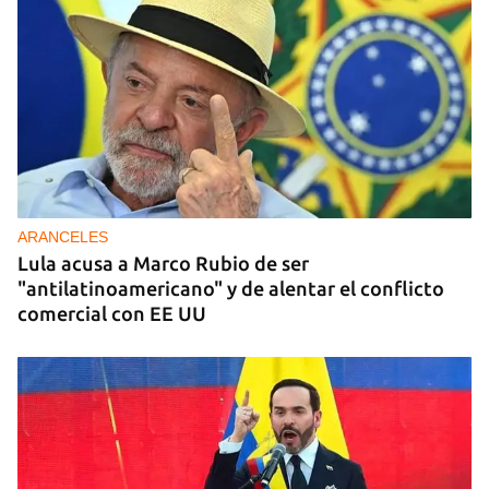
ARANCELES
Lula acusa a Marco Rubio de ser
"antilatinoamericano" y de alentar el conflicto
comercial con EE UU