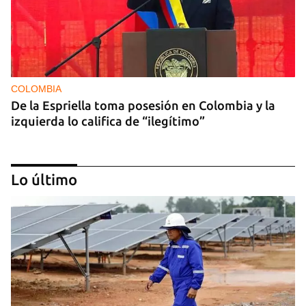
COLOMBIA
De la Espriella toma posesión en Colombia y la
izquierda lo califica de “ilegítimo”
Lo último