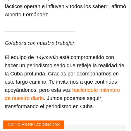
fácticos operan e influyen y todos los saben", afirmó
Alberto Fernández.
________________________
Colabora con nuestro trabajo:
14ymedio
El equipo de
está comprometido con
hacer un periodismo serio que refleje la realidad de
la Cuba profunda. Gracias por acompañarnos en
este largo camino. Te invitamos a que continúes
apoyándonos, pero esta vez
haciéndote miembro
de nuestro diario
. Juntos podemos seguir
transformando el periodismo en Cuba.
NOTICIAS RELACIONADAS