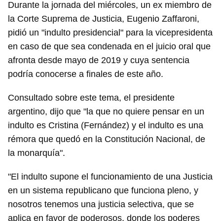
Durante la jornada del miércoles, un ex miembro de
la Corte Suprema de Justicia, Eugenio Zaffaroni,
pidió un "indulto presidencial" para la vicepresidenta
en caso de que sea condenada en el juicio oral que
afronta desde mayo de 2019 y cuya sentencia
podría conocerse a finales de este año.
Consultado sobre este tema, el presidente
argentino, dijo que "la que no quiere pensar en un
indulto es Cristina (Fernández) y el indulto es una
rémora que quedó en la Constitución Nacional, de
la monarquía".
"El indulto supone el funcionamiento de una Justicia
en un sistema republicano que funciona pleno, y
nosotros tenemos una justicia selectiva, que se
aplica en favor de poderosos, donde los poderes