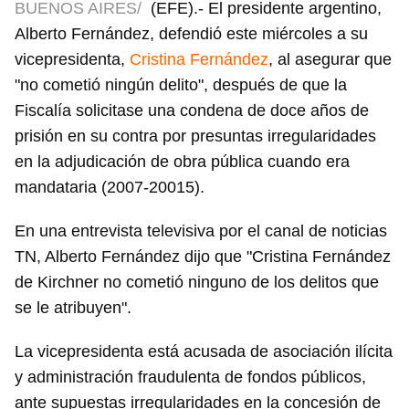
BUENOS AIRES/
(EFE).- El presidente argentino,
Alberto Fernández, defendió este miércoles a su
vicepresidenta,
Cristina Fernández
, al asegurar que
"no cometió ningún delito", después de que la
Fiscalía solicitase una condena de doce años de
prisión en su contra por presuntas irregularidades
en la adjudicación de obra pública cuando era
mandataria (2007-20015).
En una entrevista televisiva por el canal de noticias
TN, Alberto Fernández dijo que "Cristina Fernández
de Kirchner no cometió ninguno de los delitos que
se le atribuyen".
La vicepresidenta está acusada de asociación ilícita
y administración fraudulenta de fondos públicos,
ante supuestas irregularidades en la concesión de