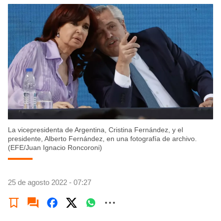
La vicepresidenta de Argentina, Cristina Fernández, y el
presidente, Alberto Fernández, en una fotografía de archivo.
(EFE/Juan Ignacio Roncoroni)
25 de agosto 2022 - 07:27