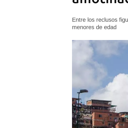
Entre los reclusos fi
menores de edad