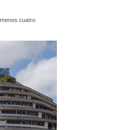
l menos cuatro