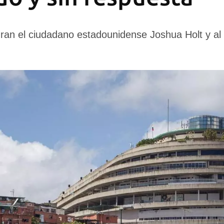
guran el ciudadano estadounidense Joshua Holt y a