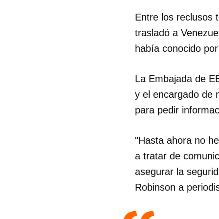
Entre los reclusos
trasladó a Venezue
había conocido por 
La Embajada de EE
y el encargado de n
para pedir informac
"Hasta ahora no he
a tratar de comunic
asegurar la segurid
Robinson a periodis