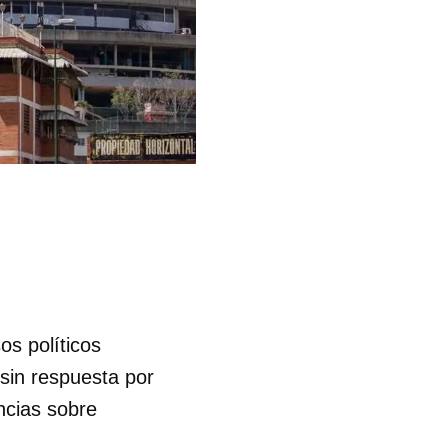
os políticos
sin respuesta por
ncias sobre