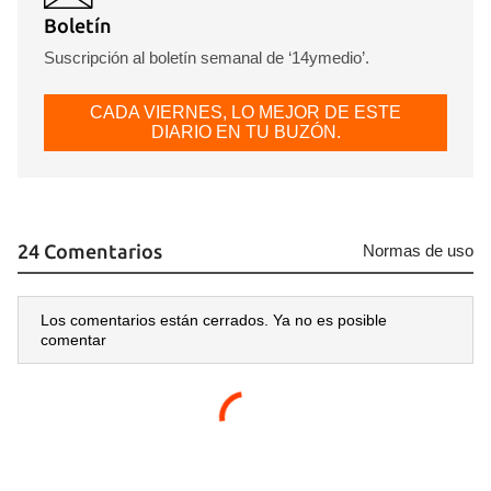
Boletín
Suscripción al boletín semanal de ‘14ymedio’.
CADA VIERNES, LO MEJOR DE ESTE
DIARIO EN TU BUZÓN.
24 Comentarios
Normas de uso
Los comentarios están cerrados. Ya no es posible
comentar