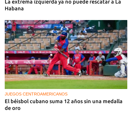
La extrema izquierda ya no puede rescatar a La
Habana
JUEGOS CENTROAMERICANOS
El béisbol cubano suma 12 años sin una medalla
de oro