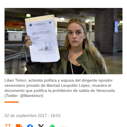
Lilian Tintori, activista política y esposa del dirigente opositor
venezolano privado de libertad Leopoldo López, muestra el
documento que justifica la prohibición de salida de Venezuela.
(Twitter: @liliantintori)
02 de septiembre 2017 - 16:01