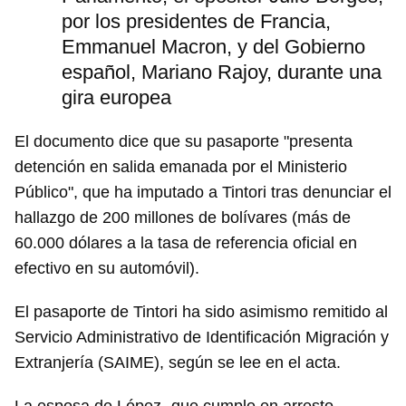
por los presidentes de Francia,
Emmanuel Macron, y del Gobierno
español, Mariano Rajoy, durante una
gira europea
El documento dice que su pasaporte "presenta
detención en salida emanada por el Ministerio
Público", que ha imputado a Tintori tras denunciar el
hallazgo de 200 millones de bolívares (más de
60.000 dólares a la tasa de referencia oficial en
efectivo en su automóvil).
El pasaporte de Tintori ha sido asimismo remitido al
Servicio Administrativo de Identificación Migración y
Extranjería (SAIME), según se lee en el acta.