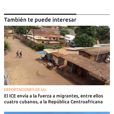
También te puede interesar
DEPORTACIONES EE UU
El ICE envía a la fuerza a migrantes, entre ellos
cuatro cubanos, a la República Centroafricana