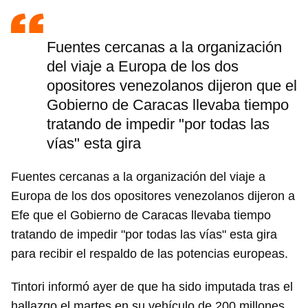
Fuentes cercanas a la organización
del viaje a Europa de los dos
opositores venezolanos dijeron que el
Gobierno de Caracas llevaba tiempo
tratando de impedir "por todas las
vías" esta gira
Fuentes cercanas a la organización del viaje a
Europa de los dos opositores venezolanos dijeron a
Efe que el Gobierno de Caracas llevaba tiempo
tratando de impedir "por todas las vías" esta gira
para recibir el respaldo de las potencias europeas.
Tintori informó ayer de que ha sido imputada tras el
hallazgo el martes en su vehículo de 200 millones