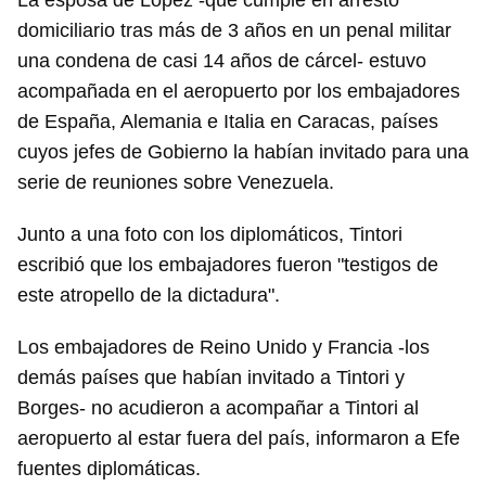
La esposa de López -que cumple en arresto
domiciliario tras más de 3 años en un penal militar
una condena de casi 14 años de cárcel- estuvo
acompañada en el aeropuerto por los embajadores
de España, Alemania e Italia en Caracas, países
cuyos jefes de Gobierno la habían invitado para una
serie de reuniones sobre Venezuela.
Junto a una foto con los diplomáticos, Tintori
escribió que los embajadores fueron "testigos de
este atropello de la dictadura".
Los embajadores de Reino Unido y Francia -los
demás países que habían invitado a Tintori y
Borges- no acudieron a acompañar a Tintori al
aeropuerto al estar fuera del país, informaron a Efe
fuentes diplomáticas.