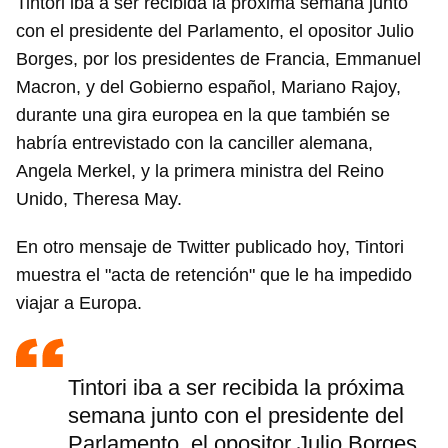
Tintori iba a ser recibida la próxima semana junto
con el presidente del Parlamento, el opositor Julio
Borges, por los presidentes de Francia, Emmanuel
Macron, y del Gobierno español, Mariano Rajoy,
durante una gira europea en la que también se
habría entrevistado con la canciller alemana,
Angela Merkel, y la primera ministra del Reino
Unido, Theresa May.
En otro mensaje de Twitter publicado hoy, Tintori
muestra el "acta de retención" que le ha impedido
viajar a Europa.
Tintori iba a ser recibida la próxima
semana junto con el presidente del
Parlamento, el opositor Julio Borges,