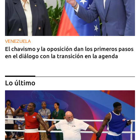
VENEZUELA
El chavismo y la oposición dan los primeros pasos
en el diálogo con la transición en la agenda
Lo último