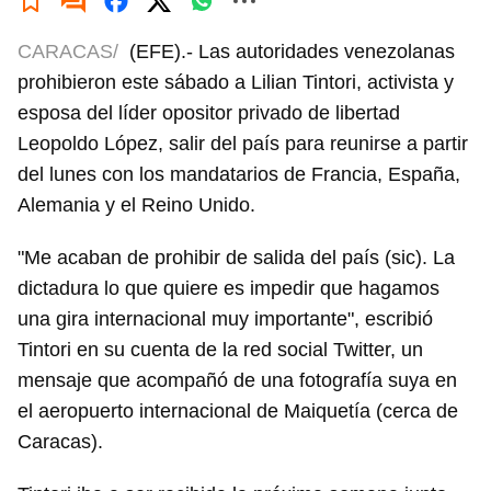
CARACAS/
(EFE).- Las autoridades venezolanas
prohibieron este sábado a Lilian Tintori, activista y
esposa del líder opositor privado de libertad
Leopoldo López, salir del país para reunirse a partir
del lunes con los mandatarios de Francia, España,
Alemania y el Reino Unido.
"Me acaban de prohibir de salida del país (sic). La
dictadura lo que quiere es impedir que hagamos
una gira internacional muy importante", escribió
Tintori en su cuenta de la red social Twitter, un
mensaje que acompañó de una fotografía suya en
el aeropuerto internacional de Maiquetía (cerca de
Caracas).