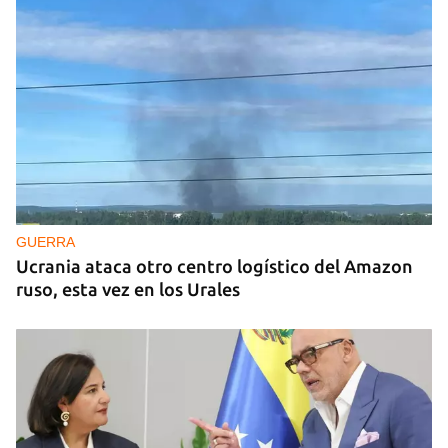
GUERRA
Ucrania ataca otro centro logístico del Amazon
ruso, esta vez en los Urales