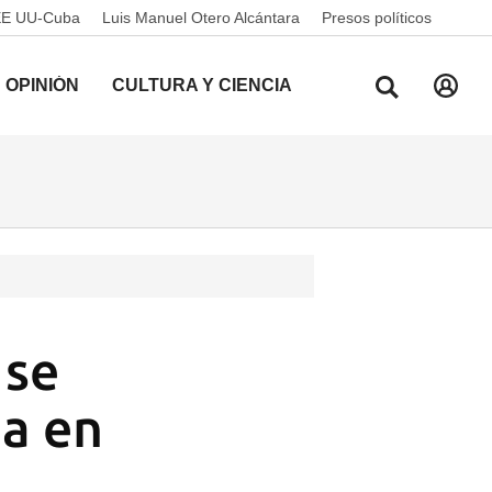
EE UU-Cuba
Luis Manuel Otero Alcántara
Presos políticos
OPINIÓN
CULTURA Y CIENCIA
 se
a en