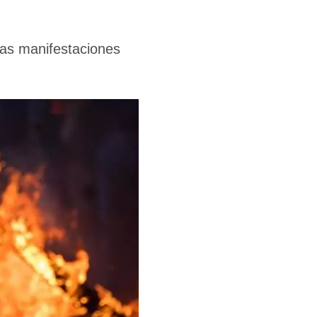
las manifestaciones