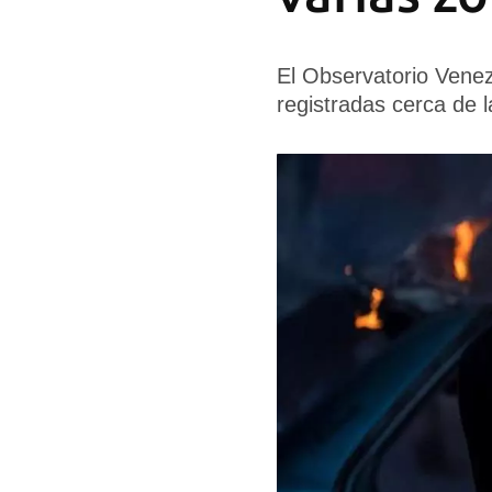
El Observatorio Venez
registradas cerca de l