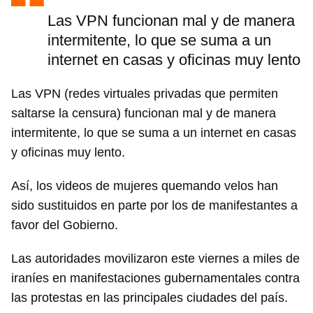
Las VPN funcionan mal y de manera
intermitente, lo que se suma a un
internet en casas y oficinas muy lento
Las VPN (redes virtuales privadas que permiten
saltarse la censura) funcionan mal y de manera
intermitente, lo que se suma a un internet en casas
y oficinas muy lento.
Así, los videos de mujeres quemando velos han
sido sustituidos en parte por los de manifestantes a
favor del Gobierno.
Las autoridades movilizaron este viernes a miles de
iraníes en manifestaciones gubernamentales contra
las protestas en las principales ciudades del país.