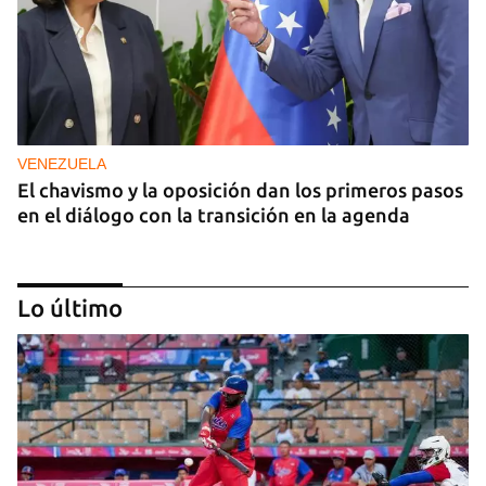
VENEZUELA
El chavismo y la oposición dan los primeros pasos
en el diálogo con la transición en la agenda
Lo último