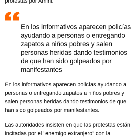
protestas por Amini.
En los informativos aparecen policías
ayudando a personas o entregando
zapatos a niños pobres y salen
personas heridas dando testimonios
de que han sido golpeados por
manifestantes
En los informativos aparecen policías ayudando a
personas o entregando zapatos a niños pobres y
salen personas heridas dando testimonios de que
han sido golpeados por manifestantes.
Las autoridades insisten en que las protestas están
incitadas por el "enemigo extranjero" con la