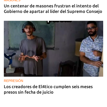
MASONES
Un centenar de masones frustran el intento del
Gobierno de apartar al líder del Supremo Consejo
REPRESIÓN
Los creadores de El4tico cumplen seis meses
presos sin fecha de juicio