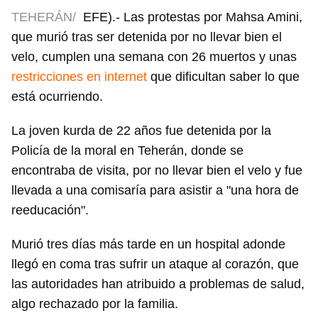
TEHERÁN/
EFE).- Las protestas por Mahsa Amini,
que murió tras ser detenida por no llevar bien el
velo, cumplen una semana con 26 muertos y unas
restricciones en internet
que dificultan saber lo que
está ocurriendo.
La joven kurda de 22 años fue detenida por la
Policía de la moral en Teherán, donde se
encontraba de visita, por no llevar bien el velo y fue
llevada a una comisaría para asistir a "una hora de
reeducación".
Murió tres días más tarde en un hospital adonde
llegó en coma tras sufrir un ataque al corazón, que
las autoridades han atribuido a problemas de salud,
algo rechazado por la familia.