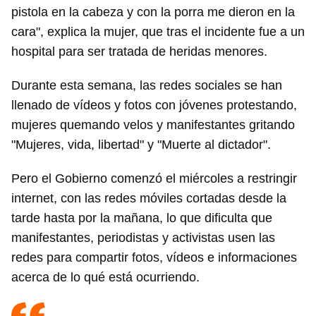
pistola en la cabeza y con la porra me dieron en la
cara", explica la mujer, que tras el incidente fue a un
hospital para ser tratada de heridas menores.
Durante esta semana, las redes sociales se han
llenado de vídeos y fotos con jóvenes protestando,
mujeres quemando velos y manifestantes gritando
"Mujeres, vida, libertad" y "Muerte al dictador".
Pero el Gobierno comenzó el miércoles a restringir
internet, con las redes móviles cortadas desde la
tarde hasta por la mañana, lo que dificulta que
manifestantes, periodistas y activistas usen las
redes para compartir fotos, vídeos e informaciones
acerca de lo qué está ocurriendo.