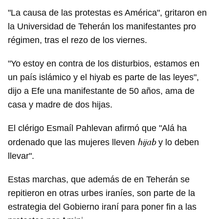
"La causa de las protestas es América", gritaron en
la Universidad de Teherán los manifestantes pro
régimen, tras el rezo de los viernes.
"Yo estoy en contra de los disturbios, estamos en
un país islámico y el hiyab es parte de las leyes",
dijo a Efe una manifestante de 50 años, ama de
casa y madre de dos hijas.
El clérigo Esmaíl Pahlevan afirmó que "Alá ha
hijab
ordenado que las mujeres lleven
y lo deben
llevar".
Estas marchas, que además de en Teherán se
repitieron en otras urbes iraníes, son parte de la
estrategia del Gobierno iraní para poner fin a las