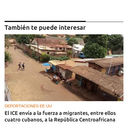
También te puede interesar
DEPORTACIONES EE UU
El ICE envía a la fuerza a migrantes, entre ellos
cuatro cubanos, a la República Centroafricana