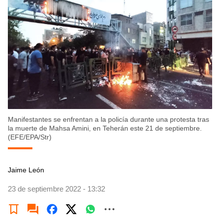
Manifestantes se enfrentan a la policía durante una protesta tras
la muerte de Mahsa Amini, en Teherán este 21 de septiembre.
(EFE/EPA/Str)
Jaime León
23 de septiembre 2022 - 13:32