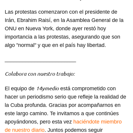
Las protestas comenzaron con el presidente de
Irán, Ebrahim Raisí, en la Asamblea General de la
ONU en Nueva York, donde ayer restó hoy
importancia a las protestas, asegurando que son
algo "normal" y que en el país hay libertad.
________________________
Colabora con nuestro trabajo:
14ymedio
El equipo de
está comprometido con
hacer un periodismo serio que refleje la realidad de
la Cuba profunda. Gracias por acompañarnos en
este largo camino. Te invitamos a que continúes
apoyándonos, pero esta vez
haciéndote miembro
de nuestro diario
. Juntos podemos seguir