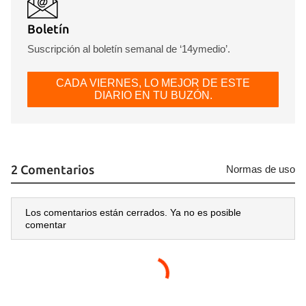
Boletín
Suscripción al boletín semanal de ‘14ymedio’.
CADA VIERNES, LO MEJOR DE ESTE
DIARIO EN TU BUZÓN.
2 Comentarios
Normas de uso
Los comentarios están cerrados. Ya no es posible
comentar