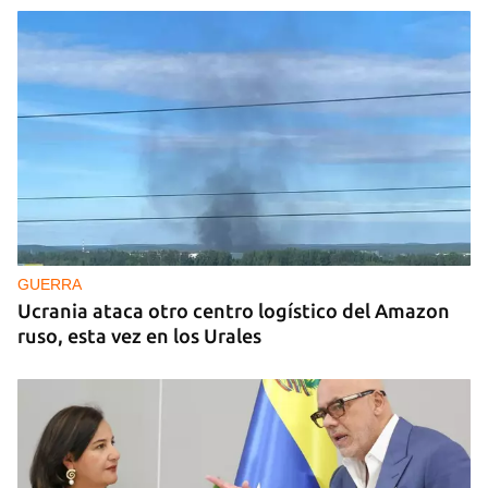
GUERRA
Ucrania ataca otro centro logístico del Amazon
ruso, esta vez en los Urales