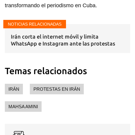
transformando el periodismo en Cuba.
NOTICIAS RELACIONADAS
Irán corta el internet móvil y limita
WhatsApp e Instagram ante las protestas
Temas relacionados
IRÁN
PROTESTAS EN IRÁN
MAHSA AMINI