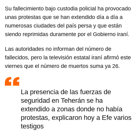
Su fallecimiento bajo custodia policial ha provocado
unas protestas que se han extendido día a día a
numerosas ciudades del país persa y que están
siendo reprimidas duramente por el Gobierno iraní.
Las autoridades no informan del número de
fallecidos, pero la televisión estatal iraní afirmó este
viernes que el número de muertos suma ya 26.
La presencia de las fuerzas de
seguridad en Teherán se ha
extendido a zonas donde no había
protestas, explicaron hoy a Efe varios
testigos