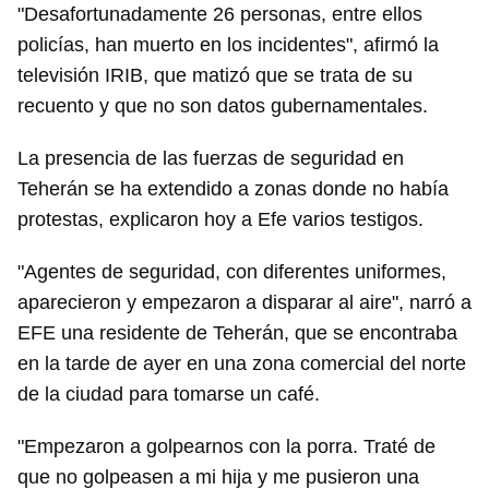
"Desafortunadamente 26 personas, entre ellos
policías, han muerto en los incidentes", afirmó la
televisión IRIB, que matizó que se trata de su
recuento y que no son datos gubernamentales.
La presencia de las fuerzas de seguridad en
Teherán se ha extendido a zonas donde no había
protestas, explicaron hoy a Efe varios testigos.
"Agentes de seguridad, con diferentes uniformes,
aparecieron y empezaron a disparar al aire", narró a
EFE una residente de Teherán, que se encontraba
en la tarde de ayer en una zona comercial del norte
de la ciudad para tomarse un café.
"Empezaron a golpearnos con la porra. Traté de
que no golpeasen a mi hija y me pusieron una