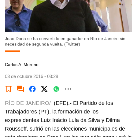
Joao Doria se ha convertido en ganador en Río de Janeiro sin
necesidad de segunda vuelta. (Twitter)
Carlos A. Moreno
03 de octubre 2016 - 03:28
RÍO DE JANEIRO/
(EFE).- El Partido de los
Trabajadores (PT), la formación de los
expresidentes Luiz Inácio Lula da Silva y Dilma
Rousseff, sufrió en las elecciones municipales de