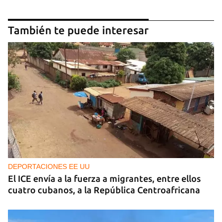
También te puede interesar
DEPORTACIONES EE UU
El ICE envía a la fuerza a migrantes, entre ellos
cuatro cubanos, a la República Centroafricana