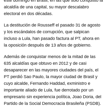
este domingo en Brasil, en las que sólo conquistó la
alcaldía de una capital, su mayor descalabro
electoral en dos décadas.
La destitución de Rousseff el pasado 31 de agosto
y los escándalos de corrupción, que salpican
incluso a Lula, han pasado factura al PT, ahora en
la oposición después de 13 años de gobierno.
Además de conquistar menos de la mitad de las
635 alcaldías que obtuvo en 2012 y de casi
desaparecer en las mayores ciudades del país, el
PT perdió Sao Paulo, la mayor ciudad de Brasil y
cuyo alcalde, Fernando Haddad, exministro e
importante aliado de Lula, fue derrotado por un
empresario sin experiencia política, Joao Doria, del
Partido de la Social Democracia Brasileña (PSDB).