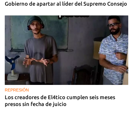
Gobierno de apartar al líder del Supremo Consejo
REPRESIÓN
Los creadores de El4tico cumplen seis meses
presos sin fecha de juicio