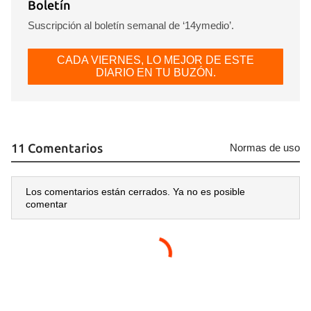
Boletín
Suscripción al boletín semanal de ‘14ymedio’.
CADA VIERNES, LO MEJOR DE ESTE
DIARIO EN TU BUZÓN.
11 Comentarios
Normas de uso
Los comentarios están cerrados. Ya no es posible
comentar