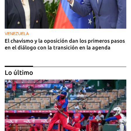
VENEZUELA
El chavismo y la oposición dan los primeros pasos
en el diálogo con la transición en la agenda
Lo último