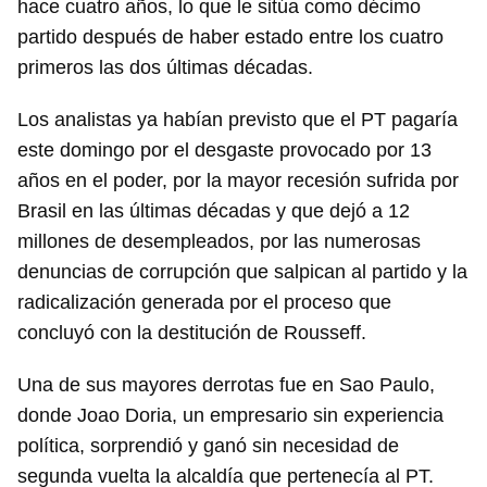
hace cuatro años, lo que le sitúa como décimo
partido después de haber estado entre los cuatro
primeros las dos últimas décadas.
Los analistas ya habían previsto que el PT pagaría
este domingo por el desgaste provocado por 13
años en el poder, por la mayor recesión sufrida por
Brasil en las últimas décadas y que dejó a 12
millones de desempleados, por las numerosas
denuncias de corrupción que salpican al partido y la
radicalización generada por el proceso que
concluyó con la destitución de Rousseff.
Una de sus mayores derrotas fue en Sao Paulo,
donde Joao Doria, un empresario sin experiencia
política, sorprendió y ganó sin necesidad de
segunda vuelta la alcaldía que pertenecía al PT.