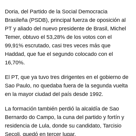
Doria, del Partido de la Social Democracia
Brasileña (PSDB), principal fuerza de oposición al
PT y aliado del nuevo presidente de Brasil, Michel
Temer, obtuvo el 53,28% de los votos con el
99,91% escrutado, casi tres veces más que
Haddad, que fue el segundo colocado con el
16,70%.
El PT, que ya tuvo tres dirigentes en el gobierno de
Sao Paulo, no quedaba fuera de la segunda vuelta
en la mayor ciudad del país desde 1992.
La formación también perdió la alcaldía de Sao
Bernardo do Campo, la cuna del partido y fortín y
residencia de Lula, donde su candidato, Tarcisio
Secoli, quedó en tercer lugar.