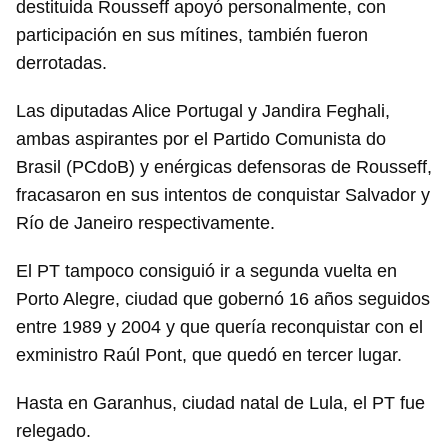
destituida Rousseff apoyó personalmente, con
participación en sus mítines, también fueron
derrotadas.
Las diputadas Alice Portugal y Jandira Feghali,
ambas aspirantes por el Partido Comunista do
Brasil (PCdoB) y enérgicas defensoras de Rousseff,
fracasaron en sus intentos de conquistar Salvador y
Río de Janeiro respectivamente.
El PT tampoco consiguió ir a segunda vuelta en
Porto Alegre, ciudad que gobernó 16 años seguidos
entre 1989 y 2004 y que quería reconquistar con el
exministro Raúl Pont, que quedó en tercer lugar.
Hasta en Garanhus, ciudad natal de Lula, el PT fue
relegado.