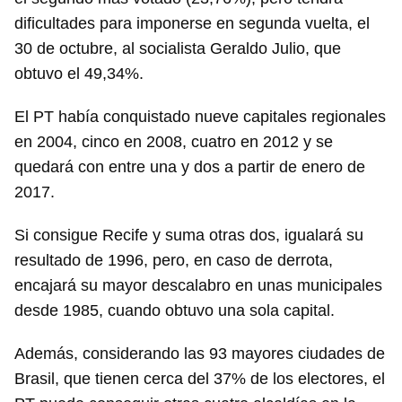
dificultades para imponerse en segunda vuelta, el
30 de octubre, al socialista Geraldo Julio, que
obtuvo el 49,34%.
El PT había conquistado nueve capitales regionales
en 2004, cinco en 2008, cuatro en 2012 y se
quedará con entre una y dos a partir de enero de
2017.
Si consigue Recife y suma otras dos, igualará su
resultado de 1996, pero, en caso de derrota,
encajará su mayor descalabro en unas municipales
desde 1985, cuando obtuvo una sola capital.
Además, considerando las 93 mayores ciudades de
Brasil, que tienen cerca del 37% de los electores, el