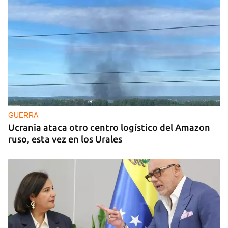
GUERRA
Ucrania ataca otro centro logístico del Amazon
ruso, esta vez en los Urales