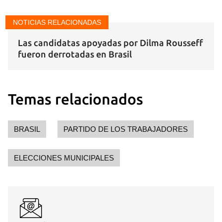
NOTICIAS RELACIONADAS
Las candidatas apoyadas por Dilma Rousseff
fueron derrotadas en Brasil
Temas relacionados
BRASIL
PARTIDO DE LOS TRABAJADORES
ELECCIONES MUNICIPALES