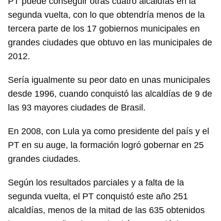
PT puede conseguir otras cuatro alcaldías en la
segunda vuelta, con lo que obtendría menos de la
tercera parte de los 17 gobiernos municipales en
grandes ciudades que obtuvo en las municipales de
2012.
Sería igualmente su peor dato en unas municipales
desde 1996, cuando conquistó las alcaldías de 9 de
las 93 mayores ciudades de Brasil.
En 2008, con Lula ya como presidente del país y el
PT en su auge, la formación logró gobernar en 25
grandes ciudades.
Según los resultados parciales y a falta de la
segunda vuelta, el PT conquistó este año 251
alcaldías, menos de la mitad de las 635 obtenidos