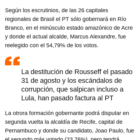
Según los escrutinios, de las 26 capitales
regionales de Brasil el PT sólo gobernará en Río
Branco, en el minúsculo estado amazónico de Acre
y donde el actual alcalde, Marcus Alexandre, fue
reelegido con el 54,79% de los votos.
La destitución de Rousseff el pasado
31 de agosto y los escándalos de
corrupción, que salpican incluso a
Lula, han pasado factura al PT
La otrora formación gobernante podrá disputar en
segunda vuelta la alcaldía de Recife, capital de
Pernambuco y donde su candidato, Joao Paulo, fue
el segundo más votado (23,76%), pero tendrá