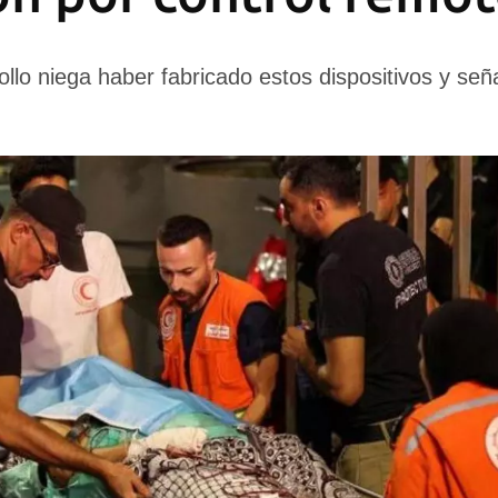
llo niega haber fabricado estos dispositivos y se