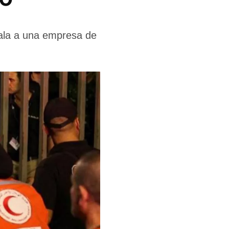
ñala a una empresa de