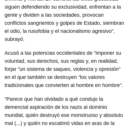
siguen defendiendo su exclusividad, enfrentan a la
gente y dividen a las sociedades, provocan
conflictos sangrientos y golpes de Estado, siembran
el odio, la rusofobia y el nacionalismo agresivo",
subrayó.
Acusó a las potencias occidentales de "imponer su
voluntad, sus derechos, sus reglas y, en realidad,
forjar "un sistema de saqueo, violencia y opresión"
en el que también se destruyen "los valores
tradicionales que convierten al hombre en hombre".
"Parece que han olvidado a qué condujo la
demencial aspiración de los nazis al dominio
mundial, quién destruyó ese monstruoso y absoluto
mal (...) y quién no escatimó vidas en aras de la