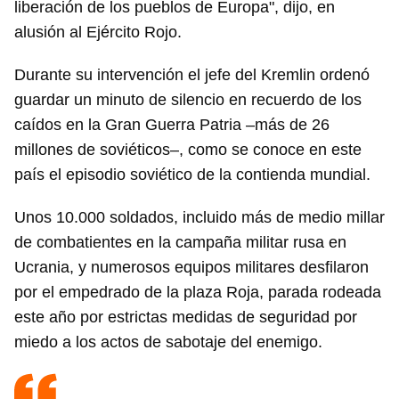
liberación de los pueblos de Europa", dijo, en
alusión al Ejército Rojo.
Durante su intervención el jefe del Kremlin ordenó
guardar un minuto de silencio en recuerdo de los
caídos en la Gran Guerra Patria –más de 26
millones de soviéticos–, como se conoce en este
país el episodio soviético de la contienda mundial.
Unos 10.000 soldados, incluido más de medio millar
de combatientes en la campaña militar rusa en
Ucrania, y numerosos equipos militares desfilaron
por el empedrado de la plaza Roja, parada rodeada
este año por estrictas medidas de seguridad por
miedo a los actos de sabotaje del enemigo.