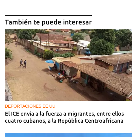
También te puede interesar
DEPORTACIONES EE UU
El ICE envía a la fuerza a migrantes, entre ellos
cuatro cubanos, a la República Centroafricana