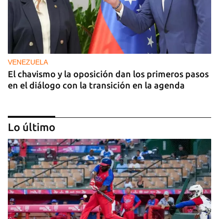
VENEZUELA
El chavismo y la oposición dan los primeros pasos
en el diálogo con la transición en la agenda
Lo último