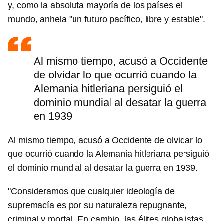
y, como la absoluta mayoría de los países el
mundo, anhela "un futuro pacífico, libre y estable".
Al mismo tiempo, acusó a Occidente
de olvidar lo que ocurrió cuando la
Alemania hitleriana persiguió el
dominio mundial al desatar la guerra
en 1939
Al mismo tiempo, acusó a Occidente de olvidar lo
que ocurrió cuando la Alemania hitleriana persiguió
el dominio mundial al desatar la guerra en 1939.
"Consideramos que cualquier ideología de
supremacía es por su naturaleza repugnante,
criminal y mortal. En cambio, las élites globalistas