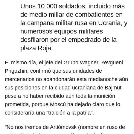
Unos 10.000 soldados, incluido más
de medio millar de combatientes en
la campaña militar rusa en Ucrania, y
numerosos equipos militares
desfilaron por el empedrado de la
plaza Roja
El mismo día, el jefe del Grupo Wagner, Yevgueni
Prigozhin, confirmó que sus unidades de
mercenarios no abandonarán esta medianoche aún
sus posiciones en la ciudad ucraniana de Bajmut
pese a no haber recibido aún toda la munición
prometida, porque Moscú ha dejado claro que lo
consideraría una "traición a la patria".
"No nos iremos de Artiómovsk (nombre en ruso de