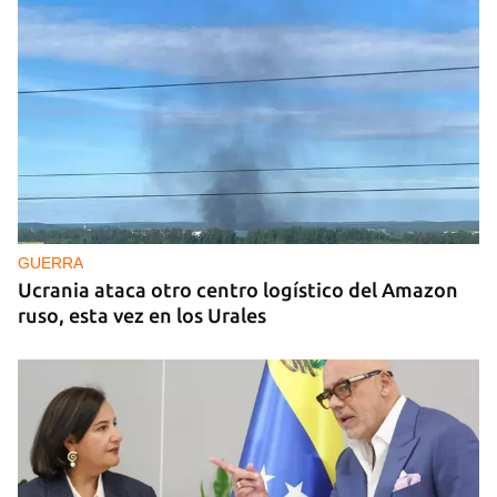
GUERRA
Ucrania ataca otro centro logístico del Amazon
ruso, esta vez en los Urales