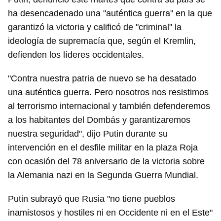
ha desencadenado una "auténtica guerra" en la que
garantizó la victoria y calificó de "criminal" la
ideología de supremacía que, según el Kremlin,
defienden los líderes occidentales.
"Contra nuestra patria de nuevo se ha desatado
una auténtica guerra. Pero nosotros nos resistimos
al terrorismo internacional y también defenderemos
a los habitantes del Dombás y garantizaremos
nuestra seguridad", dijo Putin durante su
intervención en el desfile militar en la plaza Roja
con ocasión del 78 aniversario de la victoria sobre
la Alemania nazi en la Segunda Guerra Mundial.
Putin subrayó que Rusia "no tiene pueblos
inamistosos y hostiles ni en Occidente ni en el Este"