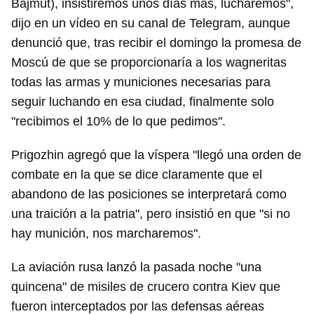
Bajmut), insistiremos unos días más, lucharemos",
dijo en un vídeo en su canal de Telegram, aunque
denunció que, tras recibir el domingo la promesa de
Moscú de que se proporcionaría a los wagneritas
todas las armas y municiones necesarias para
seguir luchando en esa ciudad, finalmente solo
"recibimos el 10% de lo que pedimos".
Prigozhin agregó que la víspera "llegó una orden de
combate en la que se dice claramente que el
abandono de las posiciones se interpretará como
una traición a la patria", pero insistió en que "si no
hay munición, nos marcharemos".
La aviación rusa lanzó la pasada noche "una
quincena" de misiles de crucero contra Kiev que
fueron interceptados por las defensas aéreas