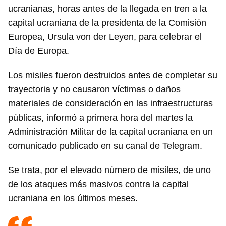
ucranianas, horas antes de la llegada en tren a la
capital ucraniana de la presidenta de la Comisión
Europea, Ursula von der Leyen, para celebrar el
Día de Europa.
Los misiles fueron destruidos antes de completar su
trayectoria y no causaron víctimas o daños
materiales de consideración en las infraestructuras
públicas, informó a primera hora del martes la
Administración Militar de la capital ucraniana en un
comunicado publicado en su canal de Telegram.
Se trata, por el elevado número de misiles, de uno
de los ataques más masivos contra la capital
ucraniana en los últimos meses.