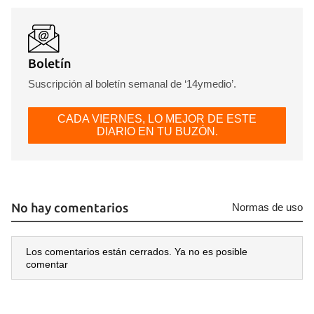
Boletín
Suscripción al boletín semanal de ‘14ymedio’.
CADA VIERNES, LO MEJOR DE ESTE
DIARIO EN TU BUZÓN.
No hay comentarios
Normas de uso
Los comentarios están cerrados. Ya no es posible
comentar