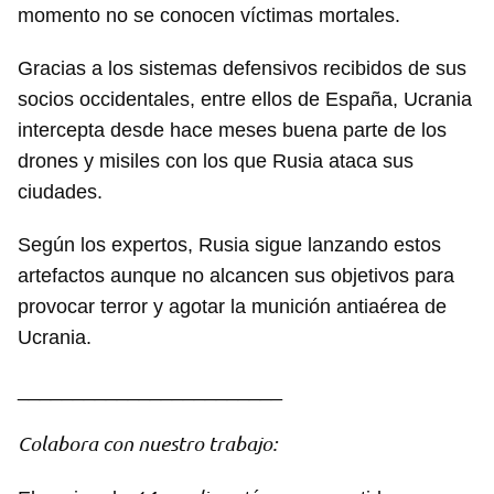
momento no se conocen víctimas mortales.
Gracias a los sistemas defensivos recibidos de sus
socios occidentales, entre ellos de España, Ucrania
intercepta desde hace meses buena parte de los
drones y misiles con los que Rusia ataca sus
ciudades.
Según los expertos, Rusia sigue lanzando estos
artefactos aunque no alcancen sus objetivos para
provocar terror y agotar la munición antiaérea de
Ucrania.
________________________
Colabora con nuestro trabajo: