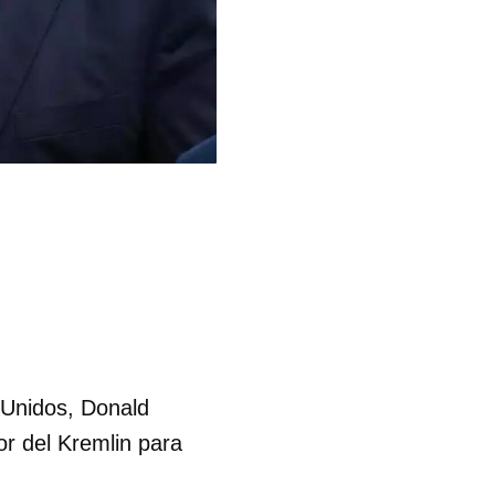
 Unidos, Donald
or del Kremlin para