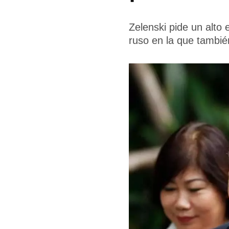
Zelenski pide un alto
ruso en la que tambié