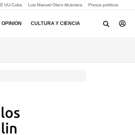
EE UU-Cuba
Luis Manuel Otero Alcántara
Presos políticos
OPINIÓN
CULTURA Y CIENCIA
 los
lin