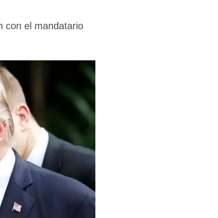
ón con el mandatario