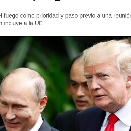
 el fuego como prioridad y paso previo a una reuni
n incluye a la UE