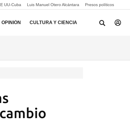
EE UU-Cuba
Luis Manuel Otero Alcántara
Presos políticos
OPINIÓN
CULTURA Y CIENCIA
as
 cambio