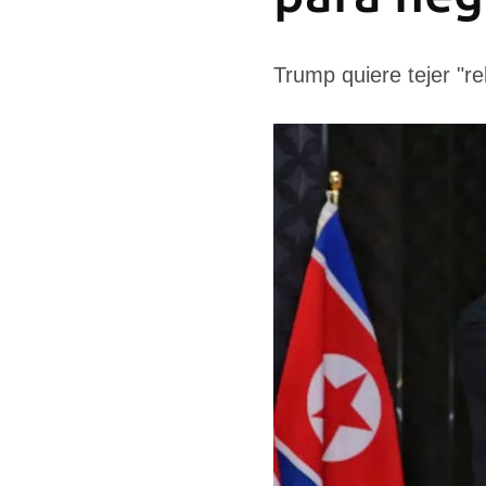
Trump quiere tejer "r