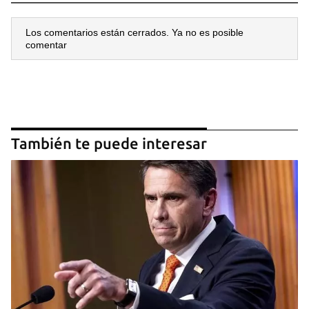
Los comentarios están cerrados. Ya no es posible
comentar
También te puede interesar