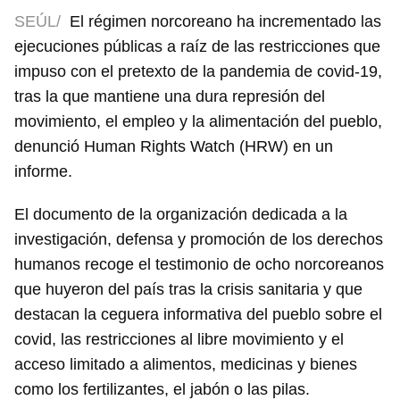
SEÚL/
El régimen norcoreano ha incrementado las
ejecuciones públicas a raíz de las restricciones que
impuso con el pretexto de la pandemia de covid-19,
tras la que mantiene una dura represión del
movimiento, el empleo y la alimentación del pueblo,
denunció Human Rights Watch (HRW) en un
informe.
El documento de la organización dedicada a la
investigación, defensa y promoción de los derechos
humanos recoge el testimonio de ocho norcoreanos
que huyeron del país tras la crisis sanitaria y que
destacan la ceguera informativa del pueblo sobre el
covid, las restricciones al libre movimiento y el
acceso limitado a alimentos, medicinas y bienes
como los fertilizantes, el jabón o las pilas.