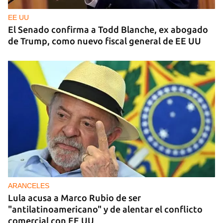
EE UU
El Senado confirma a Todd Blanche, ex abogado
de Trump, como nuevo fiscal general de EE UU
ARANCELES
Lula acusa a Marco Rubio de ser
"antilatinoamericano" y de alentar el conflicto
comercial con EE UU