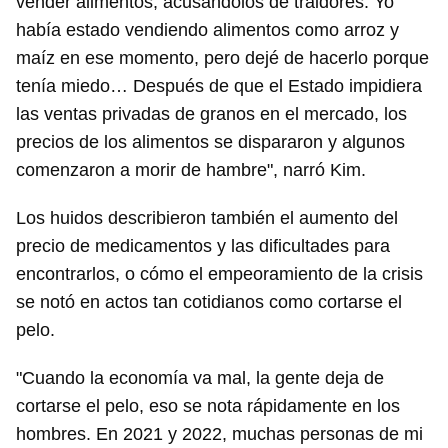
vender alimentos, acusándolos de traidores. Yo
había estado vendiendo alimentos como arroz y
maíz en ese momento, pero dejé de hacerlo porque
tenía miedo… Después de que el Estado impidiera
las ventas privadas de granos en el mercado, los
precios de los alimentos se dispararon y algunos
comenzaron a morir de hambre", narró Kim.
Los huidos describieron también el aumento del
precio de medicamentos y las dificultades para
encontrarlos, o cómo el empeoramiento de la crisis
se notó en actos tan cotidianos como cortarse el
pelo.
"Cuando la economía va mal, la gente deja de
cortarse el pelo, eso se nota rápidamente en los
hombres. En 2021 y 2022, muchas personas de mi