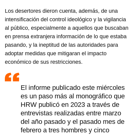
Los desertores dieron cuenta, además, de una
intensificación del control ideológico y la vigilancia
al público, especialmente a aquellos que buscaban
en prensa extranjera información de lo que estaba
pasando, y la ineptitud de las autoridades para
adoptar medidas que mitigaran el impacto
económico de sus restricciones.
El informe publicado este miércoles
es un paso más al monográfico que
HRW publicó en 2023 a través de
entrevistas realizadas entre marzo
del año pasado y el pasado mes de
febrero a tres hombres y cinco