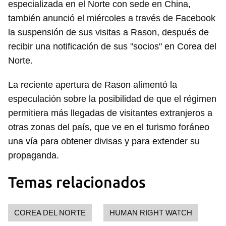
especializada en el Norte con sede en China,
también anunció el miércoles a través de Facebook
la suspensión de sus visitas a Rason, después de
recibir una notificación de sus "socios" en Corea del
Norte.
La reciente apertura de Rason alimentó la
especulación sobre la posibilidad de que el régimen
permitiera más llegadas de visitantes extranjeros a
otras zonas del país, que ve en el turismo foráneo
una vía para obtener divisas y para extender su
propaganda.
Temas relacionados
COREA DEL NORTE
HUMAN RIGHT WATCH