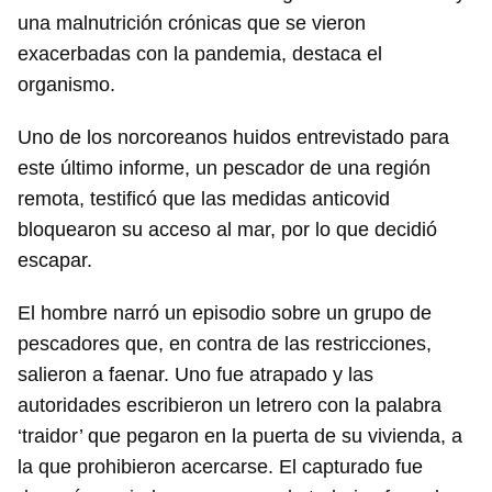
una malnutrición crónicas que se vieron
exacerbadas con la pandemia, destaca el
organismo.
Uno de los norcoreanos huidos entrevistado para
este último informe, un pescador de una región
remota, testificó que las medidas anticovid
bloquearon su acceso al mar, por lo que decidió
escapar.
El hombre narró un episodio sobre un grupo de
pescadores que, en contra de las restricciones,
salieron a faenar. Uno fue atrapado y las
autoridades escribieron un letrero con la palabra
‘traidor’ que pegaron en la puerta de su vivienda, a
la que prohibieron acercarse. El capturado fue