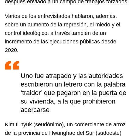
después enviado a un campo de trabajos forzados.
Varios de los entrevistados hablaron, además,
sobre un aumento de la represión, el miedo y el
control ideológico, a través también de un
incremento de las ejecuciones públicas desde
2020.
Uno fue atrapado y las autoridades
escribieron un letrero con la palabra
‘traidor’ que pegaron en la puerta de
su vivienda, a la que prohibieron
acercarse
Kim Il-hyuk (seudónimo), un comerciante de arroz
de la provincia de Hwanghae del Sur (sudoeste)