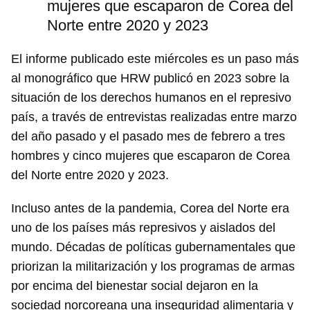
mujeres que escaparon de Corea del
Norte entre 2020 y 2023
El informe publicado este miércoles es un paso más
al monográfico que HRW publicó en 2023 sobre la
situación de los derechos humanos en el represivo
país, a través de entrevistas realizadas entre marzo
del año pasado y el pasado mes de febrero a tres
hombres y cinco mujeres que escaparon de Corea
del Norte entre 2020 y 2023.
Incluso antes de la pandemia, Corea del Norte era
uno de los países más represivos y aislados del
mundo. Décadas de políticas gubernamentales que
priorizan la militarización y los programas de armas
por encima del bienestar social dejaron en la
sociedad norcoreana una inseguridad alimentaria y