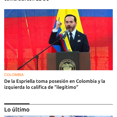
COLOMBIA
De la Espriella toma posesión en Colombia y la
izquierda lo califica de “ilegítimo”
Lo último