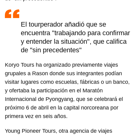
El tourperador añadió que se
encuentra "trabajando para confirmar
y entender la situación", que califica
de "sin precedentes"
Koryo Tours ha organizado previamente viajes
grupales a Rason donde sus integrantes podían
visitar lugares como escuelas, fábricas o un banco,
y ofertaba la participación en el Maratón
Internacional de Pyongyang, que se celebrará el
próximo 6 de abril en la capital norcoreana por
primera vez en seis años.
Young Pioneer Tours, otra agencia de viajes