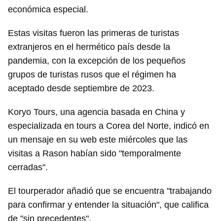
económica especial.
Estas visitas fueron las primeras de turistas
extranjeros en el hermético país desde la
pandemia, con la excepción de los pequeños
grupos de turistas rusos que el régimen ha
aceptado desde septiembre de 2023.
Koryo Tours, una agencia basada en China y
especializada en tours a Corea del Norte, indicó en
un mensaje en su web este miércoles que las
visitas a Rason habían sido "temporalmente
cerradas".
El tourperador añadió que se encuentra "trabajando
para confirmar y entender la situación", que califica
de "sin precedentes".