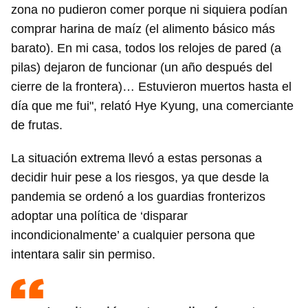
zona no pudieron comer porque ni siquiera podían
comprar harina de maíz (el alimento básico más
barato). En mi casa, todos los relojes de pared (a
pilas) dejaron de funcionar (un año después del
cierre de la frontera)… Estuvieron muertos hasta el
día que me fui", relató Hye Kyung, una comerciante
de frutas.
La situación extrema llevó a estas personas a
decidir huir pese a los riesgos, ya que desde la
pandemia se ordenó a los guardias fronterizos
adoptar una política de ‘disparar
incondicionalmente’ a cualquier persona que
intentara salir sin permiso.