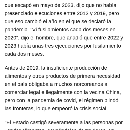
que escapó en mayo de 2023, dijo que no había
presenciado ejecuciones entre 2012 y 2019, pero
que eso cambió el año en el que se declaró la
pandemia. "Vi fusilamientos cada dos meses en
2020", dijo el hombre, que añadió que entre 2022 y
2023 había unas tres ejecuciones por fusilamiento
cada dos meses.
Antes de 2019, la insuficiente producción de
alimentos y otros productos de primera necesidad
en el país obligaba a muchos norcoreanos a
comerciar legal e ilegalmente con la vecina China,
pero con la pandemia de covid, el régimen blindó
las fronteras, lo que empeoró la crisis social.
"El Estado castigó severamente a las personas por