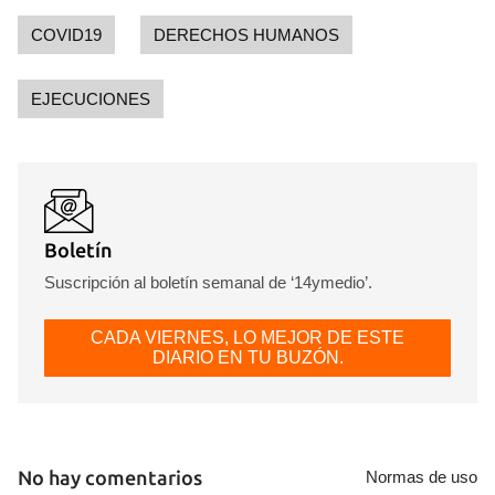
COVID19
DERECHOS HUMANOS
EJECUCIONES
Boletín
Suscripción al boletín semanal de ‘14ymedio’.
CADA VIERNES, LO MEJOR DE ESTE
DIARIO EN TU BUZÓN.
No hay comentarios
Normas de uso