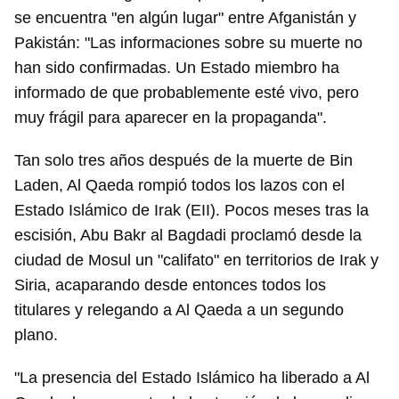
se encuentra "en algún lugar" entre Afganistán y
Pakistán: "Las informaciones sobre su muerte no
han sido confirmadas. Un Estado miembro ha
informado de que probablemente esté vivo, pero
muy frágil para aparecer en la propaganda".
Tan solo tres años después de la muerte de Bin
Laden, Al Qaeda rompió todos los lazos con el
Estado Islámico de Irak (EII). Pocos meses tras la
escisión, Abu Bakr al Bagdadi proclamó desde la
ciudad de Mosul un "califato" en territorios de Irak y
Siria, acaparando desde entonces todos los
titulares y relegando a Al Qaeda a un segundo
plano.
"La presencia del Estado Islámico ha liberado a Al