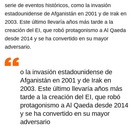
serie de eventos históricos, como la invasión
estadounidense de Afganistán en 2001 y de Irak en
2003. Este último llevaría años más tarde a la
creación del EI, que robó protagonismo a Al Qaeda
desde 2014 y se ha convertido en su mayor
adversario.
o la invasión estadounidense de
Afganistán en 2001 y de Irak en
2003. Este último llevaría años más
tarde a la creación del EI, que robó
protagonismo a Al Qaeda desde 2014
y se ha convertido en su mayor
adversario