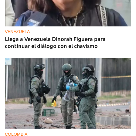
VENEZUELA
Llega a Venezuela Dinorah Figuera para
continuar el diálogo con el chavismo
COLOMBIA