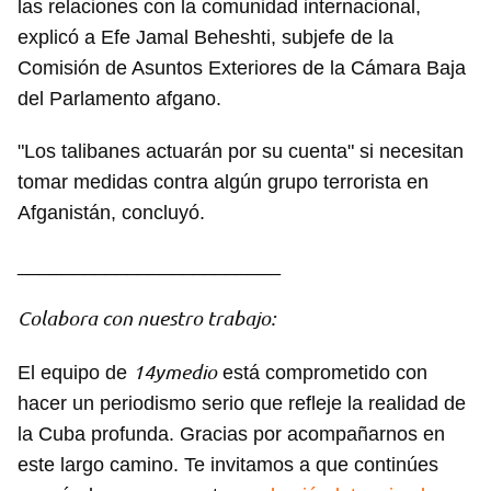
las relaciones con la comunidad internacional,
explicó a Efe Jamal Beheshti, subjefe de la
Comisión de Asuntos Exteriores de la Cámara Baja
del Parlamento afgano.
"Los talibanes actuarán por su cuenta" si necesitan
tomar medidas contra algún grupo terrorista en
Afganistán, concluyó.
________________________
Colabora con nuestro trabajo:
14ymedio
El equipo de
está comprometido con
hacer un periodismo serio que refleje la realidad de
la Cuba profunda. Gracias por acompañarnos en
este largo camino. Te invitamos a que continúes