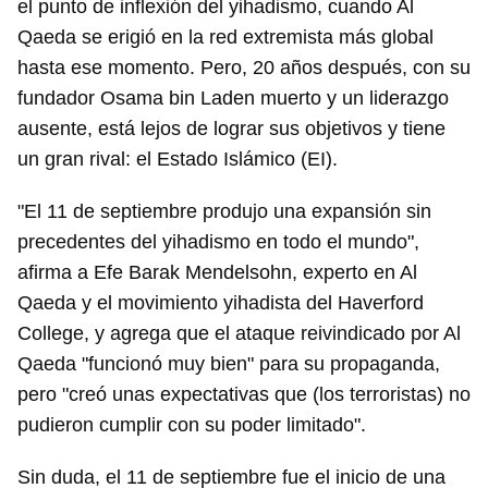
el punto de inflexión del yihadismo, cuando Al
Qaeda se erigió en la red extremista más global
hasta ese momento. Pero, 20 años después, con su
fundador Osama bin Laden muerto y un liderazgo
ausente, está lejos de lograr sus objetivos y tiene
un gran rival: el Estado Islámico (EI).
"El 11 de septiembre produjo una expansión sin
precedentes del yihadismo en todo el mundo",
afirma a Efe Barak Mendelsohn, experto en Al
Qaeda y el movimiento yihadista del Haverford
College, y agrega que el ataque reivindicado por Al
Qaeda "funcionó muy bien" para su propaganda,
pero "creó unas expectativas que (los terroristas) no
pudieron cumplir con su poder limitado".
Sin duda, el 11 de septiembre fue el inicio de una