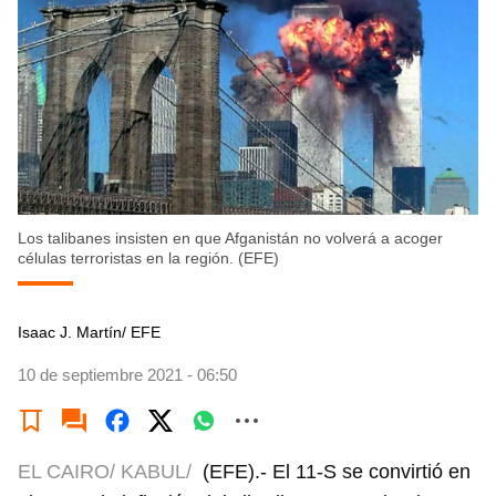
Los talibanes insisten en que Afganistán no volverá a acoger
células terroristas en la región. (EFE)
Isaac J. Martín/ EFE
10 de septiembre 2021 - 06:50
EL CAIRO/ KABUL/
(EFE).- El 11-S se convirtió en