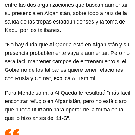
entre las dos organizaciones que buscan aumentar
su presencia en Afganistán, sobre todo a raíz de la
salida de las tropas estadounidenses y la toma de
Kabul por los talibanes.
"No hay duda que Al Qaeda está en Afganistán y su
presencia probablemente vaya a aumentar. Pero no
será fácil mantener campos de entrenamiento si el
Gobierno de los talibanes quiere tener relaciones
con Rusia y China", explica Al Tamimi.
Para Mendelsohn, a Al Qaeda le resultará "más fácil
encontrar refugio en Afganistán, pero no está claro
que pueda utilizarlo para operar de la forma en la
que lo hizo antes del 11-S".