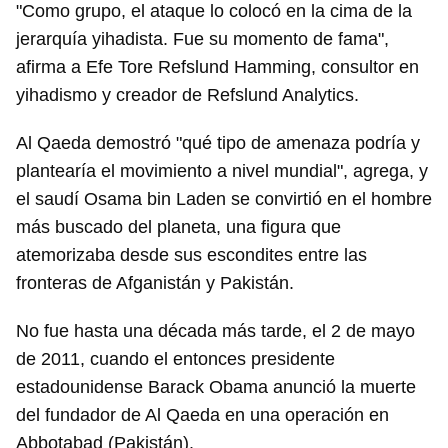
"Como grupo, el ataque lo colocó en la cima de la
jerarquía yihadista. Fue su momento de fama",
afirma a Efe Tore Refslund Hamming, consultor en
yihadismo y creador de Refslund Analytics.
Al Qaeda demostró "qué tipo de amenaza podría y
plantearía el movimiento a nivel mundial", agrega, y
el saudí Osama bin Laden se convirtió en el hombre
más buscado del planeta, una figura que
atemorizaba desde sus escondites entre las
fronteras de Afganistán y Pakistán.
No fue hasta una década más tarde, el 2 de mayo
de 2011, cuando el entonces presidente
estadounidense Barack Obama anunció la muerte
del fundador de Al Qaeda en una operación en
Abbotabad (Pakistán).