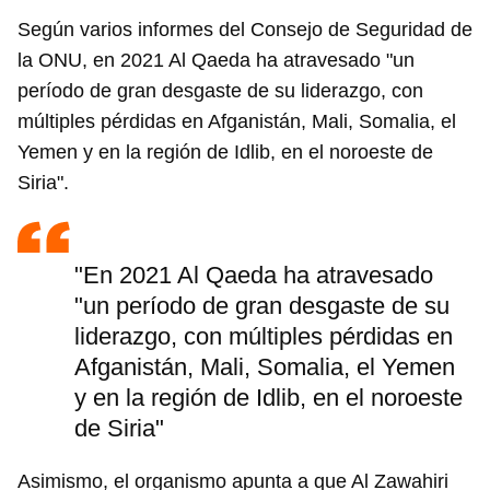
Según varios informes del Consejo de Seguridad de
la ONU, en 2021 Al Qaeda ha atravesado "un
período de gran desgaste de su liderazgo, con
múltiples pérdidas en Afganistán, Mali, Somalia, el
Yemen y en la región de Idlib, en el noroeste de
Siria".
"En 2021 Al Qaeda ha atravesado
"un período de gran desgaste de su
liderazgo, con múltiples pérdidas en
Afganistán, Mali, Somalia, el Yemen
y en la región de Idlib, en el noroeste
de Siria"
Asimismo, el organismo apunta a que Al Zawahiri