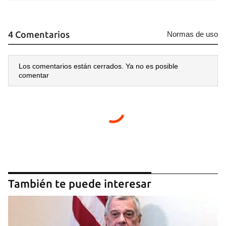
4 Comentarios
Normas de uso
Los comentarios están cerrados. Ya no es posible
comentar
También te puede interesar