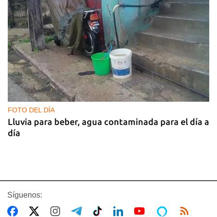
FOTO DEL DÍA
Lluvia para beber, agua contaminada para el día a
día
Síguenos: