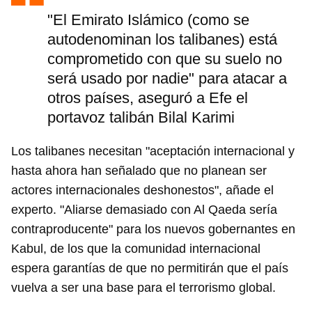
"El Emirato Islámico (como se
autodenominan los talibanes) está
comprometido con que su suelo no
será usado por nadie" para atacar a
otros países, aseguró a Efe el
portavoz talibán Bilal Karimi
Los talibanes necesitan "aceptación internacional y
hasta ahora han señalado que no planean ser
actores internacionales deshonestos", añade el
experto. "Aliarse demasiado con Al Qaeda sería
contraproducente" para los nuevos gobernantes en
Kabul, de los que la comunidad internacional
espera garantías de que no permitirán que el país
vuelva a ser una base para el terrorismo global.