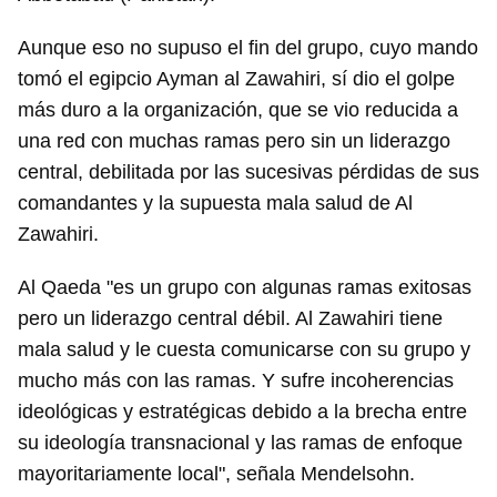
Aunque eso no supuso el fin del grupo, cuyo mando
tomó el egipcio Ayman al Zawahiri, sí dio el golpe
más duro a la organización, que se vio reducida a
una red con muchas ramas pero sin un liderazgo
central, debilitada por las sucesivas pérdidas de sus
comandantes y la supuesta mala salud de Al
Zawahiri.
Al Qaeda "es un grupo con algunas ramas exitosas
pero un liderazgo central débil. Al Zawahiri tiene
mala salud y le cuesta comunicarse con su grupo y
mucho más con las ramas. Y sufre incoherencias
ideológicas y estratégicas debido a la brecha entre
su ideología transnacional y las ramas de enfoque
mayoritariamente local", señala Mendelsohn.