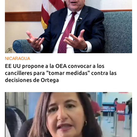
NICARAGUA
EE UU propone a la OEA convocar a los
cancilleres para "tomar medidas" contra las
decisiones de Ortega