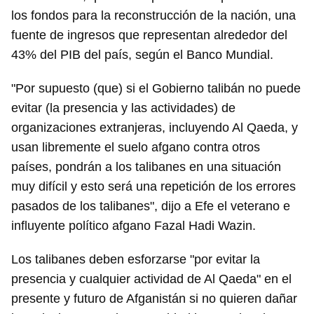
los fondos para la reconstrucción de la nación, una
fuente de ingresos que representan alrededor del
43% del PIB del país, según el Banco Mundial.
"Por supuesto (que) si el Gobierno talibán no puede
evitar (la presencia y las actividades) de
organizaciones extranjeras, incluyendo Al Qaeda, y
usan libremente el suelo afgano contra otros
países, pondrán a los talibanes en una situación
muy difícil y esto será una repetición de los errores
pasados de los talibanes", dijo a Efe el veterano e
influyente político afgano Fazal Hadi Wazin.
Los talibanes deben esforzarse "por evitar la
presencia y cualquier actividad de Al Qaeda" en el
presente y futuro de Afganistán si no quieren dañar