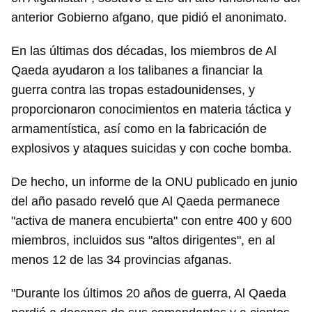
anterior Gobierno afgano, que pidió el anonimato.
En las últimas dos décadas, los miembros de Al
Qaeda ayudaron a los talibanes a financiar la
guerra contra las tropas estadounidenses, y
proporcionaron conocimientos en materia táctica y
armamentística, así como en la fabricación de
explosivos y ataques suicidas y con coche bomba.
De hecho, un informe de la ONU publicado en junio
del año pasado reveló que Al Qaeda permanece
"activa de manera encubierta" con entre 400 y 600
miembros, incluidos sus "altos dirigentes", en al
menos 12 de las 34 provincias afganas.
"Durante los últimos 20 años de guerra, Al Qaeda