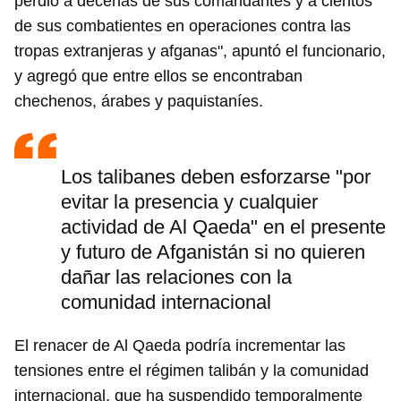
perdió a decenas de sus comandantes y a cientos
de sus combatientes en operaciones contra las
tropas extranjeras y afganas", apuntó el funcionario,
y agregó que entre ellos se encontraban
chechenos, árabes y paquistaníes.
Los talibanes deben esforzarse "por
evitar la presencia y cualquier
actividad de Al Qaeda" en el presente
y futuro de Afganistán si no quieren
dañar las relaciones con la
comunidad internacional
El renacer de Al Qaeda podría incrementar las
tensiones entre el régimen talibán y la comunidad
internacional, que ha suspendido temporalmente