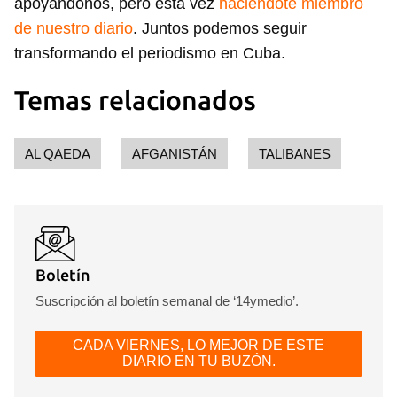
apoyándonos, pero esta vez
haciéndote miembro
de nuestro diario
. Juntos podemos seguir
transformando el periodismo en Cuba.
Temas relacionados
AL QAEDA
AFGANISTÁN
TALIBANES
Boletín
Suscripción al boletín semanal de ‘14ymedio’.
CADA VIERNES, LO MEJOR DE ESTE
DIARIO EN TU BUZÓN.