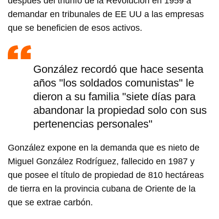
después del triunfo de la Revolución en 1959 a
demandar en tribunales de EE UU a las empresas
que se beneficien de esos activos.
González recordó que hace sesenta
años "los soldados comunistas" le
dieron a su familia "siete días para
abandonar la propiedad solo con sus
pertenencias personales"
González expone en la demanda que es nieto de
Miguel González Rodríguez, fallecido en 1987 y
que posee el título de propiedad de 810 hectáreas
de tierra en la provincia cubana de Oriente de la
que se extrae carbón.