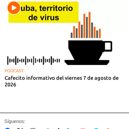
PODCAST
Cafecito informativo del viernes 7 de agosto de
2026
Síguenos: