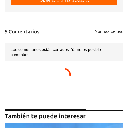
DIARIO EN TU BUZÓN.
5 Comentarios
Normas de uso
Los comentarios están cerrados. Ya no es posible
comentar
También te puede interesar