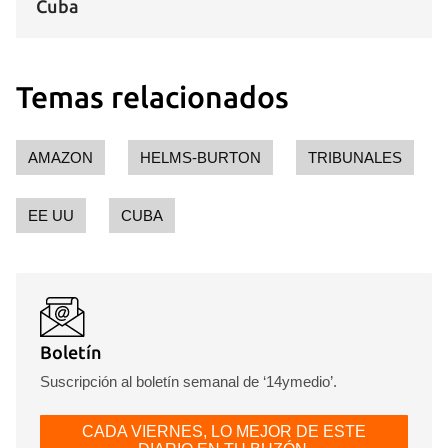
Cuba
Temas relacionados
AMAZON
HELMS-BURTON
TRIBUNALES
EE UU
CUBA
Boletín
Suscripción al boletín semanal de ‘14ymedio’.
CADA VIERNES, LO MEJOR DE ESTE