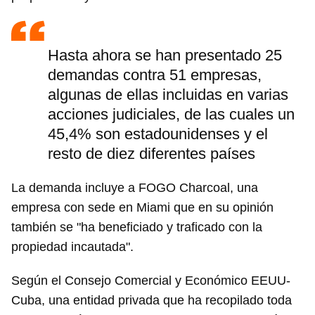
Hasta ahora se han presentado 25
demandas contra 51 empresas,
algunas de ellas incluidas en varias
acciones judiciales, de las cuales un
45,4% son estadounidenses y el
resto de diez diferentes países
La demanda incluye a FOGO Charcoal, una
empresa con sede en Miami que en su opinión
también se "ha beneficiado y traficado con la
propiedad incautada".
Según el Consejo Comercial y Económico EEUU-
Cuba, una entidad privada que ha recopilado toda