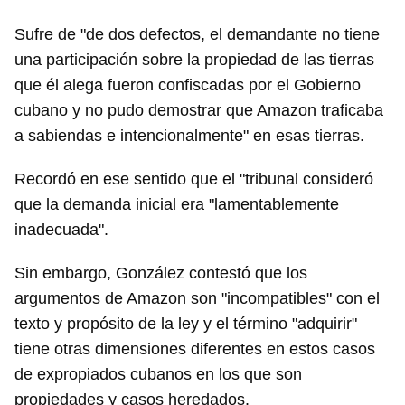
Sufre de "de dos defectos, el demandante no tiene
una participación sobre la propiedad de las tierras
que él alega fueron confiscadas por el Gobierno
cubano y no pudo demostrar que Amazon traficaba
a sabiendas e intencionalmente" en esas tierras.
Recordó en ese sentido que el "tribunal consideró
que la demanda inicial era "lamentablemente
inadecuada".
Sin embargo, González contestó que los
argumentos de Amazon son "incompatibles" con el
texto y propósito de la ley y el término "adquirir"
tiene otras dimensiones diferentes en estos casos
de expropiados cubanos en los que son
propiedades y casos heredados.