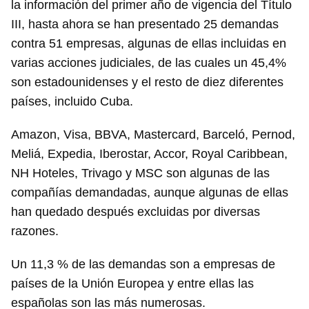
la información del primer año de vigencia del Título
III, hasta ahora se han presentado 25 demandas
contra 51 empresas, algunas de ellas incluidas en
varias acciones judiciales, de las cuales un 45,4%
son estadounidenses y el resto de diez diferentes
países, incluido Cuba.
Amazon, Visa, BBVA, Mastercard, Barceló, Pernod,
Meliá, Expedia, Iberostar, Accor, Royal Caribbean,
NH Hoteles, Trivago y MSC son algunas de las
compañías demandadas, aunque algunas de ellas
han quedado después excluidas por diversas
razones.
Un 11,3 % de las demandas son a empresas de
países de la Unión Europea y entre ellas las
españolas son las más numerosas.