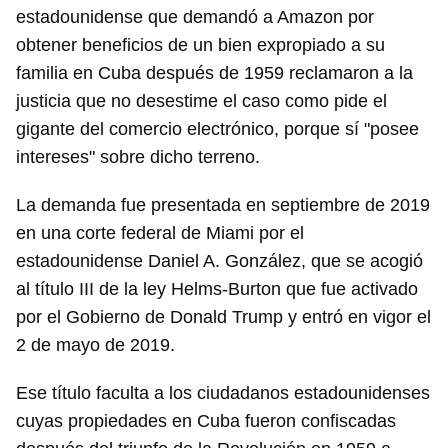
estadounidense que demandó a Amazon por
obtener beneficios de un bien expropiado a su
familia en Cuba después de 1959 reclamaron a la
justicia que no desestime el caso como pide el
gigante del comercio electrónico, porque sí "posee
intereses" sobre dicho terreno.
La demanda fue presentada en septiembre de 2019
en una corte federal de Miami por el
estadounidense Daniel A. González, que se acogió
al título III de la ley Helms-Burton que fue activado
por el Gobierno de Donald Trump y entró en vigor el
2 de mayo de 2019.
Ese título faculta a los ciudadanos estadounidenses
cuyas propiedades en Cuba fueron confiscadas