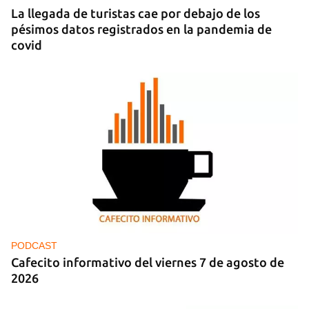
La llegada de turistas cae por debajo de los
pésimos datos registrados en la pandemia de
covid
PODCAST
Cafecito informativo del viernes 7 de agosto de
2026