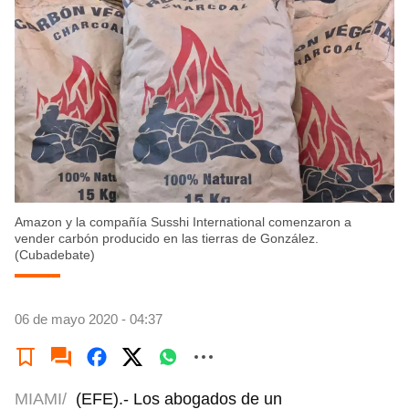
Amazon y la compañía Susshi International comenzaron a
vender carbón producido en las tierras de González.
(Cubadebate)
06 de mayo 2020 - 04:37
MIAMI/
(EFE).- Los abogados de un