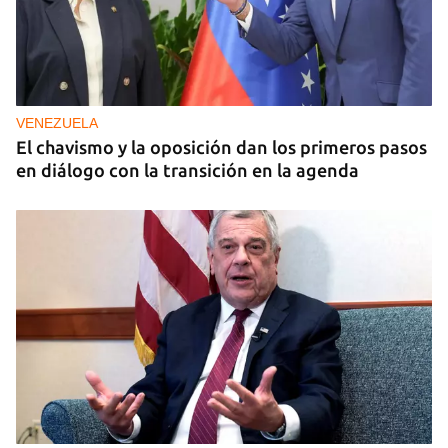
VENEZUELA
El chavismo y la oposición dan los primeros pasos
en diálogo con la transición en la agenda