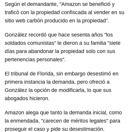
Según el demandante, "Amazon se benefició y
traficó con la propiedad confiscada al vender en su
sitio web carbón producido en la propiedad".
González recordó que hace sesenta años "los
soldados comunistas" le dieron a su familia "siete
días para abandonar la propiedad solo con sus
pertenencias personales".
El tribunal de Florida, sin embargo desestimó en
primera instancia la demanda, pero ofreció a
González la opción de modificarla, lo que sus
abogados hicieron.
Amazon alega que tanto la demanda inicial, como
la enmendada, "carecen de méritos legales" para
proseguir el caso y pide su desestimación.