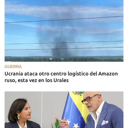
GUERRA
Ucrania ataca otro centro logístico del Amazon
ruso, esta vez en los Urales