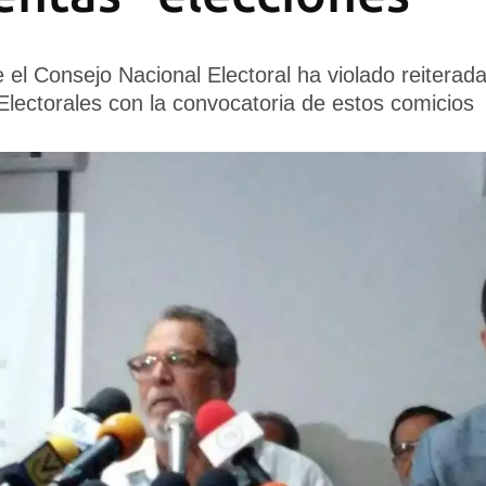
 el Consejo Nacional Electoral ha violado reiterad
Electorales con la convocatoria de estos comicios