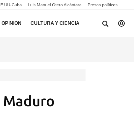
EE UU-Cuba
Luis Manuel Otero Alcántara
Presos políticos
OPINIÓN
CULTURA Y CIENCIA
a Maduro