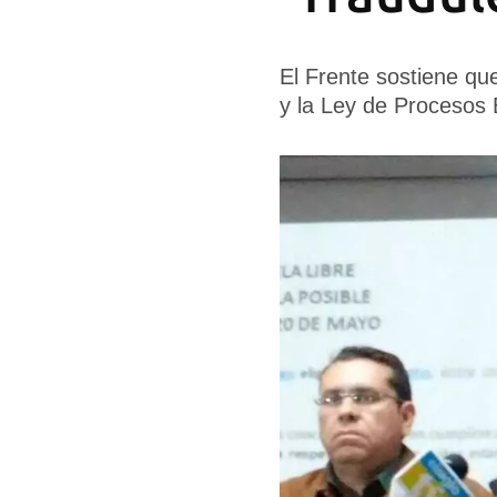
El Frente sostiene que
y la Ley de Procesos 