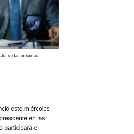
ador de las próximas
ció este miércoles
presidente en las
 participará el