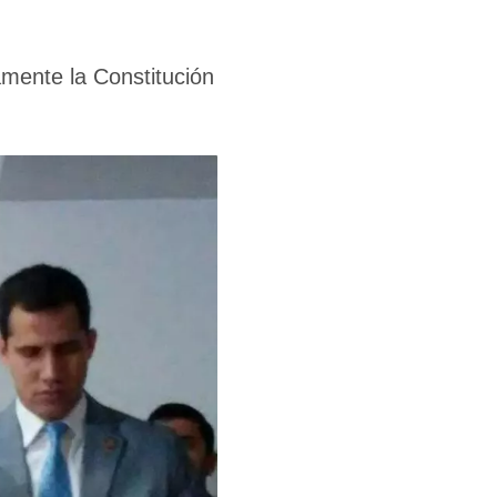
amente la Constitución